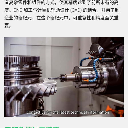
造复杂零件和组件的方式，使其精度达到了前所未有的高
度。CNC 加工与计算机辅助设计 (CAD) 的结合，开启了制
造业的新纪元，在这个新纪元中，可重复性和精度至关重
要。