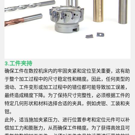
3.工件夹持
确保工件在数控机床内的牢固夹紧和定位至关重要，这有助
于整个加工过程中的尺寸稳定性和精度。因此，任何类型的
滑动、工件变形或加工过程中的错位都可能导致加工误差，
最终造成精度下降。为了保持尺寸完整性，必须根据工件的
特定几何形状和材料选择合适的夹具，例如虎钳、工装和夹
钳。
此外，适当施加夹紧压力、进行位置参考和定位元件可以补
偿加工力和膨胀力，从而确保工件精度。为了获得高效且可