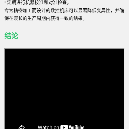
•
定期进行机器校准和对准检查。
专为精密加工而设计的数控机床可以显著降低变异性，并确
保在漫长的生产周期内获得一致的结果。
结论