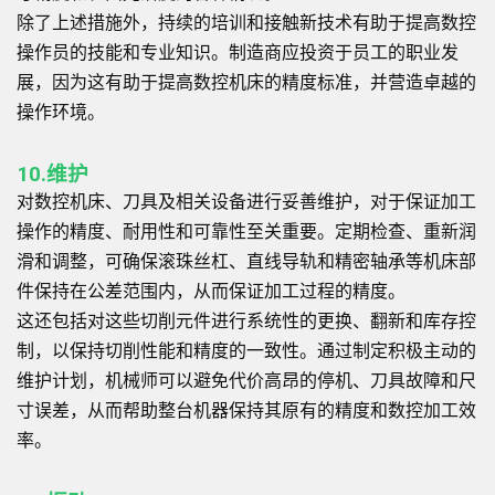
除了上述措施外，持续的培训和接触新技术有助于提高数控
操作员的技能和专业知识。制造商应投资于员工的职业发
展，因为这有助于提高数控机床的精度标准，并营造卓越的
操作环境。
10.维护
对数控机床、刀具及相关设备进行妥善维护，对于保证加工
操作的精度、耐用性和可靠性至关重要。定期检查、重新润
滑和调整，可确保滚珠丝杠、直线导轨和精密轴承等机床部
件保持在公差范围内，从而保证加工过程的精度。
这还包括对这些切削元件进行系统性的更换、翻新和库存控
制，以保持切削性能和精度的一致性。通过制定积极主动的
维护计划，机械师可以避免代价高昂的停机、刀具故障和尺
寸误差，从而帮助整台机器保持其原有的精度和数控加工效
率。