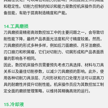
和稳定性。切削力控制的知识和能力是数控机床操作员的必
备技能，有助于提高制造精度和产能。
14.工具磨损
刀具磨损是精密高效数控加工中的主要问题之一，会导致切
削性能下降，最终产品表面光洁度和尺寸精度较差。然而，
刀具磨损的形式多种多样，例如后刀面磨损、月牙洼磨损、
刃口崩刃和积屑瘤，它们对切削力、切屑形成和产品表面质
量的影响各不相同。
因此，数控机床操作员需要预先考虑刀具选择、材料与刀具
关系以及最佳切削参数，以减少刀具磨损的影响。此外，使
用各种切削刀具涂层、几何形状和刃口处理方法可以提高刀
具的耐磨性并提升切削性能。机床操作员应为其数控加工制
定全面的磨损管理策略，以维持其精确高效的运行。
15.冷却液