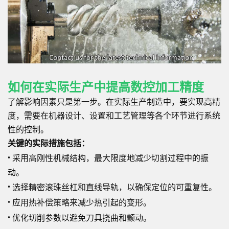
如何在实际生产中提高数控加工精度
了解影响因素只是第一步。在实际生产制造中，要实现高精
度，需要在机器设计、设置和工艺管理等各个环节进行系统
性的控制。
关键的实际措施包括：
•
采用高刚性机械结构，最大限度地减少切割过程中的振
动。
•
选择精密滚珠丝杠和直线导轨，以确保定位的可重复性。
•
应用热补偿策略来减少热引起的变形。
•
优化切削参数以避免刀具挠曲和颤动。