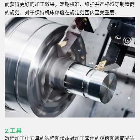
而获得更好的加工效果。定期校准、维护并严格遵守制造商
的规范，对于保持机床精度在规定范围内至关重要。
2.工具
数控加工中刀具的选择和状态对加工零件的精度和表面光洁