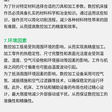
为了针对特定材料选择合适的刀具和加工参数，数控机床操
作员必须具备扎实的材料科学和冶金知识。通过运用这些知
识，操作员可以简化切削流程，减少各种材料特性带来的固
有难题，从而提高数控加工的精度和效率。
7.环境因素
数控加工极易受到周围环境的影响，从而实现高精度加工。
加工零件的热稳定性、尺寸完整性和表面光洁度会受到温
度、湿度、空气污染物和环境振动等因素的影响。工件与机
床之间的尺寸偏差也可能由温度波动引起。
为了抵消周围环境因素的影响，数控加工设备采用可控气
氛、减振措施和空气过滤器等技术，以确保稳定的运行环
境。此外，机床、工作站和辅助设备的布局也经过精心设
计，最大限度地减少外部振动或干扰，从而保证数控加工的
准确性和精确性。