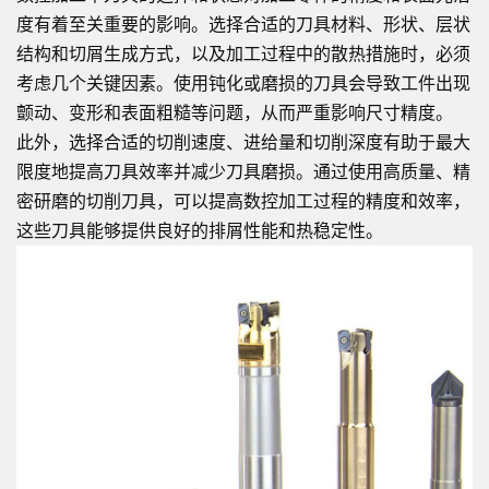
度有着至关重要的影响。选择合适的刀具材料、形状、层状
结构和切屑生成方式，以及加工过程中的散热措施时，必须
考虑几个关键因素。使用钝化或磨损的刀具会导致工件出现
颤动、变形和表面粗糙等问题，从而严重影响尺寸精度。
此外，选择合适的切削速度、进给量和切削深度有助于最大
限度地提高刀具效率并减少刀具磨损。通过使用高质量、精
密研磨的切削刀具，可以提高数控加工过程的精度和效率，
这些刀具能够提供良好的排屑性能和热稳定性。