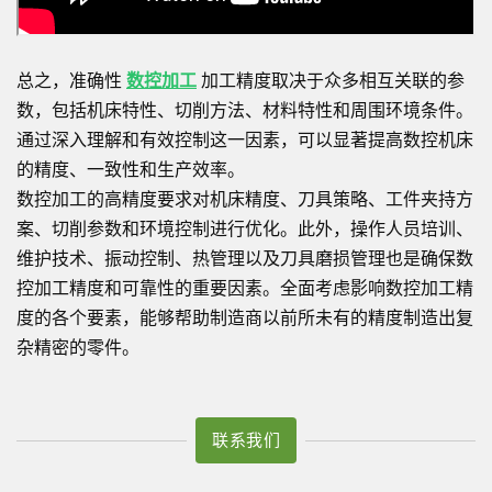
总之，准确性
数控加工
加工精度取决于众多相互关联的参
数，包括机床特性、切削方法、材料特性和周围环境条件。
通过深入理解和有效控制这一因素，可以显著提高数控机床
的精度、一致性和生产效率。
数控加工的高精度要求对机床精度、刀具策略、工件夹持方
案、切削参数和环境控制进行优化。此外，操作人员培训、
维护技术、振动控制、热管理以及刀具磨损管理也是确保数
控加工精度和可靠性的重要因素。全面考虑影响数控加工精
度的各个要素，能够帮助制造商以前所未有的精度制造出复
杂精密的零件。
联系我们