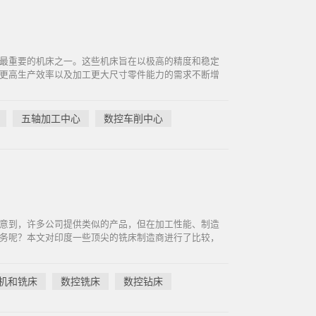
最重要的机床之一。这些机床旨在以极高的精度和稳定
更高生产效率以及加工更大尺寸零件能力的需求不断增
五轴加工中心
数控车削中心
意到，许多公司提供类似的产品，但在加工性能、制造
务呢？本文对印度一些顶尖的铣床制造商进行了比较，
机和铣床
数控铣床
数控钻床