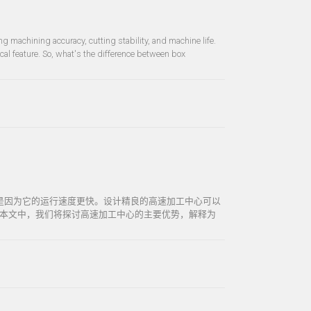
g machining accuracy, cutting stability, and machine life.
cal feature. So, what's the difference between box
是因为它的运行速度更快。设计精良的高速加工中心可以
本文中，我们将探讨高速加工中心的主要优势，解释为