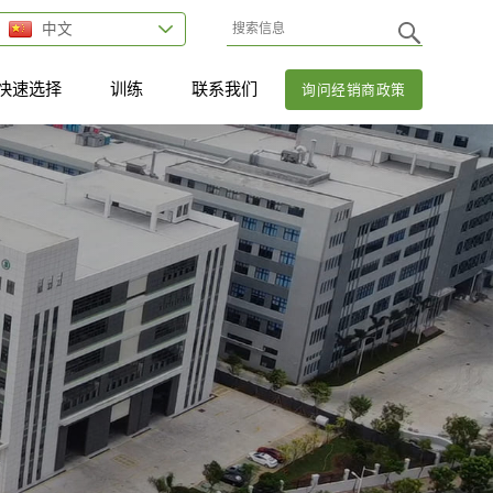
中文
快速选择
训练
联系我们
询问经销商政策