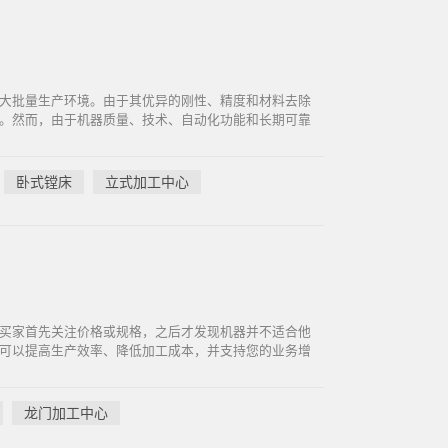
大批量生产环境。由于其优异的刚性、精度和材料去除
。然而，由于机器质量、技术、自动化功能和长期可靠
卧式镗床
立式加工中心
买家首先关注价格或规格，之后才发现机器并不适合他
可以提高生产效率、降低加工成本，并支持您的业务增
龙门加工中心