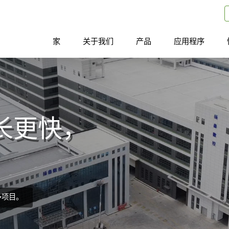
家
关于我们
产品
应用程序
长更快，
多项目。