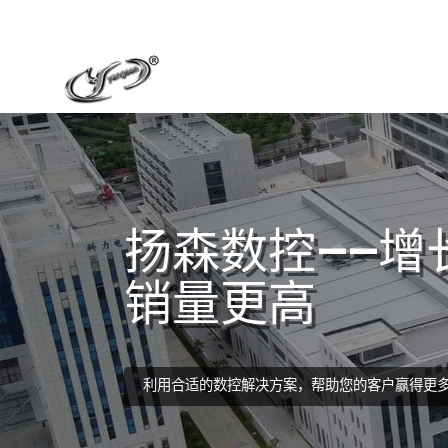
扬森数控——增
销量更高
利用合适的数控解决方案，帮助您的客户赢得更