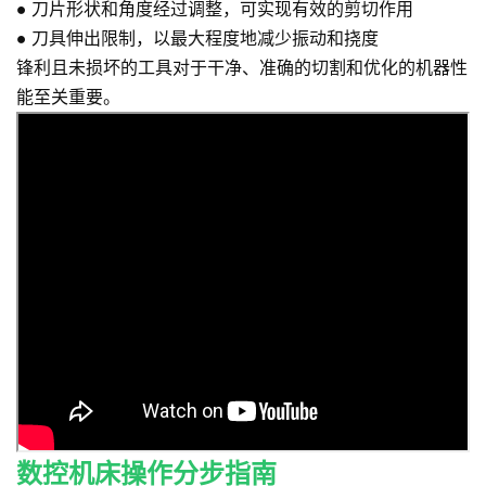
●
刀片形状和角度经过调整，可实现有效的剪切作用
●
刀具伸出限制，以最大程度地减少振动和挠度
锋利且未损坏的工具对于干净、准确的切割和优化的机器性
能至关重要。
数控机床操作分步指南