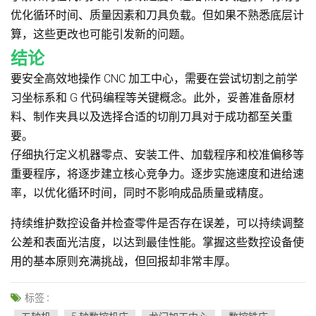
优化循环时间、质量因素和刀具负载。但如果不熟悉底层计
算，这些更改也可能引发新的问题。
结论
要安全高效地操作 CNC 加工中心，需要在尝试切割之前学
习坐标系和 G 代码编程等关键概念。此外，妥善准备原材
料、制作夹具以及选择合适的切削刀具对于成功都至关重
要。
仔细执行定义机器零点、安装工件、加载程序和校准偏移等
重要程序，将逐步建立核心竞争力。逐步实施速度和进给速
率，以优化循环时间，同时不影响成品质量或精度。
持续维护数控设备并检查零件是否存在误差，可以持续调整
公差和表面光洁度，以达到最佳性能。掌握这些数控设备使
用的基本原则充满挑战，但回报却非常丰厚。
标签 :