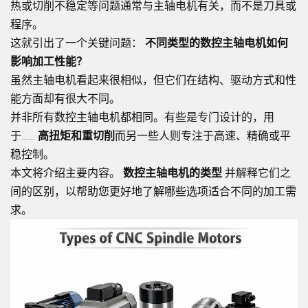
热或切削不稳定等问题通常与主轴电机有关，而不是刀具或
程序。
这就引出了一个关键问题：
不同类型的数控主轴电机如何
影响加工性能？
虽然主轴电机看起来很相似，但它们在结构、驱动方式和性
能方面却有很大不同。
并非所有数控主轴电机都相同。有些是专门设计的，用
于……
高扭矩和重切削
而另一些人则专注于高速、精确或平
稳控制。
本文将介绍主要内容。
数控主轴电机的类型
并解释它们之
间的区别，以帮助您更好地了解哪些选项适合不同的加工需
求。