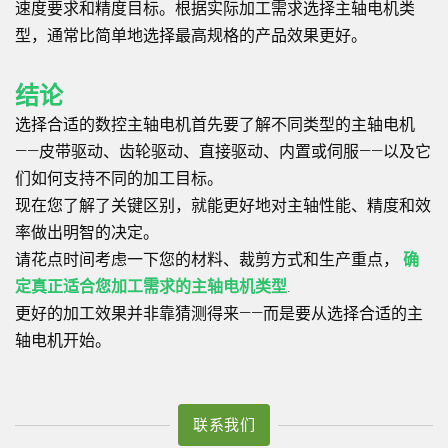
速度要求和精度目标。根据实际加工需求选择主轴电机类
型，通常比简单地选择最高规格的产品效果更好。
结论
选择合适的数控主轴电机首先要了解不同类型的主轴电机
——皮带驱动、齿轮驱动、直接驱动、内置或伺服——以及它
们如何支持不同的加工目标。
现在您了解了关键区别，就能更好地对主轴性能、精度和效
率做出明智的决定。
请花点时间考虑一下您的材料、裁剪方式和生产重点，
确
定真正适合您加工需求的主轴电机类型
.
更好的加工效果并非靠猜测得来——而是要从选择合适的主
轴电机开始。
联系我们