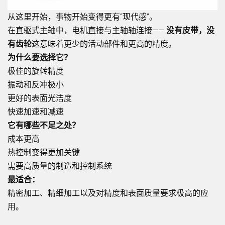
从这里开始，事物开始变得更有“现代感”。
在直驱式主轴中，电机直接与主轴轴连接——
没有皮带，没
有齿轮
这意味着更少的活动部件和更高的精度。
为什么要选择它？
极佳的旋转精度
振动和反冲极小
更好的表面光洁度
快速加速和减速
它有哪些不足之处？
成本更高
热控制变得更加关键
需要高质量的制造和控制系统
最适合：
精密加工、精细加工以及对精度和表面质量要求极高的应
用。