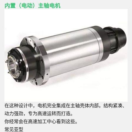
内置（电动）主轴电机
在这种设计中，电机完全集成在主轴壳体内部。结构紧凑、
动力强劲，专为高速运转而打造。
你经常会在高速加工中心看到这些。
常见亚型