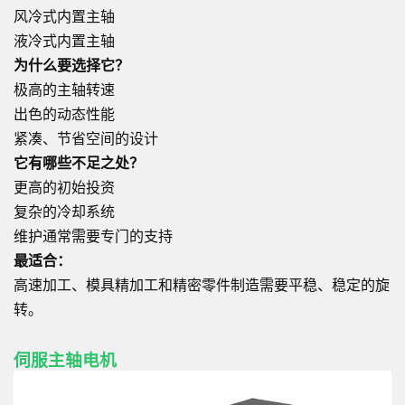
风冷式内置主轴
液冷式内置主轴
为什么要选择它？
极高的主轴转速
出色的动态性能
紧凑、节省空间的设计
它有哪些不足之处？
更高的初始投资
复杂的冷却系统
维护通常需要专门的支持
最适合：
高速加工、模具精加工和精密零件制造需要平稳、稳定的旋
转。
伺服主轴电机