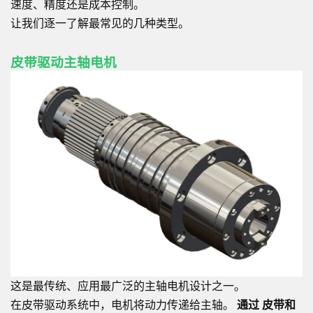
速度、精度还是成本控制。
让我们逐一了解最常见的几种类型。
皮带驱动主轴电机
这是最传统、应用最广泛的主轴电机设计之一。
在皮带驱动系统中，电机将动力传递给主轴。
通过
皮带和