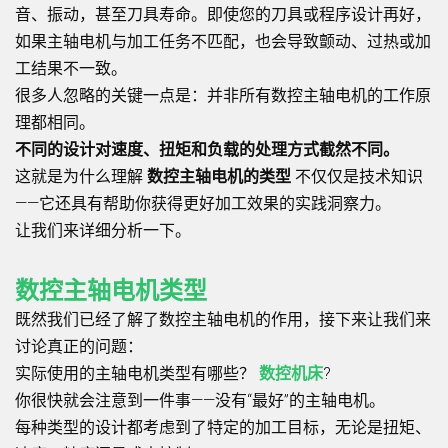
音、振动，甚至刀具寿命。即使您的刀具或程序设计再好，
如果主轴电机与加工任务不匹配，也会导致颤动、过热或加
工结果不一致。
很多人忽略的关键一点是：并非所有数控主轴电机的工作原
理都相同。
不同的设计对速度、扭矩和负载的处理方式截然不同。
这就是为什么理解
数控主轴电机的类型
不仅仅是技术知识
——它还具有帮助你获得更好加工效果的实践洞察力。
让我们来详细分析一下。
数控主轴电机类型
既然我们已经了解了数控主轴电机的作用，接下来让我们来
讨论真正的问题：
实际使用的主轴电机类型有哪些？
数控机床
?
你很快就会注意到一件事——没有“最好”的主轴电机。
每种类型的设计都考虑到了特定的加工目标，无论是扭矩、