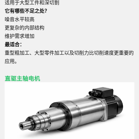
适用于大型工件和深切割
它有哪些不足之处？
噪音水平较高
更复杂的内部结构
维护需求增加
最适合：
重型粗加工、大型零件加工以及切削力比切削速度更重要的
应用。
直驱主轴电机