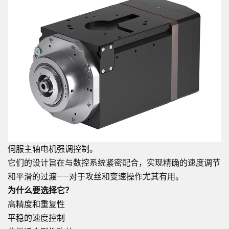
伺服主轴电机强调控制。
它们的设计旨在与数控系统紧密配合，实现精确的速度调节
和平滑的过渡——对于攻丝和变速操作尤其有用。
为什么要选择它？
高精度和重复性
平稳的速度控制