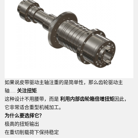
如果说皮带驱动主轴注重的是简单性，那么齿轮驱动主
轴……
关注扭矩
.
这种设计不用腰带，而是
利用内部齿轮箱倍增扭矩
因此，
它非常适合重型机械加工。
为什么要选择它？
极高的扭矩输出
在重切削载荷下保持稳定