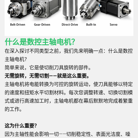
什么是数控主轴电机？
在深入探讨不同类型之前，我们先来明确一点：什么是数控
主轴电机？
简单来说，它是使切削刀具旋转的部件。
无需旋转，无需切割——就是这么重要。
主轴电机将电能转换为可控的旋转运动，使刀具能够以特定
的速度和扭矩水平切割材料。每次您调整转速、切换切割模
式或进行高速加工时，主轴电机都在幕后默默地完成着繁重
的工作。
这为什么重要？
因为主轴性能会影响一切——切削稳定性、表面光洁度、噪