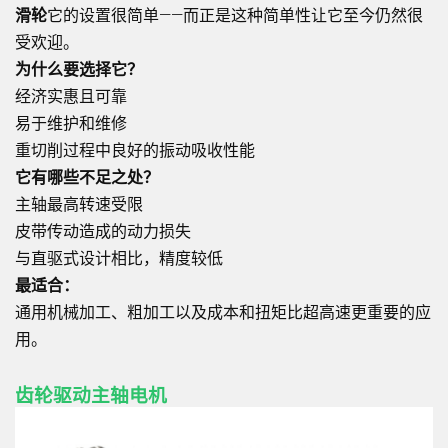
滑轮
它的设置很简单——而正是这种简单性让它至今仍然很
受欢迎。
为什么要选择它？
经济实惠且可靠
易于维护和维修
重切削过程中良好的振动吸收性能
它有哪些不足之处？
主轴最高转速受限
皮带传动造成的动力损失
与直驱式设计相比，精度较低
最适合：
通用机械加工、粗加工以及成本和扭矩比超高速更重要的应
用。
齿轮驱动主轴电机