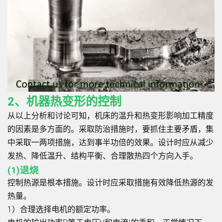
2、机器热变形的控制
从以上分析和讨论可知，机床的温升和热变形影响加工精度
的因素是多方面的。采取防治措施时，要抓住主要矛盾，集
中采取一两项措施，达到事半功倍的效果。设计时应从减少
发热、降低温升、结构平衡、合理散热四个方向入手。
(1)退烧
控制热源是根本措施。设计时应采取措施有效降低热源的发
热量。
1）合理选择电机的额定功率。