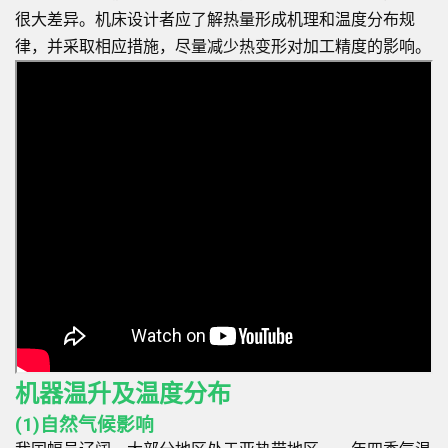
很大差异。机床设计者应了解热量形成机理和温度分布规
律，并采取相应措施，尽量减少热变形对加工精度的影响。
机器温升及温度分布
(1)自然气候影响