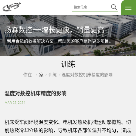
扬森数控——增长更快，销量更高
利用合适的数控解决方案，帮助您的客户赢得更多项目。
训练
家
训练
温度对数控机床精度的影响
你在 :
/
/
/
温度对数控机床精度的影响
MAR 22, 2024
机床受车间环境温度变化、电机发热及机械运动摩擦热、切
削热及冷却介质的影响，导致机床各部位温升不均匀，造成