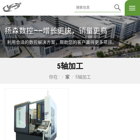
扬森数控——增长更快，销量更高
利用合适的数控解决方案，帮助您的客户赢得更多项目。
5轴加工
家
5轴加工
你在 :
/
/