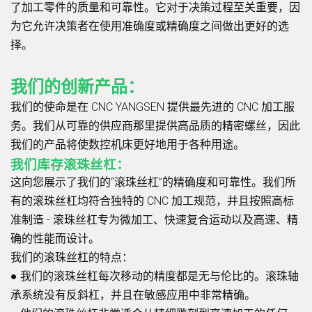
了加工零件的质量和可靠性。它对于决策过程至关重要，因
为它允许决策者在使用准确度或精确度之间做出更好的选
择。
我们的创新产品：
我们的使命是在 CNC YANGSEN 提供最先进的 CNC 加工服
务。我们从可靠的供应商那里提供高品质的精密螺丝，因此
我们的产品将使数控机床更好地用于各种用途。
我们库存滚珠丝杠：
这向您展示了我们的“滚珠丝杠”的精确度和可靠性。我们所
有的滚珠丝杠均符合独特的 CNC 加工规范，并且按照高标
准制造 - 滚珠丝杠专为微加工、快速复合运动以及高速、精
确的性能而设计。
我们的滚珠丝杠的特点：
●
我们的滚珠丝杠每次移动的精度都是无与伦比的。滚珠轴
承系统没有反斜杠，并且在敏感应用中非常精确。