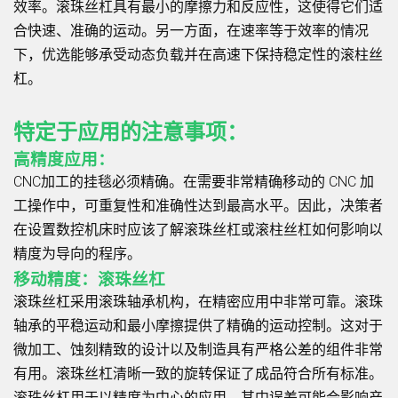
效率。滚珠丝杠具有最小的摩擦力和反应性，这使得它们适
合快速、准确的运动。另一方面，在速率等于效率的情况
下，优选能够承受动态负载并在高速下保持稳定性的滚柱丝
杠。
特定于应用的注意事项：
高精度应用：
CNC加工的挂毯必须精确。在需要非常精确移动的 CNC 加
工操作中，可重复性和准确性达到最高水平。因此，决策者
在设置数控机床时应该了解滚珠丝杠或滚柱丝杠如何影响以
精度为导向的程序。
移动精度：滚珠丝杠
滚珠丝杠采用滚珠轴承机构，在精密应用中非常可靠。滚珠
轴承的平稳运动和最小摩擦提供了精确的运动控制。这对于
微加工、蚀刻精致的设计以及制造具有严格公差的组件非常
有用。滚珠丝杠清晰一致的旋转保证了成品符合所有标准。
滚珠丝杠用于以精度为中心的应用，其中误差可能会影响产