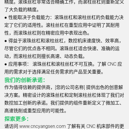
精度。滚珠丝杠非常适合精确工作，而滚柱丝杠则重新定义
了大负载的精度。
●
性能取决于负载能力：滚珠丝杠和滚柱丝杠的负载能力决
定了它们的适用性。滚柱丝杠在重型应用中证明了其耐用
性，而滚珠丝杠则在精密应用中表现出色。
●
得益于滚珠丝杠和滚柱丝杠，数控机床速度快、效率高，
尽管它们的优点各不相同。滚珠丝杠适合快速、准确的运
动，而滚柱丝杠则擅长高速、动态负载。
●
应用事项： 滚珠丝杠和滚柱丝杠不可互换。了解 CNC 应
用的需求对于选择满足任务需求的产品至关重要。
我们的创新承诺：
作为值得信赖的提供商，[您的公司名称] 提供出色的创意解
决方案。精密设计的滚珠丝杠和定制滚柱丝杠体现了我们对
数控加工创新的承诺。我们提供的组件重新定义了微加工、
高速铣削或重型应用的可能性。
探索更多：
请访问 www.cncyangsen.com 了解有关 CNC 机床部件的更