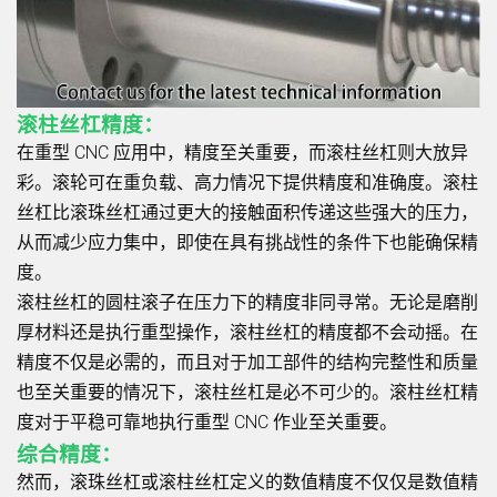
滚柱丝杠精度：
在重型 CNC 应用中，精度至关重要，而滚柱丝杠则大放异
彩。滚轮可在重负载、高力情况下提供精度和准确度。滚柱
丝杠比滚珠丝杠通过更大的接触面积传递这些强大的压力，
从而减少应力集中，即使在具有挑战性的条件下也能确保精
度。
滚柱丝杠的圆柱滚子在压力下的精度非同寻常。无论是磨削
厚材料还是执行重型操作，滚柱丝杠的精度都不会动摇。在
精度不仅是必需的，而且对于加工部件的结构完整性和质量
也至关重要的情况下，滚柱丝杠是必不可少的。滚柱丝杠精
度对于平稳可靠地执行重型 CNC 作业至关重要。
综合精度：
然而，滚珠丝杠或滚柱丝杠定义的数值精度不仅仅是数值精