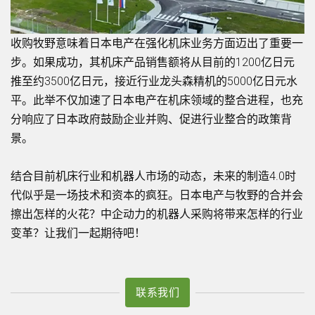
收购牧野意味着日本电产在强化机床业务方面迈出了重要一
步。如果成功，其机床产品销售额将从目前的1200亿日元
推至约3500亿日元，接近行业龙头森精机的5000亿日元水
平。此举不仅加速了日本电产在机床领域的整合进程，也充
分响应了日本政府鼓励企业并购、促进行业整合的政策背
景。
结合目前机床行业和机器人市场的动态，未来的制造4.0时
代似乎是一场技术和资本的疯狂。日本电产与牧野的合并会
擦出怎样的火花？中企动力的机器人采购将带来怎样的行业
变革？让我们一起期待吧！
联系我们