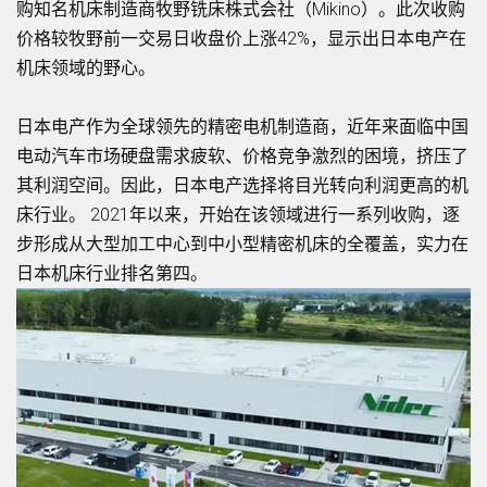
购知名机床制造商牧野铣床株式会社（Mikino）。此次收购
价格较牧野前一交易日收盘价上涨42%，显示出日本电产在
机床领域的野心。
日本电产作为全球领先的精密电机制造商，近年来面临中国
电动汽车市场硬盘需求疲软、价格竞争激烈的困境，挤压了
其利润空间。因此，日本电产选择将目光转向利润更高的机
床行业。 2021年以来，开始在该领域进行一系列收购，逐
步形成从大型加工中心到中小型精密机床的全覆盖，实力在
日本机床行业排名第四。