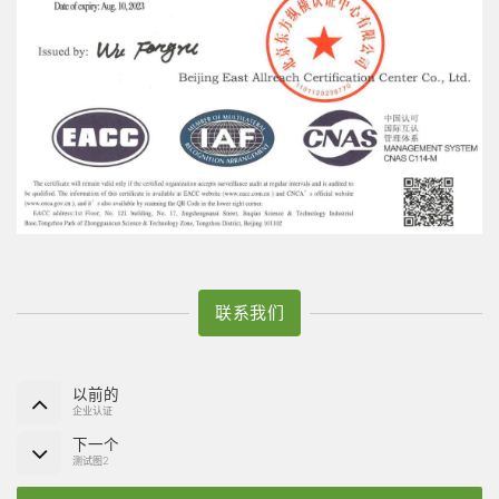
联系我们
以前的
企业认证
下一个
测试图2