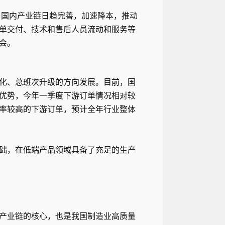
，国内产业链日趋完善，加速降本，推动
单交付、技术和售后人员流动和服务等
会。
化、总班次升级的方向发展。目前，国
优势，今年一季度下游订单情况相对较
率较高的下游订单，预计全年行业整体
础，在低端产品领域具备了充足的生产
产业链的核心，也是我国制造业高质量