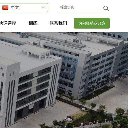
中文
快速选择
训练
联系我们
询问经销商政策