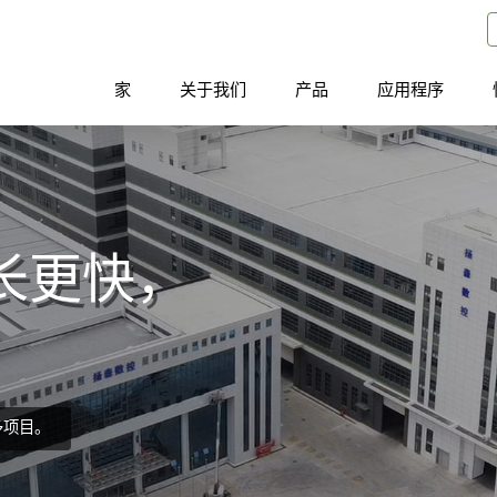
家
关于我们
产品
应用程序
长更快，
多项目。