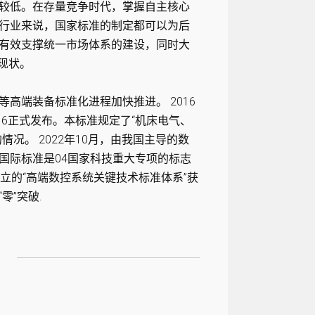
较低。在存量竞争时代，掌握自主核心
行业来说，国家标准的制定都可以为后
有效支撑统一市场体系的建设，同时大
现状。
高端装备标准化进程加快推进。 2016
:2016正式发布。本标准规定了“机床电气、
况。 2022年10月，由我国主导的数
8系列国际标准是04国家科技重大专项的标志
立的“高端数控系统关键技术标准体系”获
零”突破.