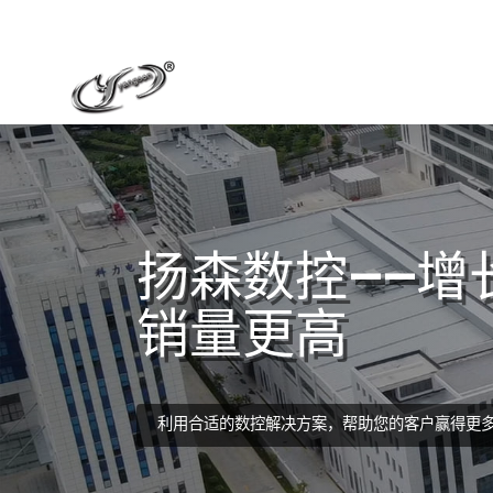
扬森数控——增
销量更高
利用合适的数控解决方案，帮助您的客户赢得更