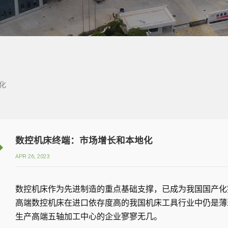
化
数控机床终端：市场增长和本地化
APR 26, 2023
数控机床作为先进制造的重点基础支撑，已成为我国国产化
高端数控机床在进口依存度高的我国机床工具行业中仍是薄
生产高端五轴加工中心的企业寥寥无几。