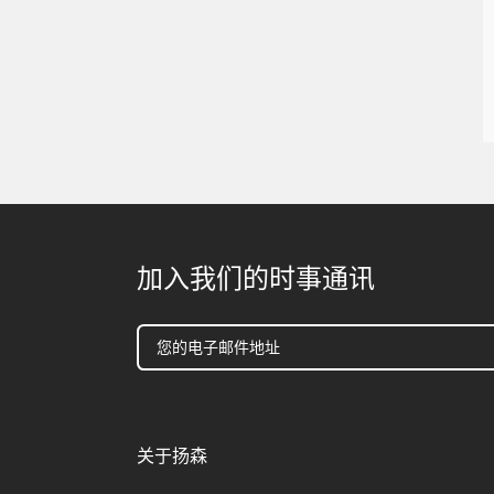
加入我们的时事通讯
关于扬森