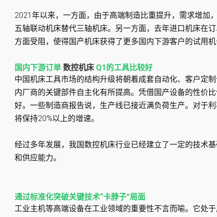
2021年以来，一方面，由于高端制造比重提升，需求增加
五轴联动机床替代三轴机床。另一方面，去年进口机床在订
方面受阻，使得国产机床获得了更多国内下游客户的试用机
国内下游订单
数控机床
Q1的工具比较好
中国机床工具市场的结构升级将朝着成套自动化、客户定制
内厂商的关键部件自主化有所提高。凭借国产设备的性价比
好。一些制造商报告说，生产线已接近满负荷生产。对于利
将保持20%以上的增速。
经过多年发展，我国数控机床行业已经建立了一定的技术基
和供应能力。
通过标准化突破关键技术“卡脖子”局面
工业主机等高端设备在工业领域的重要性不言而喻。它处于