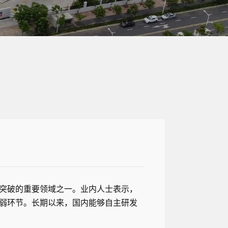
突破的重要领域之一。业内人士表示，
弱环节。长期以来，国内能够自主研发