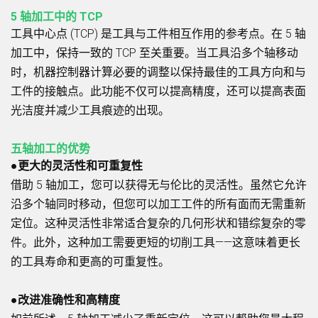
5 轴加工中的 TCP
工具中心点 (TCP) 是工具与工件相互作用的参考点。在 5 轴
加工中，保持一致的 TCP 至关重要。当工具沿多个轴移动
时，机器控制器计算必要的调整以保持最佳的工具方向和与
工件的接触点。此功能不仅可以提高精度，还可以提高表面
光洁度并减少工具痕迹的出现。
五轴加工的优势
●更大的灵活性和可重复性
借助 5 轴加工，您可以获得无与伦比的灵活性。虽然它允许
沿多个轴同时移动，但您可以加工工件的所有面而无需重新
定位。这种灵活性非常适合复杂的几何形状和错综复杂的零
件。此外，这种加工需要更短的切削工具——这意味着更长
的工具寿命和更高的可重复性。
●改进准确性和高精度