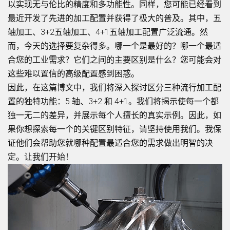
以实现无与伦比的精度和多功能性。同样，您可能已经看到
最近开发了先进的加工配置并获得了极大的普及。其中，五
轴加工、3+2五轴加工、4+1五轴加工配置广泛流通。然
而，今天的选择要复杂得多。哪一个是最好的？哪一个最适
合您的工业需求？它们之间的主要区别是什么？您可能会对
这些难以置信的高级配置感到困惑。
因此，在这篇博文中，我们将深入探讨区分三种流行加工配
置的独特功能：5 轴、3+2 和 4+1。我们将揭示使每一个都
独一无二的差异，并展示每个人擅长的真实示例。因此，如
果你想探索每一个的关键区别特征，请坚持使用我们。我保
证他们会帮助您就哪种配置最适合您的需求做出明智的决
定。让我们开始！