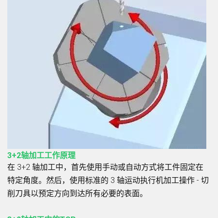
3+2轴加工工作原理
在 3+2 轴加工中，首先使用手动或自动方式将工件固定在
特定角度。然后，使用标准的 3 轴运动执行机加工操作 - 切
削刀具以预定方向到达所有必要的表面。