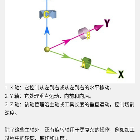
1. X 轴：它控制从左到右或从左到右的水平移动。
2. Y 轴：它处理垂直运动，向前和向后。
3. Z 轴：该轴管理沿主轴或工具长度的垂直运动，控制切割
深度。
除了这些主轴外，还有旋转轴用于更复杂的操作，例如加工
过程中的轮廓、底切和角度。