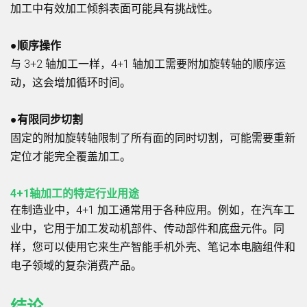
加工中有效加工倾斜表面可能具有挑战性。
●顺序操作
与 3+2 轴加工一样，4+1 轴加工需要附加旋转轴的顺序运
动，这会增加循环时间。
●有限同步切割
固定的附加旋转轴限制了所有面的同时切割，可能需要重新
定位才能完全覆盖加工。
4+1轴加工的特定行业用途
在制造业中，4+1 加工通常用于各种应用。例如，在汽车工
业中，它用于加工发动机部件、传动部件和底盘元件。同
样，您可以使用它来生产智能手机外壳、笔记本电脑组件和
电子领域的复杂消费产品。
结论