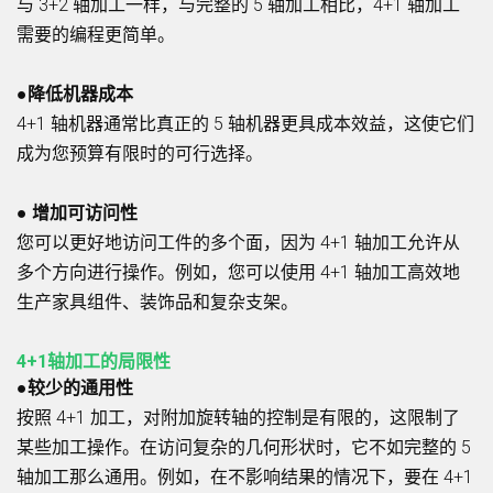
与 3+2 轴加工一样，与完整的 5 轴加工相比，4+1 轴加工
需要的编程更简单。
●降低机器成本
4+1 轴机器通常比真正的 5 轴机器更具成本效益，这使它们
成为您预算有限时的可行选择。
● 增加可访问性
您可以更好地访问工件的多个面，因为 4+1 轴加工允许从
多个方向进行操作。例如，您可以使用 4+1 轴加工高效地
生产家具组件、装饰品和复杂支架。
4+1轴加工的局限性
●较少的通用性
按照 4+1 加工，对附加旋转轴的控制是有限的，这限制了
某些加工操作。在访问复杂的几何形状时，它不如完整的 5
轴加工那么通用。例如，在不影响结果的情况下，要在 4+1