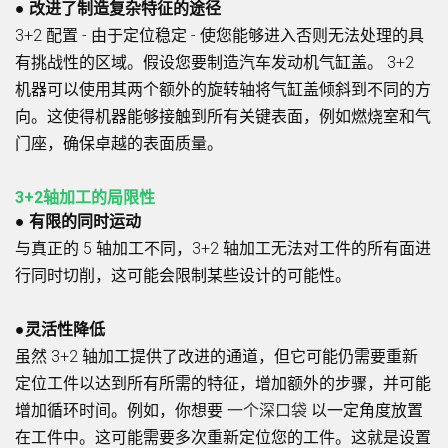
● 改进了制造复杂特征的途径
3+2 配置 - 由于定位稳定 - 使您能够进入否则无法处理的具
有挑战性的区域。假设您要制造汽车发动机气缸盖。 3+2
机器可以使用其两个额外的旋转轴将气缸盖倾斜到不同的方
向。这使得机器能够接触到所有关键表面，例如燃烧室和气
门座，确保卓越的表面质量。
3+2轴加工的局限性
● 有限的同时运动
与真正的 5 轴加工不同，3+2 轴加工无法对工件的所有面进
行同时切削，这可能会限制某些设计的可能性。
●灵活性降低
虽然 3+2 轴加工提供了改进的通道，但它可能仍需要重新
定位工件以达到所有所需的特征，增加额外的步骤，并可能
增加循环时间。例如，你想要
一个深口袋
以一定角度放置
在工件中。这可能需要多次重新定位您的工件。这就是设置