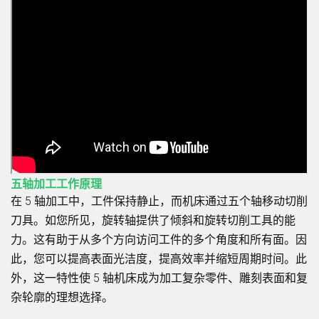
五轴加工工作原理
在 5 轴加工中，工件保持静止，而机床通过五个轴移动切削
刀具。如您所见，旋转轴提供了倾斜和旋转切削工具的能
力。这有助于从多个方向访问工件的多个角度和所有面。因
此，您可以提高表面光洁度，提高效率并缩短周期时间。此
外，这一特性使 5 轴机床成为加工复杂零件、雕刻表面和复
杂轮廓的理想选择。