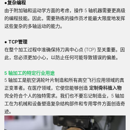
●复杂编程
由于附加轴和运动学方面的考虑，操作 5 轴机器需要更高级
的编程技能。因此，需要熟练的操作员才能最大限度地发挥
这些复杂的多轴运动的能力。
● TCP管理
在整个加工过程中准确保持刀具中心点 (TCP) 至关重要。因
此，您必须更加小心，以防止任何可能导致错误的偏差。
5 轴加工的特定行业用途
5 轴加工是航空涡轮叶片制造和所有高空飞行应用领域的真
正变革者。在医疗领域，它使您能够创造
定制骨科植入物
完全符合个人的独特需求。我们也不要忘记制造业，5 轴加
工在为机械和设备塑造复杂结构部件和专用零件方面创造奇
迹。