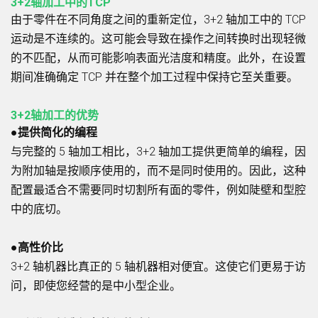
3+2轴加工中的TCP
由于零件在不同角度之间的重新定位，3+2 轴加工中的 TCP
运动是不连续的。这可能会导致在操作之间转换时出现轻微
的不匹配，从而可能影响表面光洁度和精度。此外，在设置
期间准确确定 TCP 并在整个加工过程中保持它至关重要。
3+2轴加工的优势
●提供简化的编程
与完整的 5 轴加工相比，3+2 轴加工提供更简单的编程，因
为附加轴是按顺序使用的，而不是同时使用的。因此，这种
配置最适合不需要同时切割所有面的零件，例如陡壁和型腔
中的底切。
●高性价比
3+2 轴机器比真正的 5 轴机器相对便宜。这使它们更易于访
问，即使您经营的是中小型企业。