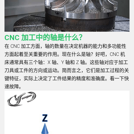
CNC 加工中的轴是什么？
在 CNC 加工方面，轴的数量在决定机器的能力和多功能性
方面起着至关重要的作用。现在什么是轴？好吧，CNC 机
床通常具有三个轴：X 轴、Y 轴和 Z 轴。这些轴对应于加工
刀具或工件的方向或运动。简而言之，它们是加工过程的关
键特征，实际上决定了工件结果的精度和准确度。看一下快
速故障。