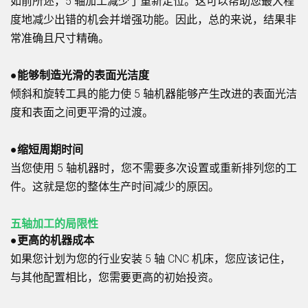
如前所述，5 轴加工减少了重新定位。这可以帮助您最大程
度地减少出错的机会并增强功能。因此，总的来说，结果非
常准确且尺寸精确。
●能够制造光滑的表面光洁度
倾斜和旋转工具的能力使 5 轴机器能够产生改进的表面光洁
度和表面之间更平滑的过渡。
●缩短周期时间
当您使用 5 轴机器时，您不需要多次设置或重新排列您的工
件。这就是您的整体生产时间减少的原因。
五轴加工的局限性
●更高的机器成本
如果您计划为您的行业安装 5 轴 CNC 机床，您应该记住，
与其他配置相比，您需要更高的初始投资。