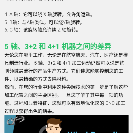
4. A 轴：它可以绕 X 轴旋转，允许角运动。
5. B轴：与A轴类似，可以绕Y轴旋转。
6. C 轴：该旋转轴允许绕 Z 轴旋转。
5 轴、3+2 和 4+1 机器之间的差异
无论您在哪里工作，无论是在航空航天、汽车、医疗还是模
具制造行业。 5 轴、3+2 和 4+1 加工运动仍然可以说是铣
削领域最流行的产品生产方式。它们使您能够控制您的工
件，以最精确的方式去除材料。
然而，在您的行业中利用这种尖端技术的第一步是了解这些
加工配置之间的主要区别。一旦您了解了其中每一项的功
能、过程和显着特征，您就可以有效地优化您的 CNC 加工
过程以获得出色的结果。