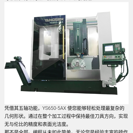
凭借其五轴功能，YS650-5AX 使您能够轻松处理最复杂的
几何形状。通过在整个加工过程中保持最佳刀具方向，实现
无与伦比的精度和表面光洁度。
那不是全部。编程从未如此简单。无论您是经验丰富的操作