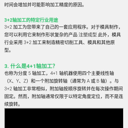
时间会增加并可能影响加工精度的原因。
3+2轴加工的特定行业用途
3+2 加工为您带来了自己的一套应用程序。对于模具制作，
您可以利用它来制作形状复杂的产品
注塑成型
.此外，模具
行业采用 3+2 加工来制造精密切削工具、模具和其他原
型。
3. 什么是4+1轴加工？
也称为分度 5 轴加工，4+1 轴机器使用四个主要线性轴
（X、Y、Z）和一个附加旋转轴（通常为 A 或 B 轴）。与
3+2 轴加工非常相似，附加轴按顺序旋转并在每次操作期间
固定。然而，附加轴通常仅限于以特定角度定位，而不是连
续旋转。