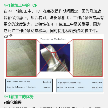
4+1轴加工中的TCP
在 4+1 轴加工中，TCP 在每次操作期间固定，因为附加旋
转轴保持静止。您会看到，与枢轴相比，工作台轴通常具有
更高的速度潜力。此特性在 4+1 轴加工中至关重要，因为
它允许工作台轴动态移动，同时使用枢轴预先定位工件。
4+1轴加工的优势
●简化编程