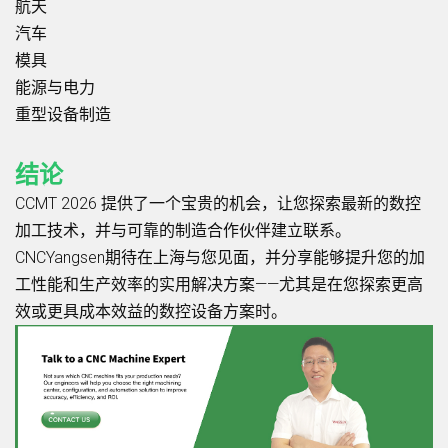
航天
汽车
模具
能源与电力
重型设备制造
结论
CCMT 2026 提供了一个宝贵的机会，让您探索最新的数控
加工技术，并与可靠的制造合作伙伴建立联系。
CNCYangsen期待在上海与您见面，并分享能够提升您的加
工性能和生产效率的实用解决方案——尤其是在您探索更高
效或更具成本效益的数控设备方案时。