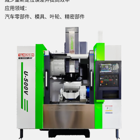
应用领域：
汽车零部件、模具、叶轮、精密部件