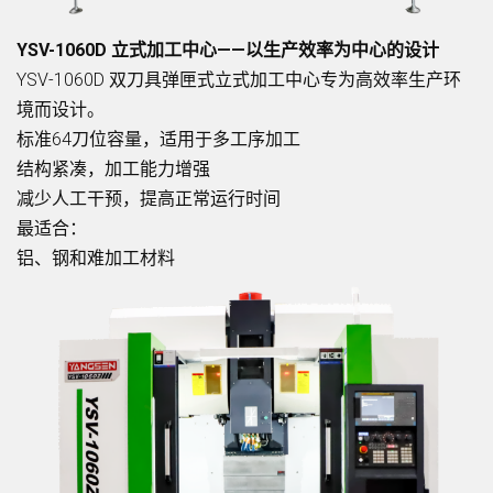
YSV-1060D 立式加工中心——以生产效率为中心的设计
YSV-1060D 双刀具弹匣式立式加工中心专为高效率生产环
境而设计。
标准64刀位容量，适用于多工序加工
结构紧凑，加工能力增强
减少人工干预，提高正常运行时间
最适合：
铝、钢和难加工材料