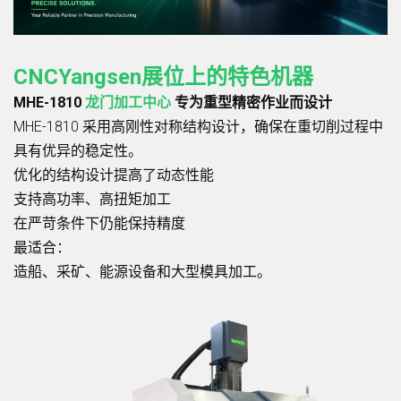
CNCYangsen展位上的特色机器
MHE-1810
龙门加工中心
专为重型精密作业而设计
MHE-1810 采用高刚性对称结构设计，确保在重切削过程中
具有优异的稳定性。
优化的结构设计提高了动态性能
支持高功率、高扭矩加工
在严苛条件下仍能保持精度
最适合：
造船、采矿、能源设备和大型模具加工。