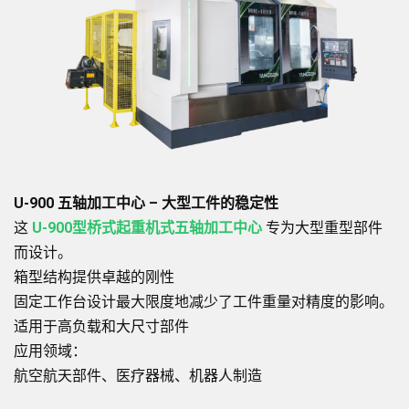
U-900 五轴加工中心 – 大型工件的稳定性
这
U-900型桥式起重机式五轴加工中心
专为大型重型部件
而设计。
箱型结构提供卓越的刚性
固定工作台设计最大限度地减少了工件重量对精度的影响。
适用于高负载和大尺寸部件
应用领域：
航空航天部件、医疗器械、机器人制造