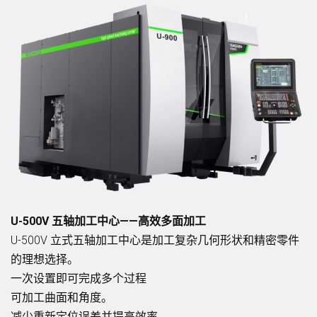
U-500V 五轴加工中心——高效多面加工
U-500V 立式五轴加工中心是加工复杂几何形状和精密零件
的理想选择。
一次设置即可完成多个过程
可加工曲面和角度。
减少重新定位误差并提高效率