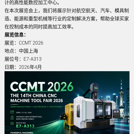
计的高性能数控加工中心。
在本次展览会上，我们将展示针对航空航天、汽车、模具制
造、能源和重型机械等行业的定制解决方案，帮助全球买家
在控制成本的同时提高加工效率。
展览信息：
展览：CCMT 2026
地点：中国上海
展位号：E7-A313
日期：2026年4月