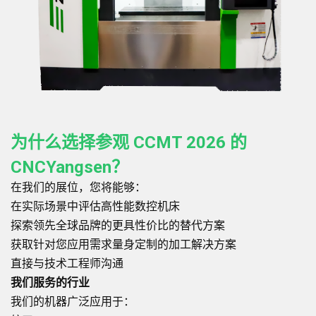
为什么选择参观 CCMT 2026 的
CNCYangsen？
在我们的展位，您将能够：
在实际场景中评估高性能数控机床
探索领先全球品牌的更具性价比的替代方案
获取针对您应用需求量身定制的加工解决方案
直接与技术工程师沟通
我们服务的行业
我们的机器广泛应用于：