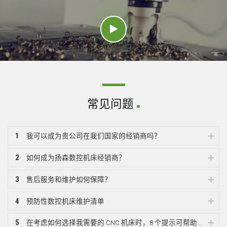
常见问题
1
我可以成为贵公司在我们国家的经销商吗？
2
如何成为扬森数控机床经销商？
3
售后服务和维护如何保障？
4
预防性数控机床维护清单
5
在考虑如何选择我需要的 CNC 机床时，8 个提示可帮助您。