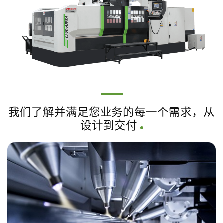
我们了解并满足您业务的每一个需求，从
设计到交付