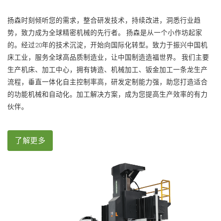
扬森时刻倾听您的需求，整合研发技术，持续改进，洞悉行业趋
势，致力成为全球精密机械的先行者。 扬森是从一个小作坊起家
的。经过20年的技术沉淀，开始向国际化转型。致力于振兴中国机
床工业，服务全球高品质制造业，让中国制造造福世界。 我们主要
生产机床、加工中心，拥有铸造、机械加工、钣金加工一条龙生产
流程，垂直一体化自主控制率高，研发定制能力强，助您打造适合
的功能机械和自动化。加工解决方案，成为您提高生产效率的有力
伙伴。
了解更多