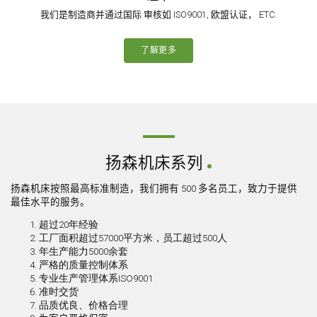
我们是制造商并通过国际 审核如 ISO9001, 欧盟认证， ETC.
了解更多
扬森机床系列
扬森机床按照最高标准制造，我们拥有 500 多名员工，致力于提供
最佳水平的服务。
超过20年经验
工厂面积超过57000平方米，员工超过500人
年生产能力5000余套
严格的质量控制体系
专业生产管理体系ISO9001
准时交货
品质优良、价格合理