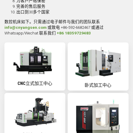
为客户严格保密
完善的售后服务
出口到30多个国家
数控机床如下。只需通过电子邮件与我们的团队联系
info@cnyangsen.com
或致电 +86-592-6682467 或通过
Whatsapp/Wechat 联系我们
+86 18359729483
CNC立式加工中心
卧式加工中心