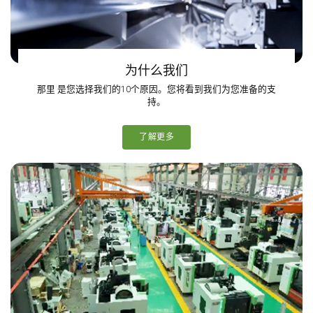
为什么我们
那里 是您选择我们的10个原因。您将看到我们为您准备的支
持。
了解更多