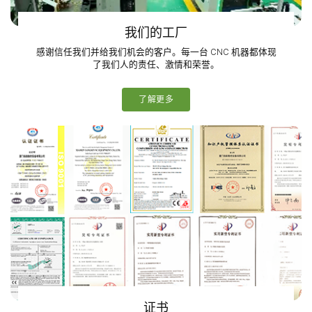
我们的工厂
感谢信任我们并给我们机会的客户。每一台 CNC 机器都体现
了我们人的责任、激情和荣誉。
了解更多
证书