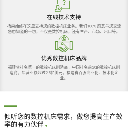
在线技术支持
扬森始终在这里支持您的数控机床业务。我们100% 愿意与您交流
您想知道的一切，不仅是数控机床，还有生产、市场、出口等。
优秀数控机床品牌
福建省排名第一的数控机床制造商，中国排名前20的数控机床制
造商。年营业额超过2.5亿美元。福建省百强专业化、技术化企
业。
倾听您的数控机床需求，做您提高生产效
率的有力伙伴