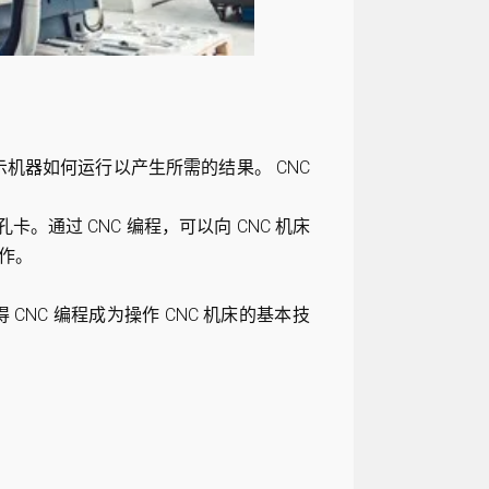
机器如何运行以产生所需的结果。 CNC
卡。通过 CNC 编程，可以向 CNC 机床
作。
CNC 编程成为操作 CNC 机床的基本技