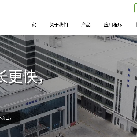
家
关于我们
产品
应用程序
长更快，
多项目。