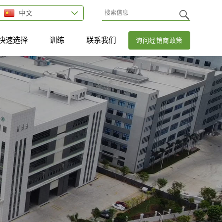
中文
快速选择
训练
联系我们
询问经销商政策