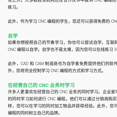
育之外。大多数教育机构还在合作伙伴中提供 CNC 编程
练习。
此外，作为学习 CNC 编程的学生，您还可以获得免费的 C
自学
如果你想按照自己的节奏学习，你也可以尝试自学。互联
CNC 编程以自学。自学也不是太难，因为您可以在线练习 3d
此外，CAD 和 CAM 制造商也为自学者免费提供他们
外，您将完全控制学习 CNC 编程的方式和学习方式。
在经营自己的 CNC 业务时学习
许多人更喜欢在经营自己的 CNC 业务的同时学习。企业
的同时学习如何进行 CNC 编程。他们可以通过分销商购
样，您可以在学习的同时加工物品并获得经验。此外，您可
编程的同时树立自己的品牌。