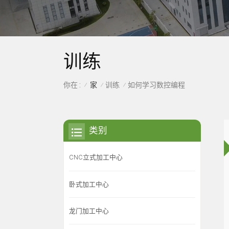
训练
家
训练
你在 :
如何学习数控编程
/
/
/
类别
CNC立式加工中心
卧式加工中心
龙门加工中心