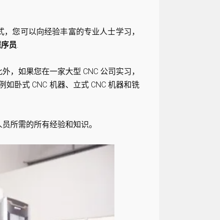
方式，您可以向经验丰富的专业人士学习，
程序员
.
外，如果您在一家大型 CNC 公司实习，
如卧式 CNC 机器、立式 CNC 机器和铣
程人员所需的所有经验和知识。