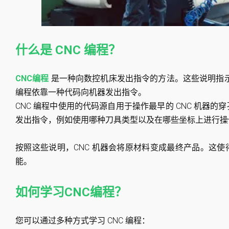
什么是 CNC 编程？
CNC编程
是一种向数控机床发出指令的方法。这些说明指示
编程依靠一种代码向机器发出指令。
CNC 编程中使用的代码源自用于操作最早的 CNC 机器的穿孔
发出指令，例如使用哪种刀具类型以及在哪些坐标上进行操
按照这些说明，CNC 机器会将原材料变成最终产品。这使得 
能。
如何学习CNC编程？
您可以通过多种方式学习 CNC 编程：