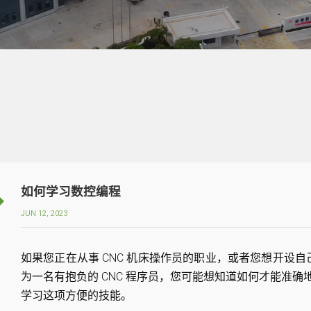
如何学习数控编程
JUN 12, 2023
如果您正在从事 CNC 机床操作员的职业，或者您想开设自己
为一名有抱负的 CNC 程序员，您可能想知道如何才能准确地
学习这项方便的技能。