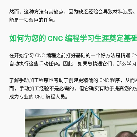
然而，这种方法有其缺点，因为缺乏经验会导致材料浪费。此
能是一项艰巨的任务。
如何为您的 CNC 编程学习生涯奠定基
在开始学习 CNC 编程之前打好基础的一个好方法是精通 CN
自动执行这些手动任务。因此，如果您精通它们，那么学习
了解手动加工程序也有助于创建更精确的 CNC 程序，从
而，手动加工经验不是必需的，但它确实有助于提高您的
成为专业的 CNC 编程人员。