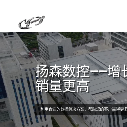
扬森数控——增
销量更高
利用合适的数控解决方案，帮助您的客户赢得更