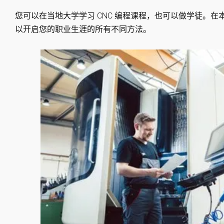
您可以在当地大学学习 CNC 编程课程，也可以做学徒。在本
以开启您的职业生涯的所有不同方法。