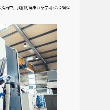
指南中，我们将详细介绍学习 CNC 编程