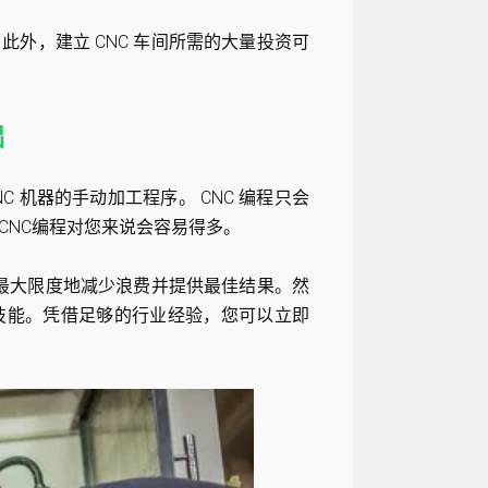
外，建立 CNC 车间所需的大量投资可
础
C 机器的手动加工程序。 CNC 编程只会
CNC编程对您来说会容易得多。
而最大限度地减少浪费并提供最佳结果。然
技能。凭借足够的行业经验，您可以立即