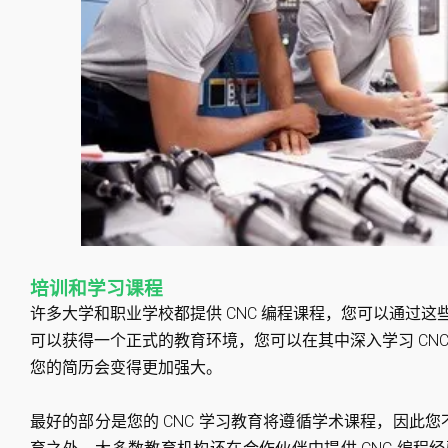
培训和学习课程
许多大学和职业学校都提供 CNC 编程课程，您可以通过这些
可以获得一个正式的教育环境，您可以在其中深入学习 CNC 
您的简历会变得更加强大。
最好的部分是您的 CNC 学习教育将遵循学术课程，因此