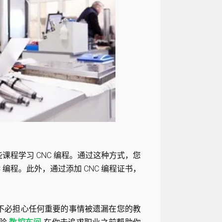
课程学习 CNC 编程。通过这种方式，您
编程。此外，通过添加 CNC 编程证书，
您不必担心任何重要的事情被遗漏在您的教