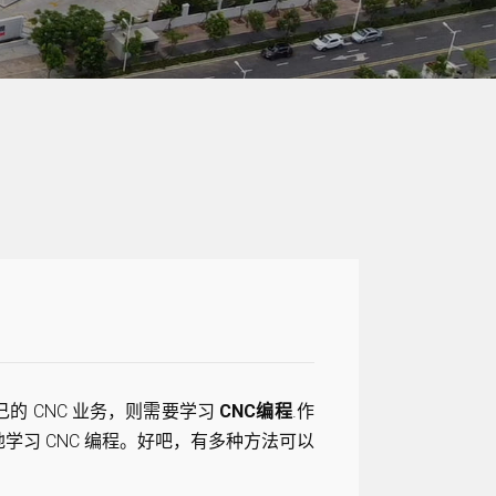
的 CNC 业务，则需要学习
CNC编程
.作
学习 CNC 编程。好吧，有多种方法可以