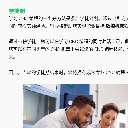
学徒制
学习 CNC 编程的一个好方法是参加学徒计划。通过这种
同时获得实践经验。辅导将帮助您实现职业目标
数控机床
通过带薪学徒，您可以在学习 CNC 编程的同时养活自己。此
您可以在不同类型的 CNC 机器上尝试您的 CNC 编程技能，例
床。
因此，当您的学徒期结束时，您将拥有成为专业 CNC 编