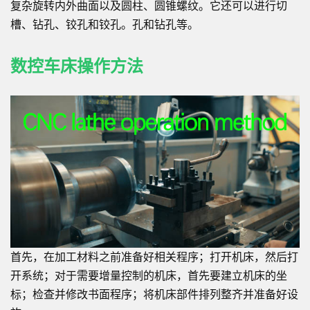
复杂旋转内外曲面以及圆柱、圆锥螺纹。它还可以进行切
槽、钻孔、铰孔和铰孔。孔和钻孔等。
数控车床操作方法
首先，在加工材料之前准备好相关程序；打开机床，然后打
开系统；对于需要增量控制的机床，首先要建立机床的坐
标；检查并修改书面程序；将机床部件排列整齐并准备好设