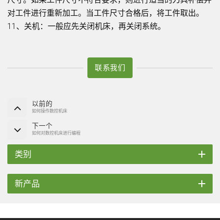
对工件进行重新加工。当工件尺寸合格后，将工件取出。
11、关机：一般应先关闭机床，再关闭系统。
联系我们
以前的
如何操作数控机床
下一个
如何对数控机床进行编程
类别
新产品