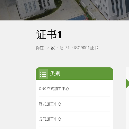
证书1
家
证书1
你在 :
ISO9001证书
/
/
/
类别
CNC立式加工中心
卧式加工中心
龙门加工中心