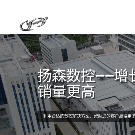
扬森数控——增
销量更高
利用合适的数控解决方案，帮助您的客户赢得更