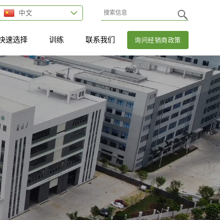
中文
快速选择
训练
联系我们
询问经销商政策