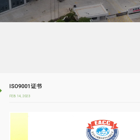
ISO9001证书
FEB 14, 2023