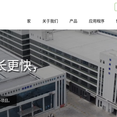
家
关于我们
产品
应用程序
长更快，
多项目。