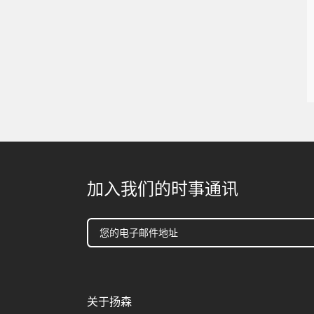
加入我们的时事通讯
关于扬森