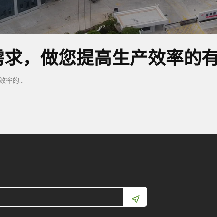
需求，做您提高生产效率的
倾听您的数控机床需求，做您提高生产效率的有力伙伴