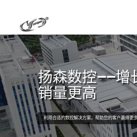
扬森数控——增
销量更高
利用合适的数控解决方案，帮助您的客户赢得更