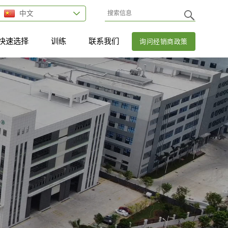
中文
快速选择
训练
联系我们
询问经销商政策