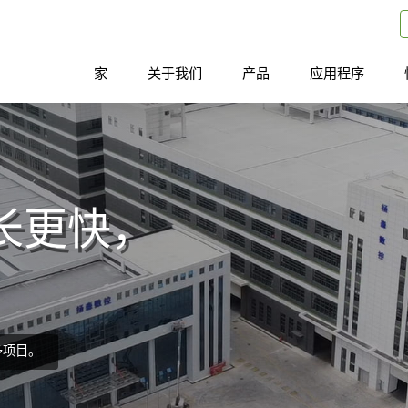
家
关于我们
产品
应用程序
长更快，
多项目。