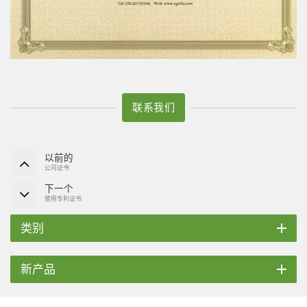
联系我们
以前的
公司证书
下一个
使用专利证书
类别
新产品