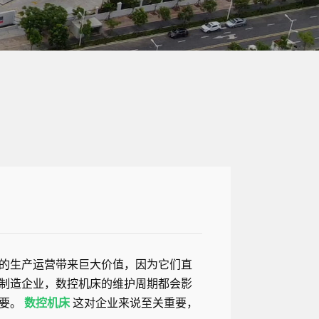
的生产运营带来巨大价值，因为它们直
制造企业，数控机床的维护周期都会影
重要。
数控机床
这对企业来说至关重要，