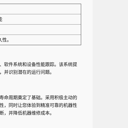
能
久性。
、软件系统和设备性能跟踪。该系统提
，并识别潜在的运行问题。
寿命周期奠定了基础。采用积极主动的
性，同时让您体验到精准可靠的机器性
断，并降低机器维修成本。