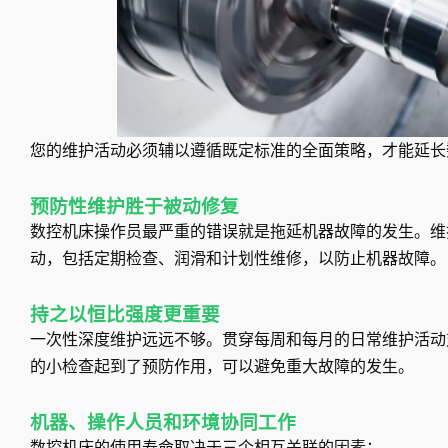
您的维护活动必须辅以遵循既定标准的全面策略，才能延长
预防性维护胜于被动修复
数控机床操作员最严重的错误就是拖延机器故障的发生。维护
动，包括定期检查、润滑和计划性维修，以防止机器故障。
持之以恒比强度更重要
一次性深度维护远远不够。贯穿每周和每月的日常维护活动
的小检查起到了预防作用，可以避免重大故障的发生。
机器、操作人员和环境协同工作
数控机床的使用寿命取决于三个相互关联的因素：