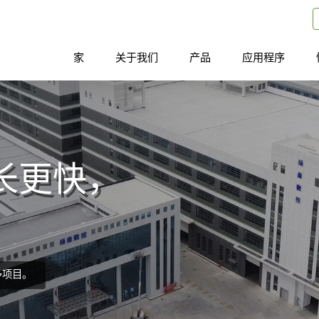
家
关于我们
产品
应用程序
长更快，
多项目。