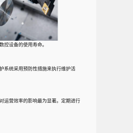
数控设备的使用寿命。
系统采用预防性措​​施来执行维护活
对运营效率的影响最为显著。定期进行