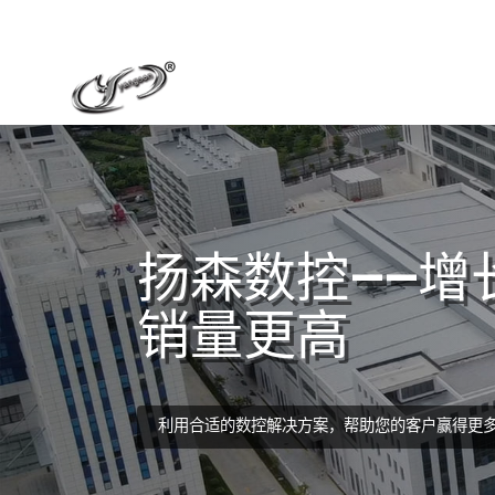
扬森数控——增
销量更高
利用合适的数控解决方案，帮助您的客户赢得更