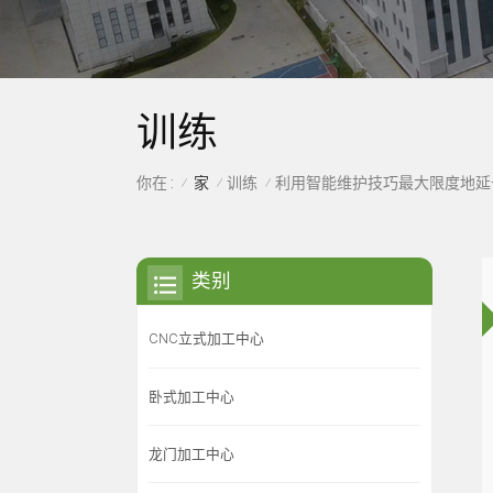
训练
家
训练
你在 :
利用智能维护技巧最大限度地延
/
/
/
类别
CNC立式加工中心
卧式加工中心
龙门加工中心