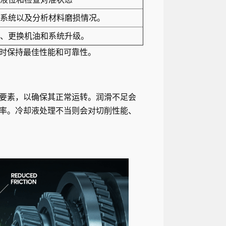
系统以及分析材料磨损情况。
、更换机油和系统升级。
时保持最佳性能和可靠性。
要素，以确保其正常运转。润滑不足会
率。冷却液处理不当则会对切削性能、