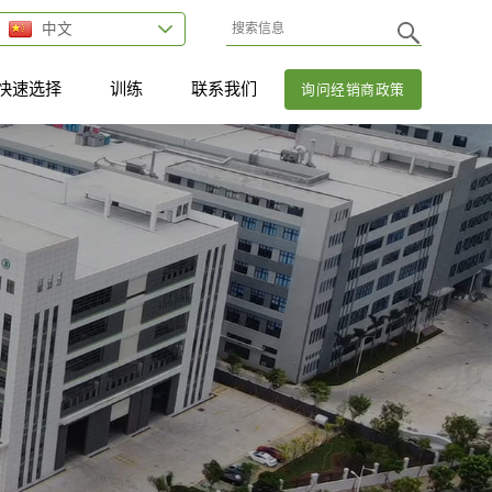
中文
快速选择
训练
联系我们
询问经销商政策