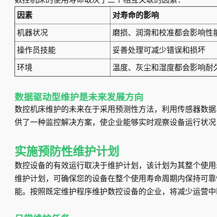
因素
对寿命的影响
机器状况
磨损、润滑和校准都会影响性
操作员技能
妥善处理可减少错误和损坏
环境
温度、灰尘和湿度都会影响耐
数据驱动型维护是未来发展方向
数控机床维护的未来在于采用预测性方法，利用传感器数据
供了一种监控解决方案，使企业能够实时观察设备运行状况
实施预防性维护计划
数控设备的有效运行取决于维护计划，该计划为其整个使用
维护计划，可确保您的设备在整个使用寿命周期内保持可靠
能。按照既定维护程序维护数控设备的企业，将减少运营中