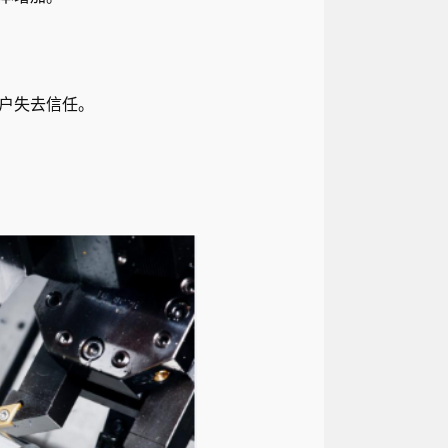
户失去信任。