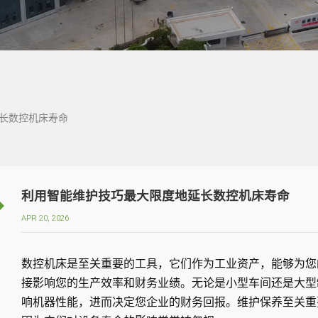
长数控机床寿命
利用智能维护技巧最大限度地延长数控机床寿命
APR 20, 2026
数控机床是至关重要的工具，它们作为工业资产，能够为您
接影响您的生产效率和财务业绩。无论是小型车间还是大型
响机器性能，进而决定您企业的财务回报。维护保养至关