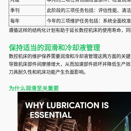
季刊
此阶段的三项任务包括：评估性能、清洁
每年
今年的三项维护任务包括：系统全面校准
遵循这样的结构化计划有助于延长数控机床的使用寿命，同
保持适当的润滑和冷却液管理
数控机床的维护保养需要润滑和冷却液管理这两方面的关键
导致机床部件间摩擦增大，从而加速部件损坏并降低生产效
刀具耐久性和机床功能产生负面影响。
为什么润滑至关重要