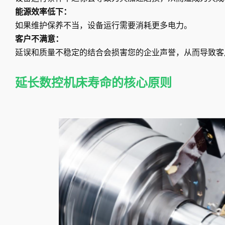
能源效率低下：
如果维护保养不当，设备运行需要消耗更多电力。
客户不满意：
延误和质量不稳定的结合会损害您的企业声誉，从而导致客
延长数控机床寿命的核心原则