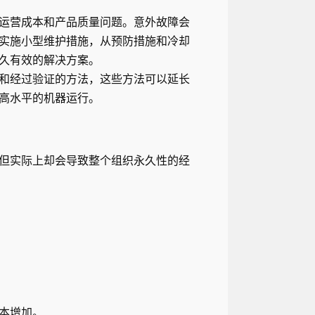
运营成本和产品质量问题。意外故障会
实施小型维护措施，从预防措施和冷却
久有效的解决方案。
和经过验证的方法，这些方法可以延长
高水平的机器运行。
但实际上却会导致整个组织永久性的经
本增加。