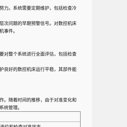
努力。系统需要定期维护，包括检查冷
层次问题的早期预警信号。对数控机床
机事件。
要对整个系统进行全面评估，包括检查
护良好的数控机床运行平稳，其部件能
作。随着时间的推移，由于对准变化和
系统管理。
液位和检查对准状态