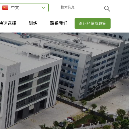
中文
快速选择
训练
联系我们
询问经销商政策