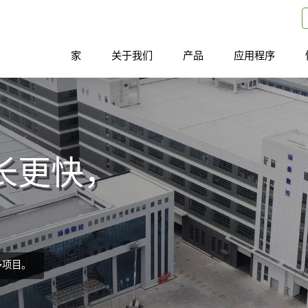
家
关于我们
产品
应用程序
长更快，
多项目。