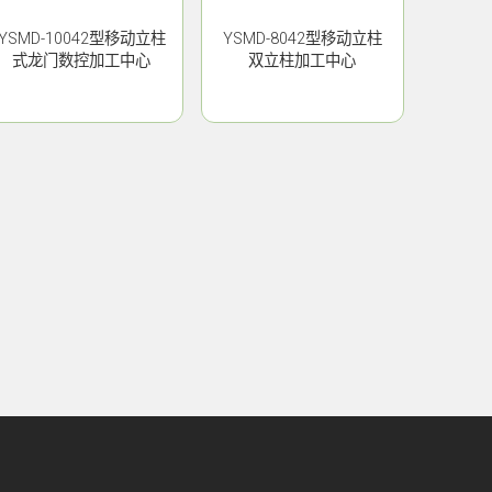
YSMD-10042型移动立柱
YSMD-8042型移动立柱
式龙门数控加工中心
双立柱加工中心