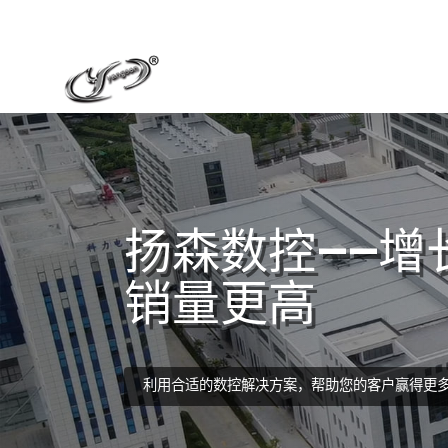
扬森数控——增
销量更高
利用合适的数控解决方案，帮助您的客户赢得更