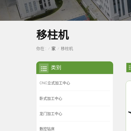
移柱机
家
你在 :
移柱机
/
/
类别
CNC立式加工中心
卧式加工中心
龙门加工中心
数控钻床