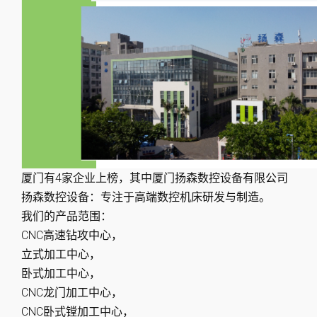
厦门有4家企业上榜，其中厦门扬森数控设备有限公司
扬森数控设备：专注于高端数控机床研发与制造。
我们的产品范围：
CNC高速钻攻中心，
立式加工中心，
卧式加工中心，
CNC龙门加工中心，
CNC卧式镗加工中心，