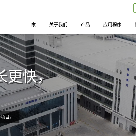
家
关于我们
产品
应用程序
长更快，
多项目。