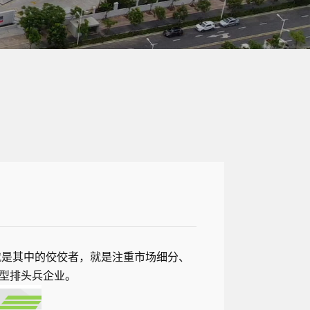
”就是其中的佼佼者，就是注重市场细分、
型排头兵企业。