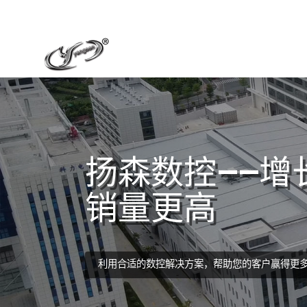
扬森数控——增
销量更高
利用合适的数控解决方案，帮助您的客户赢得更