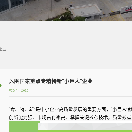
企业
入围国家重点专精特新“小巨人”企业
FEB 14, 2023
“专、特、新”是中小企业高质量发展的重要方面，“小巨人
创新能力强、市场占有率高、掌握关键核心技术，质量效益