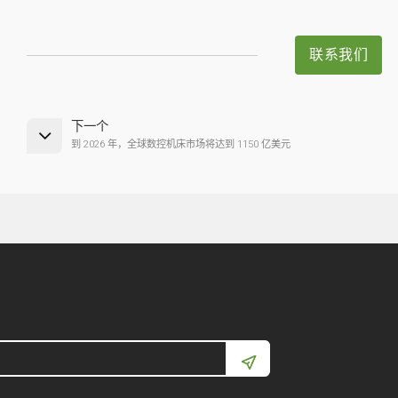
联系我们
下一个
到 2026 年，全球数控机床市场将达到 1150 亿美元