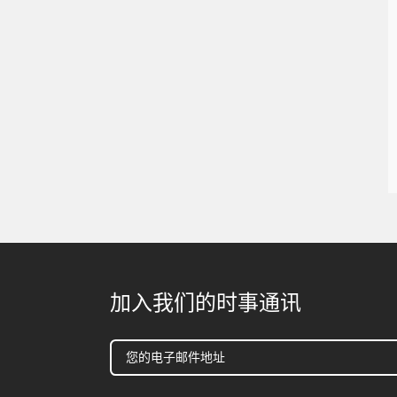
加入我们的时事通讯