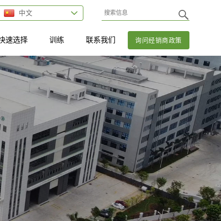
中文
快速选择
训练
联系我们
询问经销商政策