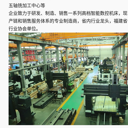
五轴铣加工中心等
企业致力于研发、制造、销售一系列高档智能数控机床，现
产链和销售服务体系的专业制造商，省内行业龙头，福建省
行业协会单位。