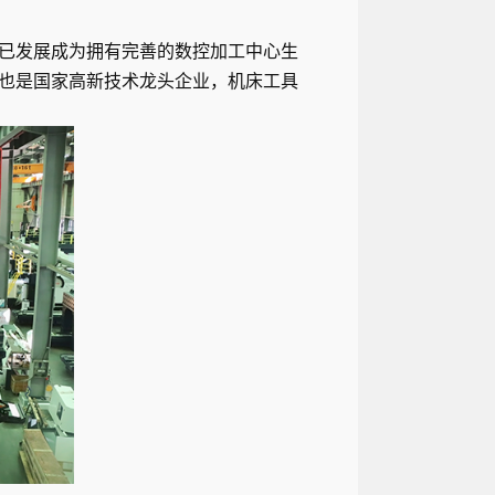
已发展成为拥有完善的数控加工中心生
也是国家高新技术龙头企业，机床工具