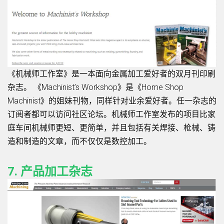
《机械师工作室》是一本面向金属加工爱好者的双月刊印刷
杂志。 《Machinist’s Workshop》是《Home Shop
Machinist》的姐妹刊物，同样针对业余爱好者。任一杂志的
订阅者都可以访问社区论坛。机械师工作室发布的项目比家
庭车间机械师更短、更简单，并且包括有关焊接、枪械、铸
造和制造的文章，而不仅仅是数控加工。
7. 产品加工杂志