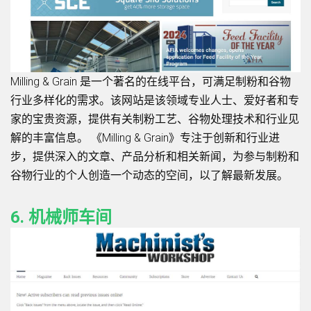
Milling & Grain 是一个著名的在线平台，可满足制粉和谷物
行业多样化的需求。该网站是该领域专业人士、爱好者和专
家的宝贵资源，提供有关制粉工艺、谷物处理技术和行业见
解的丰富信息。 《Milling & Grain》专注于创新和行业进
步，提供深入的文章、产品分析和相关新闻，为参与制粉和
谷物行业的个人创造一个动态的空间，以了解最新发展。
6.
机械师车间