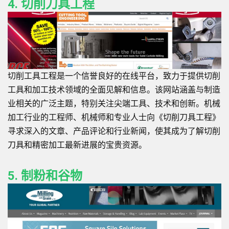
4. 切削刀具工程
切削工具工程是一个信誉良好的在线平台，致力于提供切削
工具和加工技术领域的全面见解和信息。该网站涵盖与制造
业相关的广泛主题，特别关注尖端工具、技术和创新。机械
加工行业的工程师、机械师和专业人士向《切削刀具工程》
寻求深入的文章、产品评论和行业新闻，使其成为了解切削
刀具和精密加工最新进展的宝贵资源。
5. 制粉和谷物