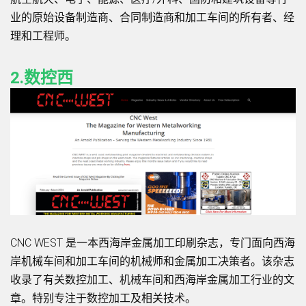
业的原始设备制造商、合同制造商和加工车间的所有者、经
理和工程师。
2.数控西
CNC WEST 是一本西海岸金属加工印刷杂志，专门面向西海
岸机械车间和加工车间的机械师和金属加工决策者。该杂志
收录了有关数控加工、机械车间和西海岸金属加工行业的文
章。特别专注于数控加工及相关技术。