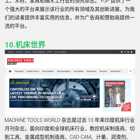
工、木材、家具和细木工行业的领先杂志。 PJP 提供了一
个强大的平台来展示该行业的所有领域及其创新进展，为我
们的读者提供丰富实用的信息，并为广告商和赞助商提供一
流的平台。
10.机床世界
MACHINE TOOLS WORLD 杂志是过去 10 年来印度机床行业
月刊杂志，面向印度和全球机床行业、数控机床制造商、切
削工具、金属成型机制造商、CAD-CAM、计量、润滑剂、