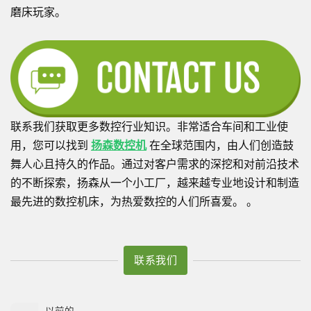
磨床玩家。
联系我们获取更多数控行业知识。非常适合车间和工业使
用，您可以找到
扬森数控机
在全球范围内，由人们创造鼓
舞人心且持久的作品。通过对客户需求的深挖和对前沿技术
的不断探索，扬森从一个小工厂，越来越专业地设计和制造
最先进的数控机床，为热爱数控的人们所喜爱。 。
联系我们
以前的