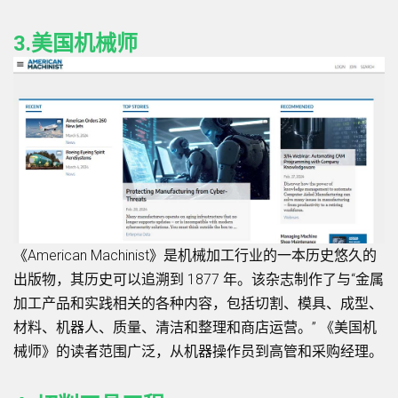
3.美国机械师
《American Machinist》是机械加工行业的一本历史悠久的
出版物，其历史可以追溯到 1877 年。该杂志制作了与“金属
加工产品和实践相关的各种内容，包括切割、模具、成型、
材料、机器人、质量、清洁和整理和商店运营。” 《美国机
械师》的读者范围广泛，从机器操作员到高管和采购经理。