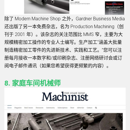
除了 Modern Machine Shop 之外，Gardner Business Media
还出版了另一本免费杂志，名为 Production Machining（创
刊于 2001 年）。该杂志的关注范围比 MMS 窄，主要为大
规模精密加工操作的专业人士编写。生产加工“涵盖大批量
制造精密加工零件的先进新技术、实践和工艺。”您可以注
册每月接收一本数字和/或印刷杂志、注册网络研讨会或订
阅电子邮件通讯（如果您希望获得更频繁的内容）。
8. 家庭车间机械师