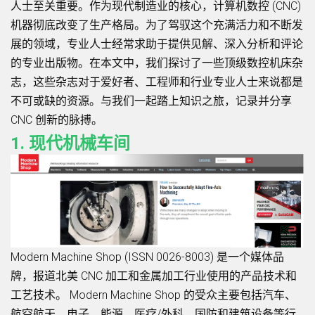
人士至关重要。作为现代制造业的核心，计算机数控 (CNC)
机器彻底改变了生产格局。为了驾驭这个充满活力和不断发
展的领域，专业人士经常求助于提供见解、深入分析和评论
的专业出版物。在本文中，我们探讨了一些顶级数控机床杂
志，这些杂志对于爱好者、工程师和行业专业人士来说都是
不可或缺的资源。与我们一起踏上知识之旅，记录并分享
CNC 创新的脉搏。
1. 现代机械车间
Modern Machine Shop (ISSN 0026-8003) 是一个媒体品
牌，报道北美 CNC 加工和金属加工行业使用的产品技术和
工艺技术。 Modern Machine Shop 的受众主要包括汽车、
航空航天、电子、能源、医疗/外科、国防和建筑设备等行