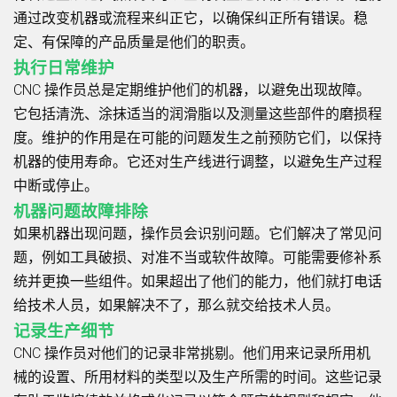
通过改变机器或流程来纠正它，以确保纠正所有错误。稳
定、有保障的产品质量是他们的职责。
执行日常维护
CNC 操作员总是定期维护他们的机器，以避免出现故障。
它包括清洗、涂抹适当的润滑脂以及测量这些部件的磨损程
度。维护的作用是在可能的问题发生之前预防它们，以保持
机器的使用寿命。它还对生产线进行调整，以避免生产过程
中断或停止。
机器问题故障排除
如果机器出现问题，操作员会识别问题。它们解决了常见问
题，例如工具破损、对准不当或软件故障。可能需要修补系
统并更换一些组件。如果超出了他们的能力，他们就打电话
给技术人员，如果解决不了，那么就交给技术人员。
记录生产细节
CNC 操作员对他们的记录非常挑剔。他们用来记录所用机
械的设置、所用材料的类型以及生产所需的时间。这些记录