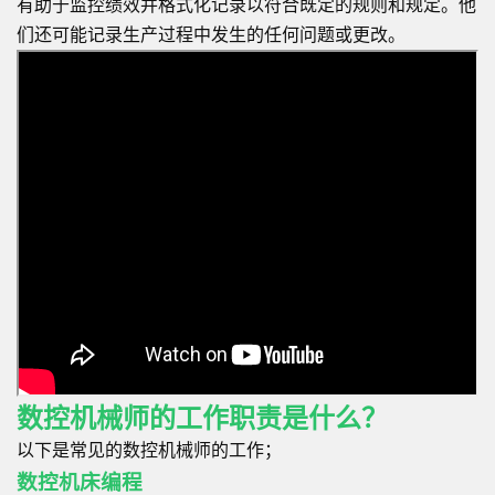
有助于监控绩效并格式化记录以符合既定的规则和规定。他
们还可能记录生产过程中发生的任何问题或更改。
数控机械师的工作职责是什么？
以下是常见的数控机械师的工作；
数控机床编程