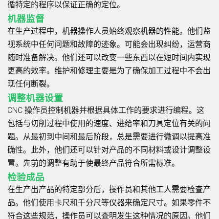
循特定的程序以保证正确的定位。
机器监督
在生产过程中，机器操作人员始终观察机器的性能。他们监
视系统中任何问题和故障的迹象。可能会出现纠纷，运营商
随时准备解决。他们还可以改变一些东西以在短时间内实现
更高的效率。维护和修理主要是为了确保加工过程中不会出
现任何断裂。
调整机器设置
CNC 操作员控制机器并根据具体工作的要求进行编程。这
包括与切削过程中使用的速度、进给率和刀具定位有关的问
题。从最初到中间和最后阶段，总是需要进行微调以提高准
确性。此外，他们还可以针对产品的不同材料或设计调整设
置。先前的调整有助于使最终产品符合所需标准。
检验成品
在生产出产品的特定部分后，操作员和其他工人需要检查产
品。他们使用卡尺和千分尺等仪器来确定尺寸。如果零件不
符合这些规范，操作员可以查明发生这种情况的原因。他们