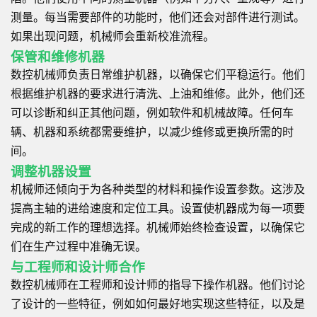
测量。每当需要部件的功能时，他们还会对部件进行测试。
如果出现问题，机械师会重新校准流程。
保管和维修机器
数控机械师负责日常维护机器，以确保它们平稳运行。他们
根据维护机器的要求进行清洗、上油和维修。此外，他们还
可以诊断和纠正其他问题，例如软件和机械故障。任何车
辆、机器和系统都需要维护，以减少维修或更换所需的时
间。
调整机器设置
机械师还倾向于为各种类型的材料和操作设置参数。这涉及
提高主轴的进给速度和定位工具。设置使机器成为每一项要
完成的新工作的理想选择。机械师始终检查设置，以确保它
们在生产过程中准确无误。
与工程师和设计师合作
数控机械师在工程师和设计师的指导下操作机器。他们讨论
了设计的一些特征，例如如何最好地实现这些特征，以及是