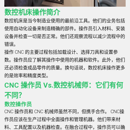
数控机床操作简介
数控机床是当今制造业使用的最前沿工具。他们的业务包括
使用自动化设备来制造精确的部件。操作员引入材料、安装
设备并检查一切是否正常。他们还观察流程以减少流程中的
错误。
操作 CNC 的主要过程包括加载设计、选择刀具和设置参
数。操作员应了解其操作中使用的机器和软件。此外，他们
还必须检查成品零件的质量。换句话说，数控机床操作更多
的是效率和精度类型。
CNC 操作员 Vs.数控机械师：它们有何
不同？
数控操作员
CNC 操作员和 CNC 机械师虽然不同，但携手合作。 CNC操
作员应该在生产过程中全面操作和管理机器。他们带来材
料、工具配置以及机器检查。在融合过程中，操作员可以确