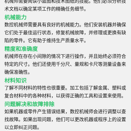
机械师需要阅读小蓝图和技术图纸的技能。他们必须分析技
术文档以确定某项工作的精确任务细节。
机械能力
数控机械师需要具有良好的机械能力。他们安装机器并确保
它们处于最佳运行状态，修复机械故障，并修理或更换有缺
陷的零件。它有助于维持生产质量水平。
精度和准确度
机械师在存在小间隙的情况下进行操作，并且始终必须符合
特定的尺寸。他们还使用千分尺、量规和卡尺等测量设备来
确保准确性。
材料知识
了解不同材料的特性也很重要。加工包括了解金属、塑料或
复合材料中的各种材料，以获得正确的工具和设置来使用。
问题解决和故障排除
如果机器或零件产生错误结果，数控机械师会进行调整以查
找故障。如果出现问题，他们可以更改机器或程序上的设置
以立即纠正问题。