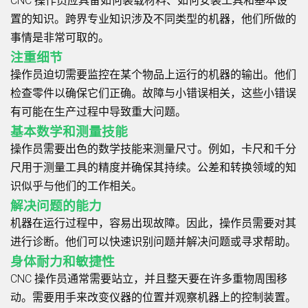
CNC 操作员应具备如何装载材料、如何安装工具和基本设
置的知识。跨界专业知识涉及不同类型的机器，他们所做的
事情是非常可取的。
注重细节
操作员迫切需要监控在某个物品上运行的机器的输出。他们
检查零件以确保它们正确。故障与小错误相关，这些小错误
有可能在生产过程中导致重大问题。
基本数学和测量技能
操作员需要出色的数学技能来测量尺寸。例如，卡尺和千分
尺用于测量工具的精度并确保其持续。公差和转换领域的知
识似乎与他们的工作相关。
解决问题的能力
机器在运行过程中，容易出现故障。因此，操作员需要对其
进行诊断。他们可以快速识别问题并解决问题或寻求帮助。
身体耐力和敏捷性
CNC 操作员通常需要站立，并且整天要在许多重物周围移
动。需要用手来改变仪器的位置并观察机器上的控制装置。