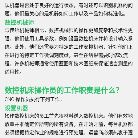
认机器是否处于良好的运行状态，有时还可以识别机器的问
题。他们最关心的是机器如何工作以及产品如何标准化。
数控机械师
与传统机械师相比，数控机械师的操作更加复杂和技术性更
强。他们使用工具参数，例如设置数控机床并将设计输入系
统。此外，他们还需要为特定的工作安排机器，针对他们正
在进行的特定工作微调刻度盘，甚至在结果需要时修改流
程。许多机械师通常使用蓝图和技术图纸来保证适当测量的
适用性。
数控机床操作员的工作职责是什么？
CNC 操作员执行下列工作；
设置机器
操作数控机床的员工首先将材料送入数控机床。他们有效地
放置并准确定位所需的所有设备。在开始之前，每台机器都
必须根据特定作业的规格进行预处理。运营商必须热衷于遵