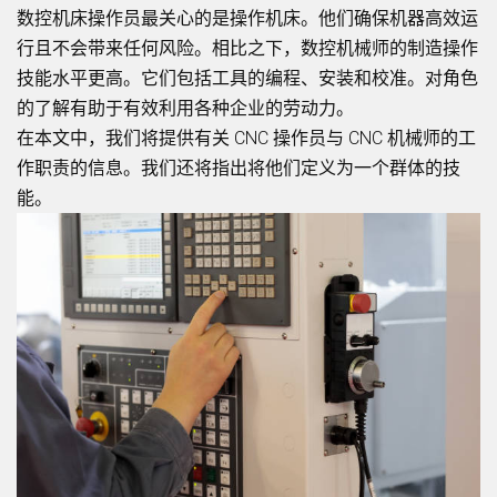
数控机床操作员最关心的是操作机床。他们确保机器高效运
行且不会带来任何风险。相比之下，数控机械师的制造操作
技能水平更高。它们包括工具的编程、安装和校准。对角色
的了解有助于有效利用各种企业的劳动力。
在本文中，我们将提供有关 CNC 操作员与 CNC 机械师的工
作职责的信息。我们还将指出将他们定义为一个群体的技
能。