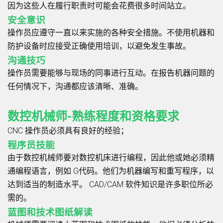
因为这些人在履行职责时可能会花费很多时间站立。
安全意识
操作员应遵守一直以来实施的各种安全措施。不使用机器和
防护设备时应接受正确使用培训，以避免发生事故。
沟通技巧
操作员需要能够与现场的同事进行互动。在报告机器问题的
任何情况下，沟通都应该清晰、准确。
数控机械师-熟练程度和资格要求
CNC 操作员必须具有良好的经验；
程序员技能
由于数控机械师要对数控机床进行编程，因此他或她必须精
通编程语言，例如
G代码
。他们为机器编写和重写程序，以
达到适当的制造水平。 CAD/CAM 软件知识是许多职位所必
需的。
蓝图和技术图纸解读