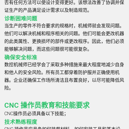
否有任何方法可以使设计变得更好。该想法改善了协调并保
证生产的产品满足设计需求以及制造规范。
诊断困难问题
当生产的零件不符合要求的规格时，机械师就会发现问题。
他们可以解决机械和程序相关的问题。他们可能会更改机器
的此类属性、更换损坏的部件或更改程序。因此，他们必须
能够解决问题，而这些问题很可能很复杂。
确保安全标准
数控机械师已经学会了采取多种措施来最大程度地减少自身
和他人的安全风险。所有员工都穿着防护服并正确使用机
器。企业还确保工作场所清洁且布置良好，以尽可能降低风
险。
CNC 操作员教育和技能要求
CNC操作员必须具备以下技能；
技术熟练程度