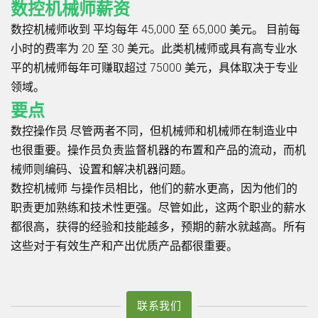
数控机械师薪资
数控机械师收到
平均每年 45,000 至 65,000 美元。
目前每
小时的费率为 20 至 30 美元。此类机械师或具有高专业水
平的机械师每年可赚取超过 75000 美元，具体取决于专业
领域。
要点
数控操作员
尽管两者不同，但机械师和机械师在制造业中
也很重要。操作员负责监督机器的布置和产品的流动，而机
械师则编码、设置和解决机器问题。
数控机械师
与操作员相比，他们的薪水更高，因为他们的
职责更加熟练和技术性更强。尽管如此，这两个职业的薪水
都很高，获得的经验和技能越多，预期的薪水就越高。所有
这些对于有效生产和产出优质产品都很重要。
联系我们