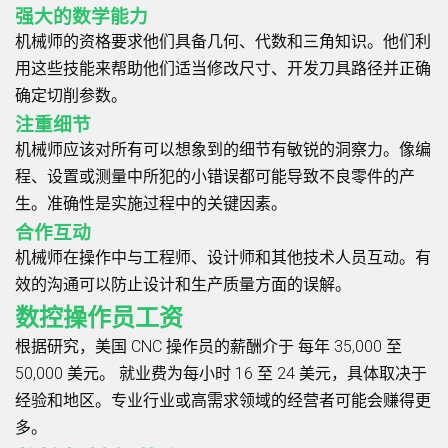
强大的数学能力
机械师的资格要求他们具备几何、代数和三角知识。他们利
用这些技能来帮助他们适当修改尺寸、开发刀具路径并正确
确定切削参数。
注重细节
机械师应该对所有可以想象到的细节有敏锐的洞察力。像编
程、设置或测量中所犯的小错误都可能导致不良零件的产
生。准确性是实施过程中的关键因素。
合作互动
机械师在操作中与工程师、设计师和其他技术人员互动。有
效的沟通可以防止设计和生产质量方面的误解。
数控操作员工资
根据研究，美国 CNC 操作员的薪酬介于
每年 35,000 至
50,000 美元。
就业费为每小时 16 至 24 美元，具体取决于
经验和地区。专业行业或高需求领域的经营者可能会赚得更
多。