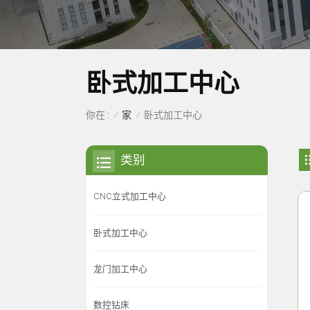
卧式加工中心
家
你在 :
卧式加工中心
/
/
类别
CNC立式加工中心
卧式加工中心
龙门加工中心
数控钻床