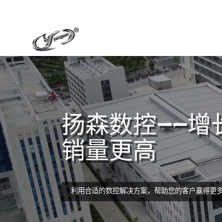
扬森数控——增
销量更高
利用合适的数控解决方案，帮助您的客户赢得更