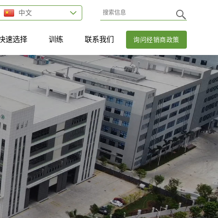
中文
快速选择
训练
联系我们
询问经销商政策