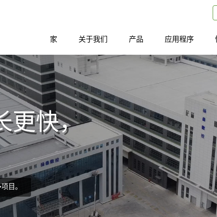
家
关于我们
产品
应用程序
长更快，
多项目。