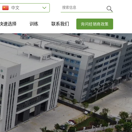
中文
快速选择
训练
联系我们
询问经销商政策