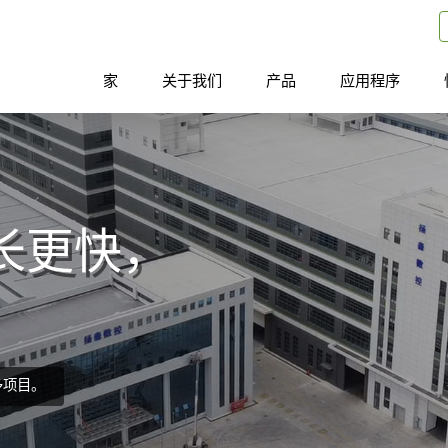
家
关于我们
产品
应用程序
长更快，
多项目。