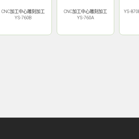
CNC加工中心雕刻加工
CNC加工中心雕刻加工
YS-8
YS-760B
YS-760A