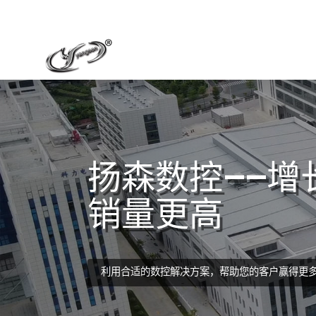
扬森数控——增
销量更高
利用合适的数控解决方案，帮助您的客户赢得更