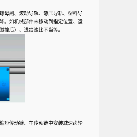
螺母副、滚动导轨、静压导轨、塑料导
降。如机械部件未移动到指定位置、运
碰撞后）、进给速比不当等。
缩短传动链、在传动链中安装减速齿轮