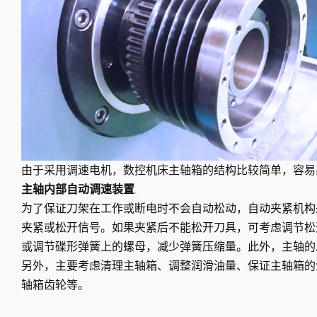
由于采用调速电机，数控机床主轴箱的结构比较简单，容
主轴内部自动调速装置
.
为了保证刀架在工作或断电时不会自动松动，自动夹紧机构
夹紧或松开信号。如果夹紧后不能松开刀具，可考虑调节松
或调节碟形弹簧上的螺母，减少弹簧压缩量。此外，主轴的
另外，主要考虑清理主轴箱、调整润滑油量、保证主轴箱的
轴箱齿轮等。