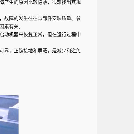
障产生的原因比较隐蔽，很难找出其规
，故障的发生往往与部件安装质量、参
因素有关。
启动机器来恢复正常，但在运行过程中
可靠，正确接地和屏蔽，是减少和避免