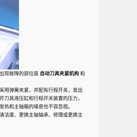
易出现故障的部位是
自动刀具夹紧机构
和
采用弹簧夹紧，并配有行程开关，发出
开刀具液压缸和行程开关装置的压力，
发热和主轴箱的噪音也不容忽视。
清洁度、更换主轴轴承、修理或更换主