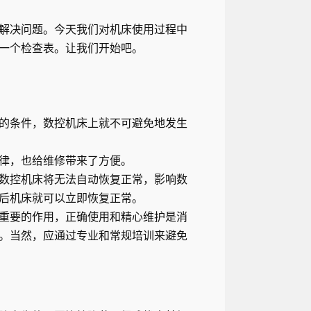
解决问题。今天我们对机床使用过程中
一个检查表。让我们开始吧。
的条件，数控机床上就不可避免地发生
律，也给维修带来了方便。
数控机床将无法自动恢复正常，影响数
后机床就可以立即恢复正常。
重要的作用，正确使用和精心维护是消
。当然，应通过专业和常规培训来避免