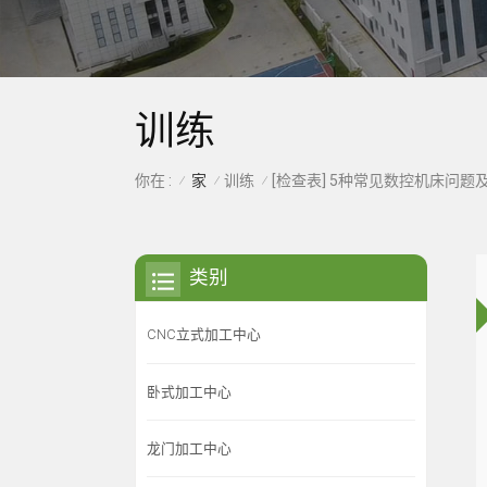
训练
家
训练
你在 :
/
/
/
类别
CNC立式加工中心
卧式加工中心
龙门加工中心