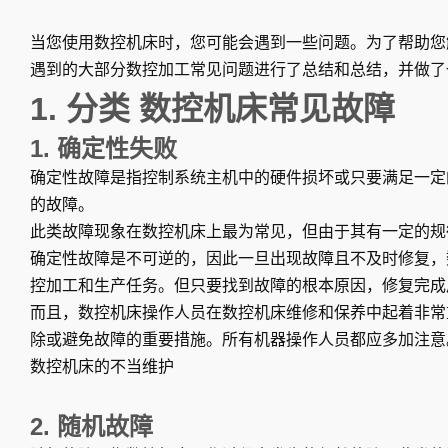
当您使用数控机床时，您可能会遇到一些问题。为了帮助您
遇到的大部分数控加工常见问题进行了总结和总结，并做了
1. 分类
数控机床常见故障
1. 确定性失败
确定性故障是指控制系统主机中的硬件损坏或只要满足一定
的故障。
此类故障现象在数控机床上最为常见，但由于其有一定的规
确定性故障是不可逆的，因此一旦出现故障且不及时修复，
控加工和生产任务。但只要找到故障的根本原因，修复完成
而且，数控机床操作人员在数控机床维修和保养中起着非常
除或避免故障的重要措施。所有机器操作人员都应多加注意
数控机床的不当维护
2. 随机故障