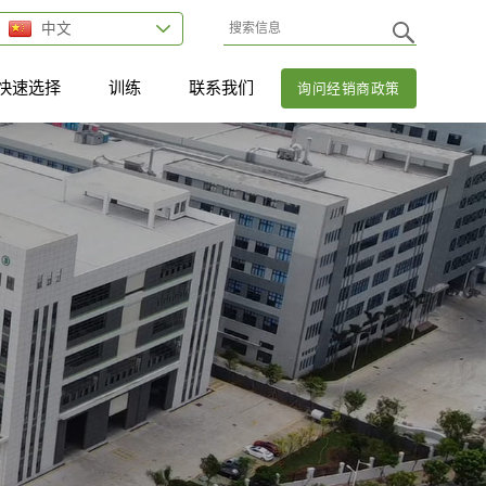
中文
快速选择
训练
联系我们
询问经销商政策