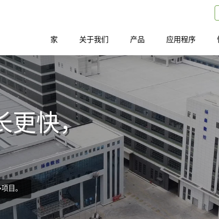
家
关于我们
产品
应用程序
长更快，
多项目。