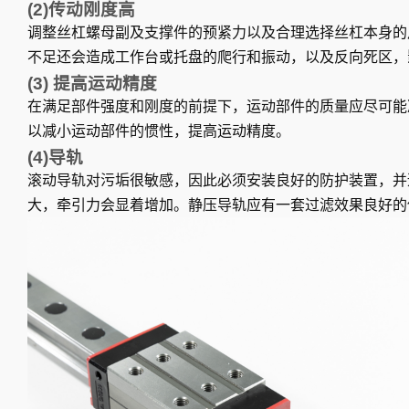
(2)传动刚度高
调整丝杠螺母副及支撑件的预紧力以及合理选择丝杠本身的
不足还会造成工作台或托盘的爬行和振动，以及反向死区，
(3) 提高运动精度
在满足部件强度和刚度的前提下，运动部件的质量应尽可能
以减小运动部件的惯性，提高运动精度。
(4)导轨
滚动导轨对污垢很敏感，因此必须安装良好的防护装置，并
大，牵引力会显着增加。静压导轨应有一套过滤效果良好的