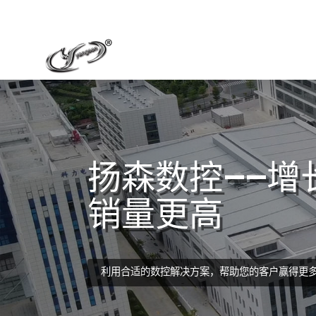
扬森数控——增
销量更高
利用合适的数控解决方案，帮助您的客户赢得更