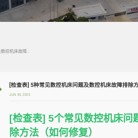
[检查表] 5种常见数控机床问题及数控机床故障排除方法（如何修复）
[检查表] 5种常见数控机床问题及数控机床故障排除
JUN 30, 2023
[检查表] 5个常见数控机床
除方法（如何修复）