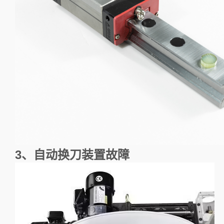
3、自动换刀装置故障