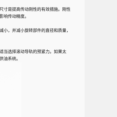
尺寸是提高传动刚性的有效措施。刚性
影响传动精度。
减小，并减小旋转部件的直径和质量，
适当选择滚动导轨的预紧力。如果太
供油系统。