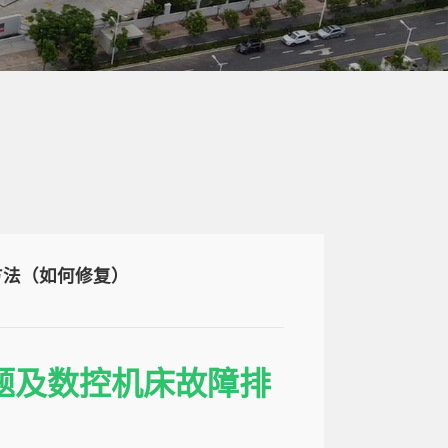
方法（如何修复）
问题及数控机床故障排