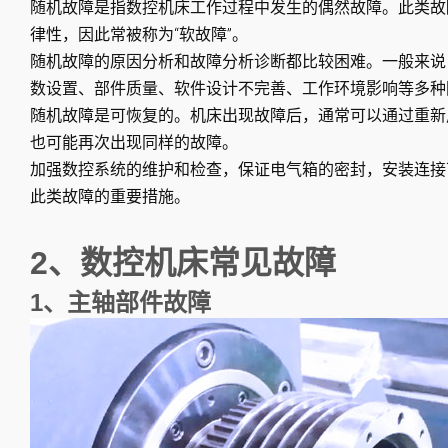
随机故障是指数控机床工作过程中发生的偶然故障。此类故
律性，因此常被称为“软故障”。
随机故障的原因分析和故障分析诊断都比较困难。一般来说
数设置、部件质量、软件设计不完善、工作环境影响等多种
随机故障是可恢复的。机床出现故障后，通常可以通过重新
也可能再次出现同样的故障。
加强数控系统的维护和检查，保证电气箱的密封，安装连接
此类故障的重要措施。
2、数控机床常见故障
1、主轴部件故障