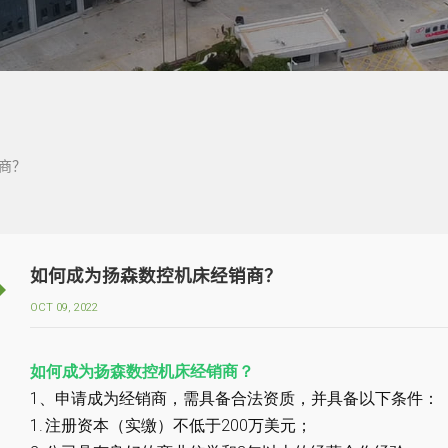
商？
如何成为扬森数控机床经销商？
OCT 09, 2022
如何成为扬森数控机床经销商？
1、申请成为经销商，需具备合法资质，并具备以下条件：
1.
注册资本（实缴）不低于200万美元；