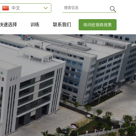
中文
快速选择
训练
联系我们
询问经销商政策