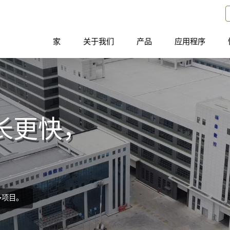
家
关于我们
产品
应用程序
长更快，
多项目。