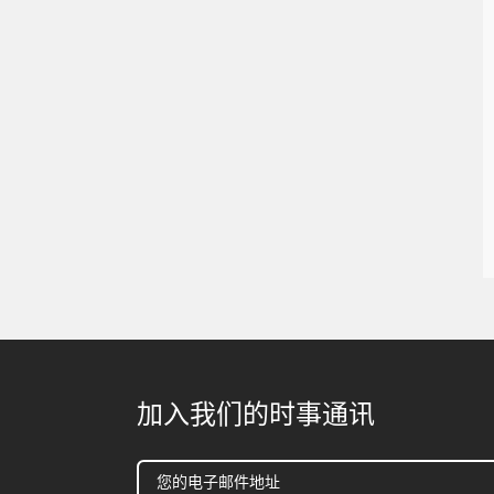
加入我们的时事通讯