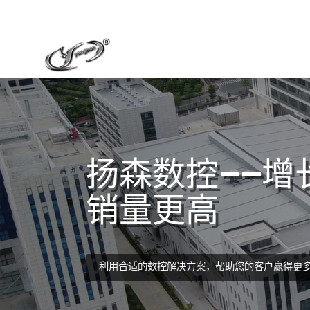
扬森数控——增
销量更高
利用合适的数控解决方案，帮助您的客户赢得更