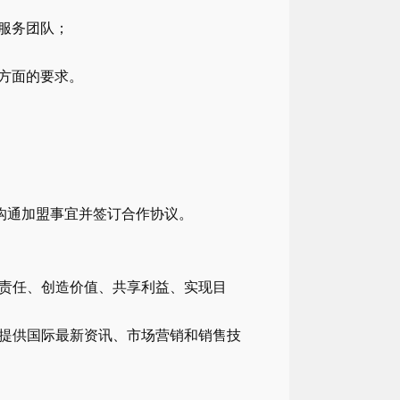
服务团队；
方面的要求。
，沟通加盟事宜并签订合作协议。
责任、创造价值、共享利益、实现目
提供国际最新资讯、市场营销和销售技