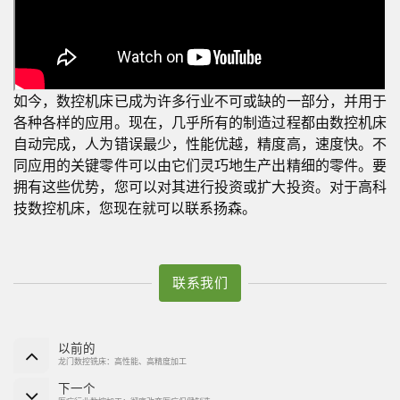
如今，数控机床已成为许多行业不可或缺的一部分，并用于
各种各样的应用。现在，几乎所有的制造过程都由数控机床
自动完成，人为错误最少，性能优越，精度高，速度快。不
同应用的关键零件可以由它们灵巧地生产出精细的零件。要
拥有这些优势，您可以对其进行投资或扩大投资。对于高科
技数控机床，您现在就可以联系扬森。
联系我们
以前的
龙门数控铣床：高性能、高精度加工
下一个