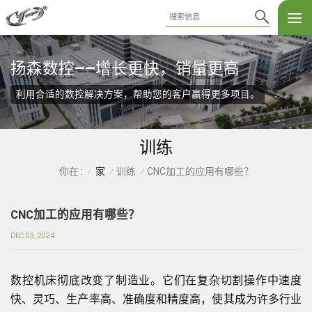
扬森数控——增长更快，销量更高
利用合适的数控解决方案，帮助您的客户赢得更多项目。
训练
家
训练
CNC加工的应用有哪些？
你在 :
/
/
/
CNC加工的应用有哪些？
DEC 03, 2024
数控机床彻底改变了制造业。它们在复杂切割操作中速度
快、灵巧、生产率高、准确度和精度高，使其成为许多行业