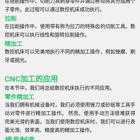
在铣削操作中，切削刀具刺穿零件并通过移动将其分成两个
子零件。此过程可以通过数控机床成功执行。
拉削
在拉削操作中，使用带有称为拉刀的特殊齿的切削工具。数
控机床可以执行线性和旋转拉削操作。
精加工
数控机床可以完美地执行不同的精加工操作，例如锉磨、刷
牙或抛光。
CNC加工的应用
在本节中，我们将总结数控机床执行的不同应用。
零件精加工
当我们拥有机械设备时，我们必须使用锉刀或砂纸等工具手
动对零件进行精加工操作。 然而，使用手动方法很难获得
完美光滑的表面。当我们使用数控机床时，我们可以进行表
面光滑、效率高、精度高的精加工操作。