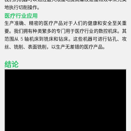
地执行切削操作。
医疗行业应用
生产准确、精密的医疗产品对于人们的健康和安全至关重
要。我们拥有种类繁多的专门用于医疗行业的数控机床。其
范围从 5 轴机床到铣床和钻床。这些机器可进行钻孔、攻
丝、铣削、表面铣削，以生产无差错的医疗产品。
结论