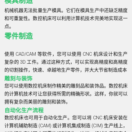
模具制造
机械机器无法批量生产模具。它们在模具生产中还缺乏精度
和可重复性。数控机床可以利用计算机技术完美地实现这一
点。
零件制造
使用 CAD/CAM 等软件，您可以使用 CNC 机床设计和生产
复杂的 3D 工件。通过这种方式，可以实现高精度和高精度
的切割操作，快速、卓越地生产零件，并大大节省制造成本
雕刻与装饰
您可以使用数控机床制作精美的雕刻品和装饰品。数控机床
的计算机技术可让您获得所需的精确形状。这样，你就可以
拥有复杂而美丽的雕刻和装饰。
自动化生产流程
数控机床也可用于自动化生产。您可以将 CNC 机床安装在
计算机辅助制造 (CAM) 或计算机集成制造 (CIM) 生产线上，