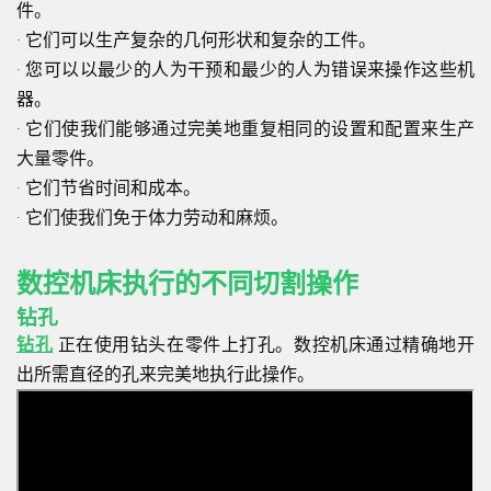
件。
· 它们可以生产复杂的几何形状和复杂的工件。
· 您可以以最少的人为干预和最少的人为错误来操作这些机
器。
· 它们使我们能够通过完美地重复相同的设置和配置来生产
大量零件。
· 它们节省时间和成本。
· 它们使我们免于体力劳动和麻烦。
数控机床执行的不同切割操作
钻孔
钻孔
正在使用钻头在零件上打孔。数控机床通过精确地开
出所需直径的孔来完美地执行此操作。