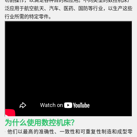
切割操作，以满足各种目的和应用。不同类型的数控机床广
泛应用于航空航天、汽车、医药、国防等行业，以生产这些
行业所需的特定零件。
为什么使用数控机床？
· 他们以最高的准确性、一致性和可重复性制造和成型零