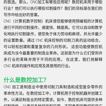
的首选。那么，CNC加工有哪些应用呢？数控机床用于哪些
行业？他们可以执行哪些切割操作？我们的目标是在我们的
写作中给出好的答案。
CNC（计算机数字控制）机床使您能够使用预编程的计算机
进行不同的切割操作，速度快、精度高。它可以自动和数字
化地执行切割操作，使您免于体力劳动和麻烦，并允许最少
的设置数量。通过 CNC 机床控制的切削刀具的运动组合，
可以轻松创建和重复复杂的几何形状。 这些功能使数控机
床成为当今最重要的制造业革命。这就是为什么它们受到许
多行业的青睐并用于不同的应用。 在这里，我们将解释
CNC 机床的操作和应用及其使用的行业。
什么是数控加工？
CNC 加工是制造业中使用切削刀具制造和成型复杂零件的
革命性方法。在数控加工中，计算机用于控制机器并创建工
件，以满足制造业的特定需求。如今，数控机床可提供多种