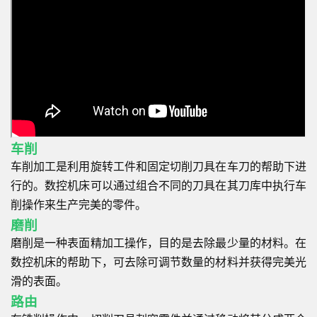
车削
车削加工是利用旋转工件和固定切削刀具在车刀的帮助下进
行的。数控机床可以通过组合不同的刀具在其刀库中执行车
削操作来生产完美的零件。
磨削
磨削是一种表面精加工操作，目的是去除最少量的材料。在
数控机床的帮助下，可去除可调节数量的材料并获得完美光
滑的表面。
路由