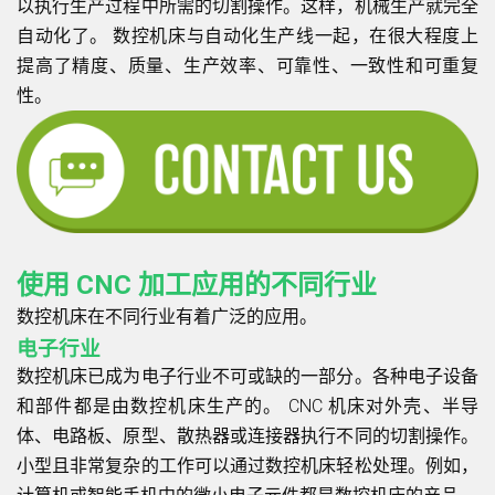
以执行生产过程中所需的切割操作。这样，机械生产就完全
自动化了。 数控机床与自动化生产线一起，在很大程度上
提高了精度、质量、生产效率、可靠性、一致性和可重复
性。
使用 CNC 加工应用的不同行业
数控机床在不同行业有着广泛的应用。
电子行业
数控机床已成为电子行业不可或缺的一部分。各种电子设备
和部件都是由数控机床生产的。 CNC 机床对外壳、半导
体、电路板、原型、散热器或连接器执行不同的切割操作。
小型且非常复杂的工作可以通过数控机床轻松处理。例如，