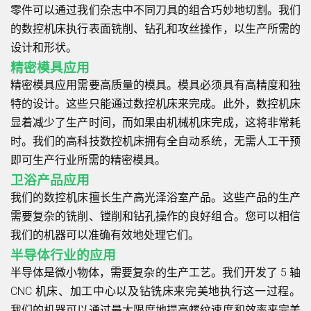
零件可以通过我们杂志中不同刀具的组合巧妙地切割。我们
的数控机床执行表面铣削、钻孔和攻丝操作，以生产所需的
设计和形状。
精密模具应用
精密模具应用需要高质量的模具。模具必须具有高精度和独
特的设计。这些只能通过数控机床来完成。此外，数控机床
显着减少了生产时间，而如果由机械机床完成，这将非常耗
时。我们的高科技数控机床拥有全自动系统，无需人工干预
即可生产行业所需的精密模具。
卫浴产品应用
我们的数控机床擅长生产高光泽浴室产品。这些产品的生产
需要复杂的铣削、镗削和钻孔操作的良好组合。您可以相信
我们的机器可以准确有效地处理它们。
半导体行业的应用
半导体是微小物体，需要复杂的生产工艺。我们开发了 5 轴
CNC 机床、加工中心以及钻铣床来完美地执行这一过程。
我们的机器可以通过最大限度地提高螺纹速度和效率来完美