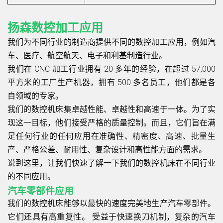
扬森数控加工应用
我们为不同行业的制造商提供不同的数控加工应用，例如汽
车、医疗、航空航天、电子和利基制造行业。
我们在 CNC 加工行业拥有 20 多年的经验，在超过 57,000
平方米的工厂生产机器，拥有 500 多名员工，他们都是各
自领域的专家。
我们的数控机床集卓越性能、卓越性和高速于一体。为了实
现这一目标，他们接受严格的质量控制。而且，它们旨在满
足任何行业的任何应用在准确性、精密度、高速、批量生
产、严格公差、耐用性、复杂设计和高性能方面的需求。
说到这里，让我们快速了解一下我们的数控机床在不同行业
的不同应用。
汽车零部件应用
我们的数控机床能够以最快的速度完美地生产汽车零部件。
它们还具有高重复性。 受益于快速换刀机制，复杂的汽车