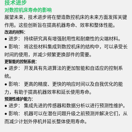
技术进步
对数控机床寿命的影响
展望未来，技术进步将在塑造数控机床的未来方面发挥关键
作用。这些创新旨在提高机器寿命、效率和整体性能。
改进的材料：
●
进步：
持续研究具有增强耐用性和耐磨性的尖端材料。
●
影响：
将这些材料集成到数控机床的结构中，可以承受长
时间的使用，并减少频繁更换部件的需要。
更智能的控制系统：
●
进步：
开发具有先进算法的更加智能和自适应的控制系
统。
●
影响：
更高的精度、更快的响应时间以及自我优化的能
力，有助于提高机器效率和延长使用寿命。
预测性维护能力：
●
进步：
集成先进的传感器和数据分析以进行预测性维护。
●
影响：
机器可以在潜在问题升级之前预测并解决它们，从
而减少计划外停机并延长整体使用寿命。