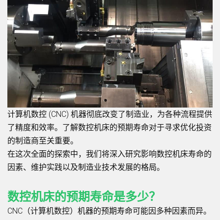
计算机数控 (CNC) 机器彻底改变了制造业，为各种流程提供
了精度和效率。了解数控机床的预期寿命对于寻求优化投资
的制造商至关重要。
在这次全面的探索中，我们将深入研究影响数控机床寿命的
因素、维护实践以及制造业技术发展的格局。
数控机床的预期寿命是多少？
CNC（计算机数控）机器的预期寿命可能因多种因素而异。