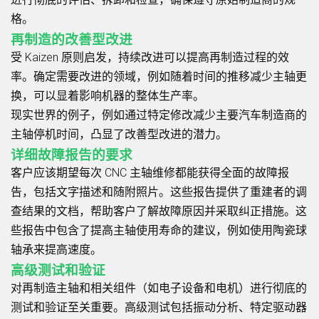
格。
再制造的改善型改进
受 Kaizen 原则启发，持续改进可以提高再制造过程的效
率。确定需要改进的领域，例如随着时间的推移减少主轴更
换，可以显着影响机器的整体生产率。
现实世界的例子，例如通过特定修改减少主要汽车制造商的
主轴停机时间，凸显了改善型改进的潜力。
详细故障报告的要求
客户应该期望每次 CNC 主轴维修都能获得全面的故障报
告，包括文字描述和随附照片。这些报告提供了重建者的调
查结果的文档，帮助客户了解故障原因并采取纠正措施。这
些报告中包含了提高主轴使用寿命的建议，例如使用陶瓷球
轴承来提高速度。
高级测试和验证
对再制造主轴和相关组件（如电子设备和电机）进行彻底的
测试和验证至关重要。高级测试包括振动分析、特定驱动器