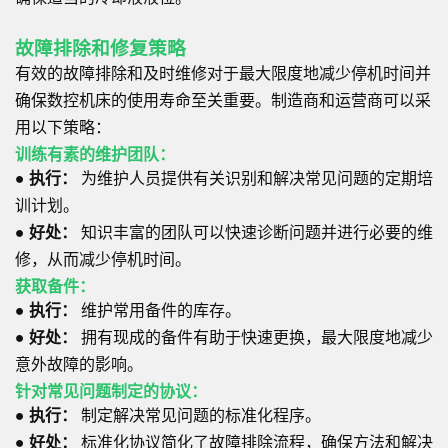
故障排除和修复策略
有效的故障排除和及时维修对于最大限度地减少停机时间并
确保数控机床的使用寿命至关重要。制造商和运营商可以采
用以下策略：
训练有素的维护团队：
●
执行：
为维护人员提供有关识别和解决常见问题的定期培
训计划。
●
好处：
知识丰富的团队可以快速诊断问题并进行必要的维
修，从而减少停机时间。
获取备件：
●
执行：
维护常用备件的库存。
●
好处：
拥有现成的备件有助于快速更换，最大限度地减少
意外故障的影响。
针对常见问题制定的协议：
●
执行：
制定解决常见问题的标准化程序。
●
好处：
标准化协议简化了故障排除流程，确保方法和解决