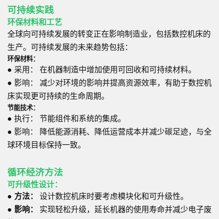
可持续实践
环保材料和工艺
全球向可持续发展的转变正在影响制造业，包括数控机床的
生产。可持续发展的未来趋势包括：
环保材料：
●
采用：
在机器制造中增加使用可回收和可持续材料。
●
影响：
减少对环境的影响并提高资源效率，有助于数控机
床实现更可持续的生命周期。
节能技术：
●
执行：
节能组件和系统的集成。
●
影响：
降低能源消耗、降低运营成本并减少碳足迹，与全
球环境目标保持一致。
循环经济方法
可升级性设计：
●
方法：
设计数控机床时要考虑模块化和可升级性。
●
影响：
实现轻松升级，延长机器的使用寿命并减少电子废