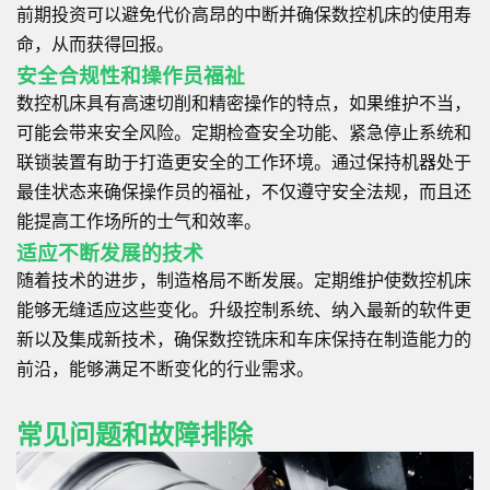
前期投资可以避免代价高昂的中断并确保数控机床的使用寿
命，从而获得回报。
安全合规性和操作员福祉
数控机床具有高速切削和精密操作的特点，如果维护不当，
可能会带来安全风险。定期检查安全功能、紧急停止系统和
联锁装置有助于打造更安全的工作环境。通过保持机器处于
最佳状态来确保操作员的福祉，不仅遵守安全法规，而且还
能提高工作场所的士气和效率。
适应不断发展的技术
随着技术的进步，制造格局不断发展。定期维护使数控机床
能够无缝适应这些变化。升级控制系统、纳入最新的软件更
新以及集成新技术，确保数控铣床和车床保持在制造能力的
前沿，能够满足不断变化的行业需求。
常见问题和故障排除