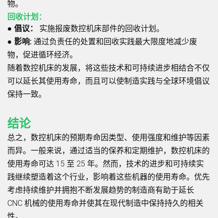
物。
回收计划：
●
倡议：
实施报废数控机床部件的回收计划。
●
影响
:
通过负责任的处置和回收实践最大限度地减少废
物，促进循环经济。
随着数控机床的发展，将这些技术和可持续进步相结合不仅
可以延长其使用寿命，而且可以使制造实践与全球环境倡议
保持一致。
结论
总之，数控机床的预期寿命因类型、使用强度和维护等因素
而异。一般来说，通过适当的保养和定期维护，数控机床的
使用寿命可达 15 至 25 年。然而，技术的进步和可持续实
践继续塑造着这个行业，影响着这些机器的使用寿命。优先
考虑持续维护并拥抱不断发展趋势的制造商有助于延长
CNC 机械的使用寿命并使其在现代制造中保持持久的相关
性。