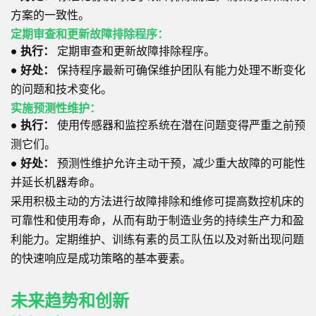
方案的一致性。
定期审查和更新故障排除程序：
●
执行：
定期审查和更新故障排除程序。
●
好处：
保持程序最新可确保维护团队有能力处理不断变化
的问题和技术变化。
实施预测性维护：
●
执行：
使用传感器和监控系统在潜在问题变得严重之前预
测它们。
●
好处：
预测性维护允许主动干预，减少重大故障的可能性
并延长机器寿命。
采用积极主动的方法进行故障排除和维修可提高数控机床的
可靠性和使用寿命，从而有助于制造业务的持续生产力和盈
利能力。定期维护、训练有素的员工队伍以及对新出现问题
的快速响应是成功策略的基本要素。
未来趋势和创新