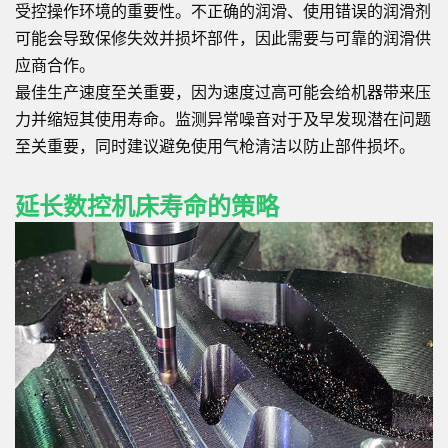
受控操作环境的重要性。不正确的润滑、使用错误的润滑剂
可能会导致保修失效并损坏部件，因此需要与可靠的润滑供
应商合作。
最佳生产速度至关重要，因为速度过高可能会给机器带来压
力并缩短其使用寿命。监测异常噪音对于及早发现潜在问题
至关重要，同时建议避免使用气枪清洁以防止部件损坏。
延长数控机床寿命的策略