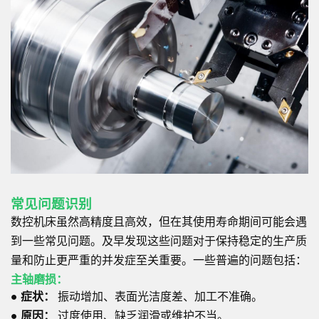
常见问题识别
数控机床虽然高精度且高效，但在其使用寿命期间可能会遇
到一些常见问题。及早发现这些问题对于保持稳定的生产质
量和防止更严重的并发症至关重要。一些普遍的问题包括：
主轴磨损：
●
症状：
振动增加、表面光洁度差、加工不准确。
●
原因：
过度使用、缺乏润滑或维护不当。