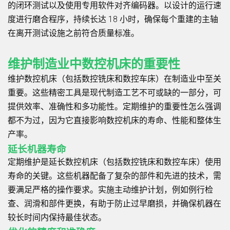
的闭环测试以及使用专用软件对齐编码器。以设计的运行速
度进行磨合程序，持续长达 18 小时，确保每个重建的主轴
在离开测试设施之前符合质量标准。
维护制造业中数控机床的重要性
维护数控机床（包括数控铣床和数控车床）在制造业中至关
重要。这些精密工具是现代制造工艺不可或缺的一部分，可
提供效率、准确性和多功能性。定期维护的重要性怎么强调
都不为过，因为它直接影响数控机床的寿命、性能和整体生
产率。
延长机器寿命
定期维护是延长数控机床（包括数控铣床和数控车床）使用
寿命的关键。这些机器配备了复杂的部件和先进的技术，需
要满足严格的操作要求。实施主动维护计划，例如例行检
查、润滑和部件更换，有助于防止过早磨损，并确保机器在
较长时间内保持最佳状态。