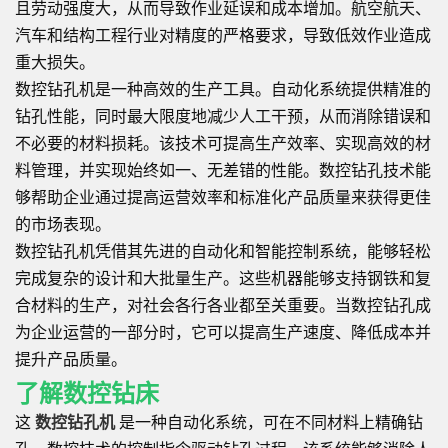
且劳动强度大，从而导致作业延误和成本增加。航空航天、
汽车和结构工程行业对精度的严格要求，导致低效作业造成
重大损失。
数控钻孔机是一种高效的生产工具。自动化系统提供精准的
钻孔性能，同时最大限度地减少人工干预，从而消除错误和
不必要的材料损耗。该技术可提高生产效率、实现高效的材
料管理，并实现始终如一、无差错的性能。数控钻孔技术能
够帮助企业通过提高运营效率和标准化产品质量来获得更佳
的市场表现。
数控钻孔机凭借其先进的自动化和智能控制系统，能够轻松
完成复杂的设计和大批量生产。这些机器能够支持钢铁和复
合材料的生产，对社会各行各业都至关重要。当数控钻孔成
为企业运营的一部分时，它可以提高生产速度、降低成本并
提升产品质量。
了解数控钻床
这
数控钻孔机
是一种自动化系统，可在不同材料上精确钻