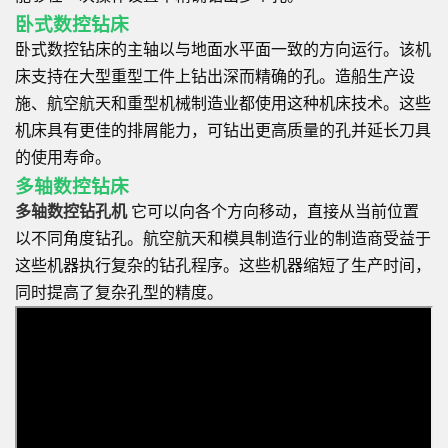
卧式数控钻床
卧式数控钻床的主轴以与地面水平面一致的方向运行。该机
床支持在大型重型工件上钻出深而精确的孔。造船生产设
施、航空航天和重型机械制造业都使用这种机床技术。这些
机床具有更佳的排屑能力，可钻出更高质量的孔并延长刀具
的使用寿命。
多轴数控钻床
多轴数控钻孔机
它可以向各个方向移动，直接从当前位置
以不同角度钻孔。航空航天和模具制造行业的制造商受益于
这些机器执行复杂的钻孔程序。这些机器缩短了生产时间，
同时提高了复杂孔型的精度。