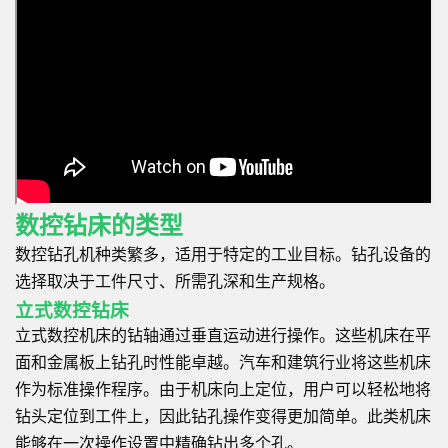
数控钻床的类型
数控钻孔机种类繁多，适用于特定的工业目标。钻孔设备的
选择取决于工件尺寸、所需孔深和生产规格。
立式数控钻床
立式数控机床的钻轴通过垂直运动进行操作。这些机床在平
面和金属板上钻孔时性能卓越。汽车和建筑行业将这些机床
作为标准操作程序。由于机床向上定位，用户可以轻松地将
钻头定位到工件上，因此钻孔操作变得更加简单。此类机床
能够在一次操作设置中精确钻出多个孔。