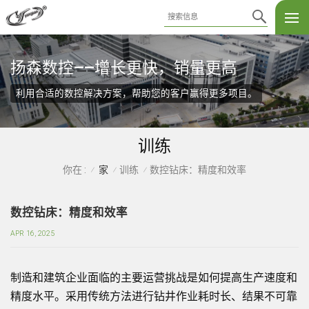
扬森数控——增长更快，销量更高
利用合适的数控解决方案，帮助您的客户赢得更多项目。
训练
家
训练
数控钻床：精度和效率
你在 :
/
/
/
数控钻床：精度和效率
APR 16, 2025
制造和建筑企业面临的主要运营挑战是如何提高生产速度和
精度水平。采用传统方法进行钻井作业耗时长、结果不可靠