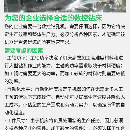
为您的企业选择合适的数控钻床
您的企业需要一台数控钻孔机，需要仔细选择，因为它将决
定生产效率和整体生产力。必须分析各种因素，才能确定该
机器是否满足您的所有运营需求。
需要考虑的因素
• 主轴功率：主轴功率决定了机床高效加工高难度材料和进
行大型钻孔作业的能力。主轴的功率需求取决于材料硬度；
加工钢时需要更大的功率，而加工较软的材料时则需要较低
的功率。
• 自动化水平：自动化程度决定了机器如何在无需太多人工
干预的情况下完成操作。自动化可以提高生产速度并降低人
工成本。评估您的生产需求和劳动力实力，以确定所需的自
动化程度。
• 工件尺寸：由于机床将负责处理您的生产任务，因此必须
支持各种尺寸的零件。加工较大的零件时，必须选择工作台