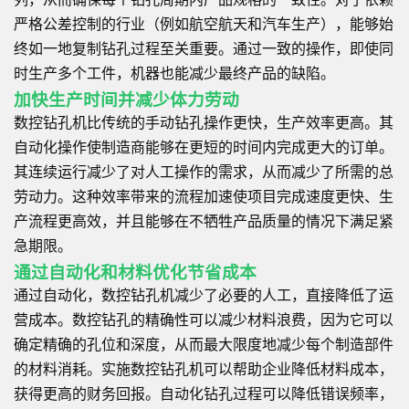
严格公差控制的行业（例如航空航天和汽车生产），能够始
终如一地复制钻孔过程至关重要。通过一致的操作，即使同
时生产多个工件，机器也能减少最终产品的缺陷。
加快生产时间并减少体力劳动
数控钻孔机比传统的手动钻孔操作更快，生产效率更高。其
自动化操作使制造商能够在更短的时间内完成更大的订单。
其连续运行减少了对人工操作的需求，从而减少了所需的总
劳动力。这种效率带来的流程加速使项目完成速度更快、生
产流程更高效，并且能够在不牺牲产品质量的情况下满足紧
急期限。
通过自动化和材料优化节省成本
通过自动化，数控钻孔机减少了必要的人工，直接降低了运
营成本。数控钻孔的精确性可以减少材料浪费，因为它可以
确定精确的孔位和深度，从而最大限度地减少每个制造部件
的材料消耗。实施数控钻孔机可以帮助企业降低材料成本，
获得更高的财务回报。自动化钻孔过程可以降低错误频率，