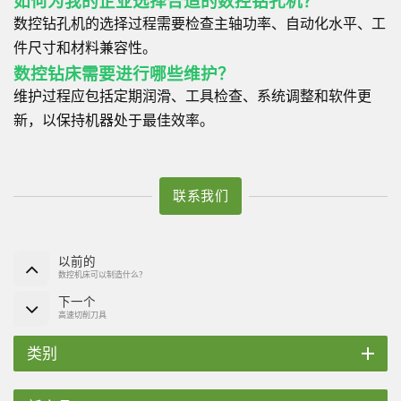
如何为我的企业选择合适的数控钻孔机？
数控钻孔机的选择过程需要检查主轴功率、自动化水平、工
件尺寸和材料兼容性。
数控钻床需要进行哪些维护？
维护过程应包括定期润滑、工具检查、系统调整和软件更
新，以保持机器处于最佳效率。
联系我们
以前的
数控机床可以制造什么？
下一个
高速切削刀具
类别