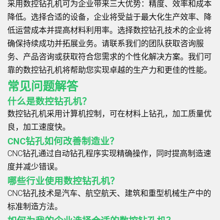
采用数控钻孔机可为企业带来三大优势：精度、效率和成本
降低。选择合适的设备，企业将受益于最大化生产效率、降
低运营成本并提高材料利用率。选择数控钻孔技术的企业将
确保持续成功并拓展业务。请联系我们的团队获取咨询服
务、产品咨询或获取符合您需求的个性化解决方案。我们可
靠的数控钻孔机将帮助您实现卓越的生产力和更佳的性能。
常见问题解答
什么是数控钻孔机？
数控钻孔机采用计算机控制，可在材料上钻孔，加工质量优
良，加工速度快。
CNC钻孔如何改善制造业？
CNC钻孔通过自动钻孔程序实现精确操作，同时提高制造速
度并减少错误。
哪些行业使用数控钻孔机？
CNC钻孔技术是汽车、航空航天、建筑和重型机械生产中的
标准制造方法。