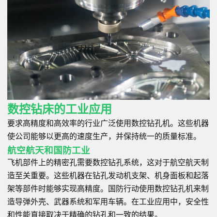
数控钻床的工业应用
要求高精度和高效率的行业广泛使用数控钻孔机。这些机器
使公司能够以更高的速度生产，并保持统一的质量标准。
航空航天和国防工业
飞机部件上的精密孔需要数控钻孔系统，这对于航空航天制
造至关重要。这些机器在钻孔发动机支架、机身面板和起落
架等部件时能够实现高精度。国防行动使用数控钻孔机来制
造导弹外壳、武器系统和军用车辆。在工业应用中，安全性
和性能直接取决于精确的钻孔和一致的结果。