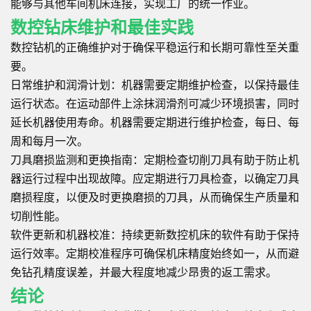
能够与其他车间机床连接，实现工厂的统一作业。
数控钻床维护和最佳实践
数控钻机的正确维护对于确保平稳运行和长期可靠性至关重
要。
日常维护和润滑计划：机器需要定期维护检查，以保持最佳
运行状态。在运动部件上涂抹润滑剂可减少环境损害，同时
延长机器使用寿命。机器需要定期进行维护检查，每日、每
周和每月一次。
刀具磨损监测和更换指南：定期检查切削刀具有助于防止机
器运行过程中出现故障。应定期进行刀具检查，以确定刀具
磨损程度，以便及时更换磨损的刀具，从而确保生产质量和
切削性能。
软件更新和机器校准：持续更新数控机床的软件有助于保持
运行效率。定期校准程序可确保机床精度始终如一，从而避
免钻孔精度误差，并最大程度地减少昂贵的返工需求。
结论