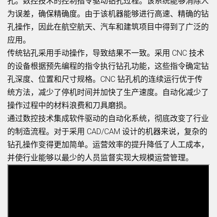
孔。数控技术的控制指令驱动钻孔过程。该系统能够消除人
为误差，确保精确度。由于该机器能够进行高速、精确的钻
孔操作，因此在航空航天、汽车和建筑项目中得到了广泛的
应用。
传统钻孔采用手动操作，导致结果不一致。采用 CNC 技术
的设备根据预先编程的指令执行钻孔功能，这些指令确定钻
孔深度、位置和尺寸规格。CNC 钻孔机的连续运行优于传
统方法，减少了停机时间并加快了生产速度。自动化减少了
操作过程中的材料浪费和刀具磨损。
通过数控技术集成软件驱动的自动化系统，彻底改变了行业
的制造流程。对于采用 CAD/CAM 设计的机器来说，复杂的
钻孔操作变得更加简单。运营效率的提升降低了人工成本，
并使行业能够以最少的人员监督实现大规模运营管理。