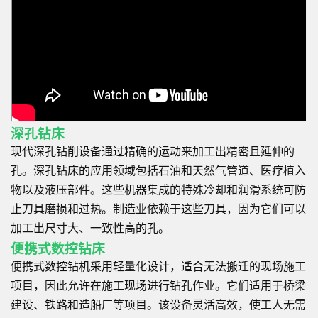
深孔钻床
现代深孔钻削设备通过精确的运动来加工出精密且延伸的
孔。深孔钻床的应用领域包括石油和天然气管道、医疗植入
物以及液压部件。这些机器集成的特殊冷却和润滑系统可防
止刀具磨损和过热。制造业依赖于这些刀具，因为它们可以
加工出尺寸大、一致性高的孔。
便携式数控钻床
便携式数控钻机采用轻量化设计，适合无法搬迁的现场施工
项目，因此允许在施工现场进行钻孔作业。它们适用于桥梁
建设、铁路和造船厂等项目。该设备灵活高效，使工人无需