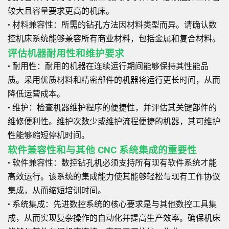
较大且容量要求更高的机床。
• 材料兼容性：所需的钻孔方法因材料类型而异。请确认数
控机床系统能够兼容所有商业材料，包括金属和复合材料。
评估机器耐用性和维护要求
• 耐用性：耐用的机器在连续运行期间能够保持其性能品
质。采用优质材料和精密部件的机器将运行更长时间，从而
降低运营成本。
• 维护：检查机器维护程序的便捷性，并评估其关键部件的
维修便利性。维护次数少或维护流程便捷的机器，其可维护
性能够缩短停机时间。
软件兼容性和与其他 CNC 系统集成的重要性
• 软件兼容性：数控钻孔机必须支持所有现有软件系统才能
高效运行。该系统的集成能力使其能够轻松与现有工作协议
集成，从而缩短培训时间。
• 系统集成：先进数控系统的核心要求是与其他数控工具集
成，从而实现复杂操作的自动化并提高生产效率。确保机床