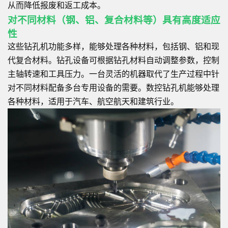
从而降低报废和返工成本。
对不同材料（钢、铝、复合材料等）具有高度适应
性
这些钻孔机功能多样，能够处理各种材料，包括钢、铝和现
代复合材料。钻孔设备可根据钻孔材料自动调整参数，控制
主轴转速和工具压力。一台灵活的机器取代了生产过程中针
对不同材料配备多台专用设备的需要。数控钻孔机能够处理
各种材料，适用于汽车、航空航天和建筑行业。