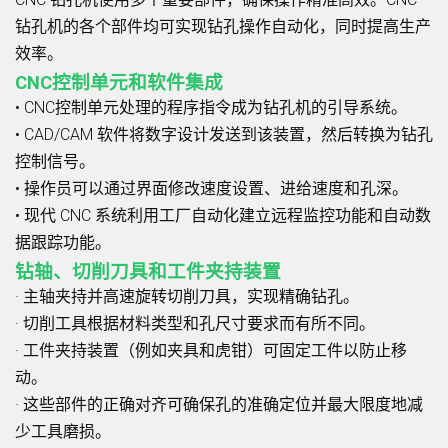
钻孔机的各个部件均可实现钻孔操作自动化，同时提高生产
效率。
CNC控制单元和软件集成
• CNC控制单元处理的程序指令成为钻孔机的引导系统。
• CAD/CAM 软件将数字设计发送到该装置，然后转换为钻孔
控制信号。
• 操作员可以通过界面修改速度设置、进给速度和孔深。
• 现代 CNC 系统利用工厂自动化建立远程监控功能和自动数
据跟踪功能。
钻轴、切削刀具和工件夹持装置
· 主轴夹持并高速旋转切削刀具，实现精确钻孔。
· 切削工具根据材料类型和孔尺寸要求而有所不同。
· 工件夹持装置（例如夹具和虎钳）可固定工件以防止移
动。
· 这些部件的正确对齐可确保孔的准确定位并最大限度地减
少工具磨损。