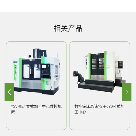
相关产品
YSV-957 立式加工中心数控机
数控铣床高速YSH-630卧式加
床
工中心