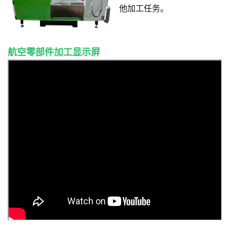
他加工任务。
航空零部件加工显示屏