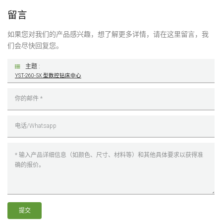
留言
如果您对我们的产品感兴趣，想了解更多详情，请在这里留言，我
们会尽快回复您。
主题 :
YST-260-5X 型数控钻床中心
提交