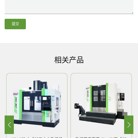
提交
相关产品