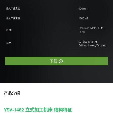
800mm
最大工件宽度 :
1500KG
最大工件重量 :
Precision Mold, Auto
应用 :
Parts
Surface Milling,
加工 :
Drilling Holes, Tapping
下载
产品介绍
YSV-1482
立式加工机床
结构特征