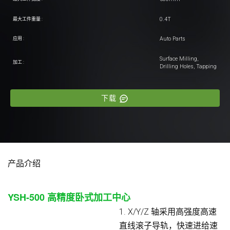
0.4T
最大工件重量 :
Auto Parts
应用 :
Surface Milling,
加工 :
Drilling Holes, Tapping
下载
产品介绍
YSH-500
高精度卧式加工中心
1. X/Y/Z 轴采用高强度高速
直线滚子导轨，快速进给速