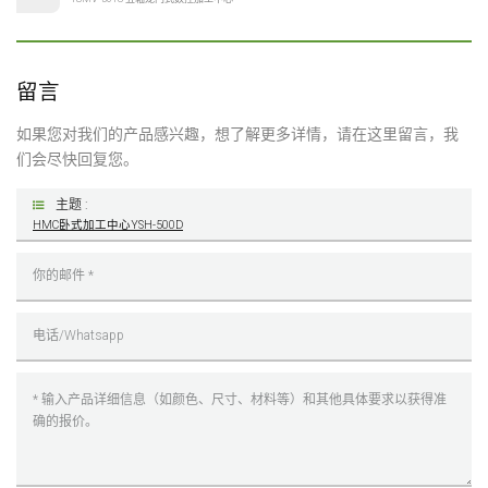
留言
如果您对我们的产品感兴趣，想了解更多详情，请在这里留言，我
们会尽快回复您。
主题 :
HMC卧式加工中心YSH-500D