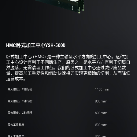
HMC卧式加工中心YSH-500D
卧式加工中心 (HMC) 是一种主轴呈水平方向的加工中心。这种加
工中心设计有利于不间断生产。原因之一是水平方向有利于切屑自
然脱落，无需清理工作台。我们的卧式加工中心通过减少废品数
量、提高加工重复性和借助快速换刀实现更精确的切削，从而降低
运营成本。
1100mm
最大限度。 X轴行程 :
800mm
最大限度。 Y轴行程 :
600mm
最大限度。 Z轴行程 :
500mm
最大工件长度 :
500mm
最大工件宽度 :