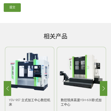
提交
相关产品
YSV-957 立式加工中心数控机
数控铣床高速YSH-630卧式加
床
工中心