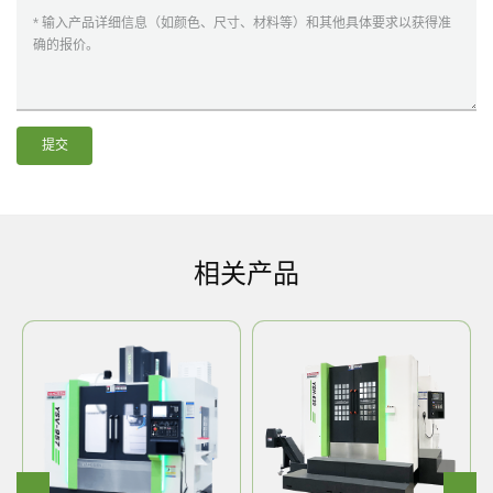
提交
相关产品