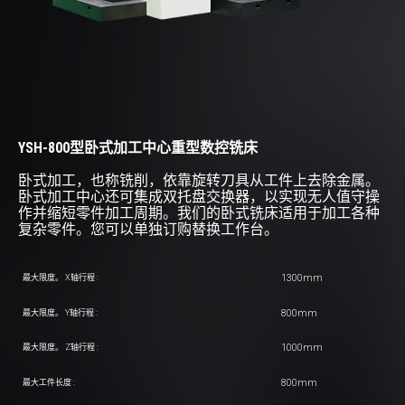
YSH-800型卧式加工中心重型数控铣床
卧式加工，也称铣削，依靠旋转刀具从工件上去除金属。
卧式加工中心还可集成双托盘交换器，以实现无人值守操
作并缩短零件加工周期。我们的卧式铣床适用于加工各种
复杂零件。您可以单独订购替换工作台。
1300mm
最大限度。 X轴行程 :
800mm
最大限度。 Y轴行程 :
1000mm
最大限度。 Z轴行程 :
800mm
最大工件长度 :