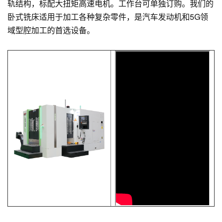
轨结构，标配大扭矩高速电机。工作台可单独订购。我们的
卧式铣床适用于加工各种复杂零件，是汽车发动机和5G领
域型腔加工的首选设备。