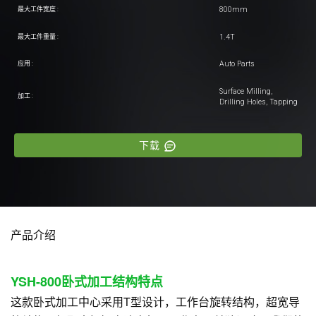
800mm
最大工件宽度 :
1.4T
最大工件重量 :
Auto Parts
应用 :
Surface Milling,
加工 :
Drilling Holes, Tapping
下载
产品介绍
YSH-800卧式加工结构特点
这款卧式加工中心采用T型设计，工作台旋转结构，超宽导