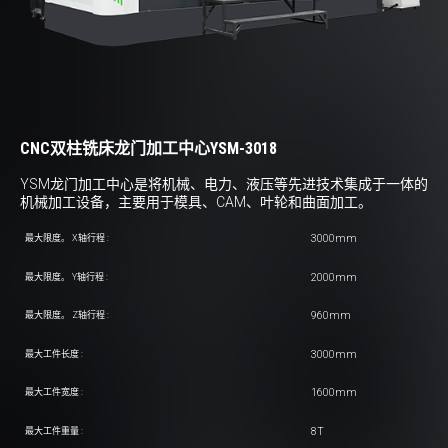
CNC双柱铣床龙门加工中心YSM-3018
YSM龙门加工中心是将机械、电力、液压等先进技术集成于一体的
机械加工设备，主要用于模具、CAM、叶轮和曲面加工。
3000mm
最大限度。 X轴行程 :
2000mm
最大限度。 Y轴行程 :
960mm
最大限度。 Z轴行程 :
3000mm
最大工件长度 :
1600mm
最大工件宽度 :
8T
最大工件重量 :