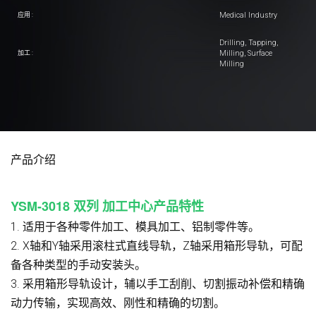
Medical Industry
应用 :
Drilling, Tapping,
Milling, Surface
加工 :
Milling
产品介绍
YSM-3018 双列
加工中心
产品特性
1. 适用于各种零件加工、模具加工、铝制零件等。
2. X轴和Y轴采用滚柱式直线导轨，Z轴采用箱形导轨，可配
备各种类型的手动安装头。
3. 采用箱形导轨设计，辅以手工刮削、切割振动补偿和精确
动力传输，实现高效、刚性和精确的切割。