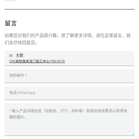
留言
如果您对我们的产品感兴趣，想了解更多详情，请在这里留言，我
们会尽快回复您。
主题 :
CNC双柱铣床龙门加工中心YSM-3018