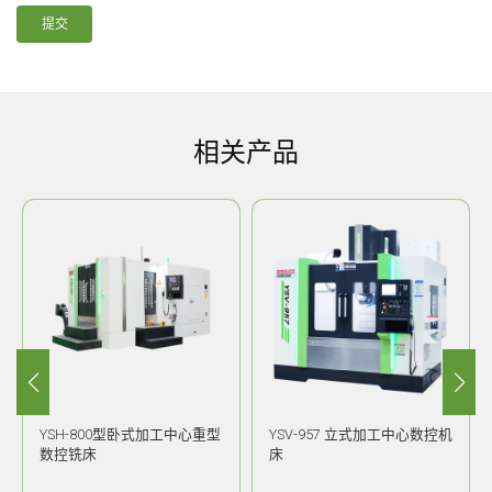
提交
相关产品
YSH-800型卧式加工中心重型
YSV-957 立式加工中心数控机
数控铣床
床