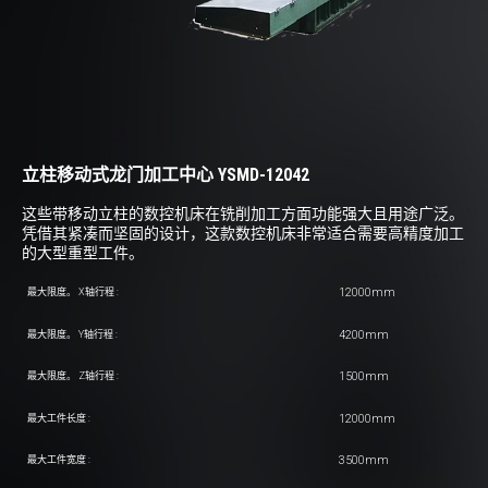
立柱移动式龙门加工中心 YSMD-12042
这些带移动立柱的数控机床在铣削加工方面功能强大且用途广泛。
凭借其紧凑而坚固的设计，这款数控机床非常适合需要高精度加工
的大型重型工件。
12000mm
最大限度。 X轴行程 :
4200mm
最大限度。 Y轴行程 :
1500mm
最大限度。 Z轴行程 :
12000mm
最大工件长度 :
3500mm
最大工件宽度 :