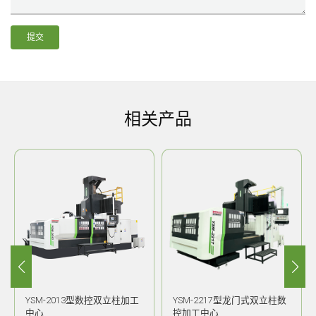
提交
相关产品
YSM-2013型数控双立柱加工
YSM-2217型龙门式双立柱数
中心
控加工中心