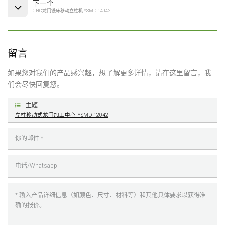
下一个
CNC龙门铣床移动立柱机 YSMD-14042
留言
如果您对我们的产品感兴趣，想了解更多详情，请在这里留言，我
们会尽快回复您。
主题 :
立柱移动式龙门加工中心 YSMD-12042