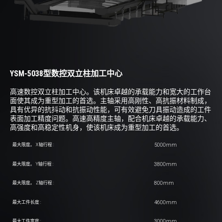
YSM-5038型数控双立柱加工中心
高速数控双立柱加工中心。该机床卓越的承载能力和宽大的工作台
面使其成为重型加工的首选。主轴采用高刚性、高抗振材料制成，
具有优异的抗抖动和抗振动性能，可有效避免刀具振动造成的工件
表面加工精度问题。高速高精度主轴，配合机床卓越的承载能力、
高强度和高稳定性机身，使该机床成为重型加工的首选。
5000mm
最大限度。 X轴行程 :
3800mm
最大限度。 Y轴行程 :
800mm
最大限度。 Z轴行程 :
4600mm
最大工件长度 :
3000mm
最大工件宽度 :