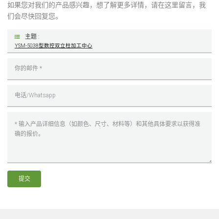
如果您对我们的产品感兴趣，想了解更多详情，请在这里留言，我
们会尽快回复您。
主题 :
YSM-5038型数控双立柱加工中心
提交