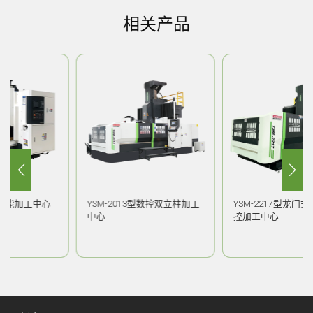
相关产品
YSM-2013型数控双立柱加工
YSM-2217型龙门式双立柱数
中心
控加工中心