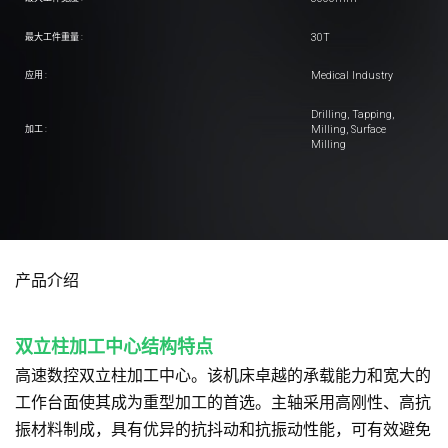
30T
最大工件重量 :
Medical Industry
应用 :
Drilling, Tapping,
Milling, Surface
加工 :
Milling
产品介绍
双立柱加工中心结构特点
高速数控双立柱加工中心。该机床卓越的承载能力和宽大的
工作台面使其成为重型加工的首选。主轴采用高刚性、高抗
振材料制成，具有优异的抗抖动和抗振动性能，可有效避免