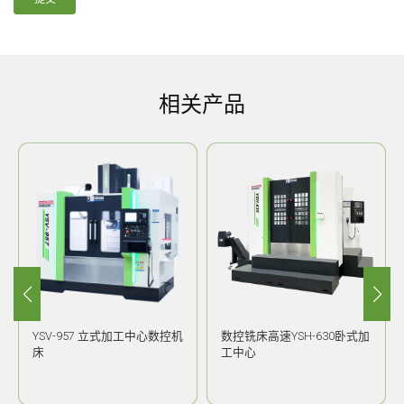
相关产品
YSV-957 立式加工中心数控机
数控铣床高速YSH-630卧式加
床
工中心