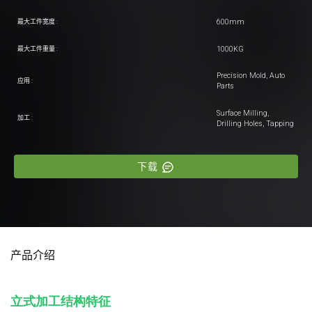
600mm
最大工件宽度 :
1000KG
最大工件重量 :
Precision Mold, Auto
应用 :
Parts
Surface Milling,
加工 :
Drilling Holes, Tapping
下载
产品介绍
立式加工结构特征