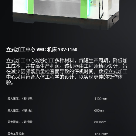
立式加工中心 VMC 机床 YSV-1160
立式加工中心能够加工多种材料，缩短生产周期，降低加
工成本，并提高生产利润。该机器由工程师精心设计，旨
在减少因频繁质量检查而导致的停机时间。数控立式加工
中心采用符合人体工程学的设计，以实现更佳的操作体
验。
1100mm
最大限度。 X轴行程 :
600mm
最大限度。 Y轴行程 :
600mm
最大限度。 Z轴行程 :
1200mm
最大工件长度 :