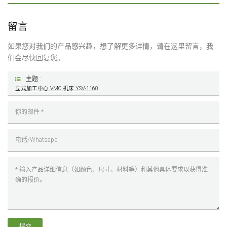
留言
如果您对我们的产品感兴趣，想了解更多详情，请在这里留言，我
们会尽快回复您。
主题 :
立式加工中心 VMC 机床 YSV-1160
提交