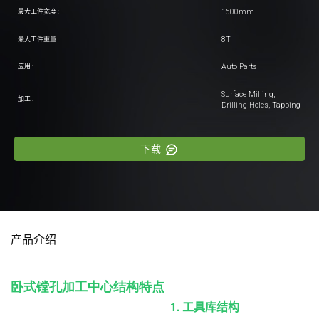
1600mm
最大工件宽度 :
8T
最大工件重量 :
Auto Parts
应用 :
Surface Milling,
加工 :
Drilling Holes, Tapping
下载
产品介绍
卧式镗孔加工中心结构特点
1. 工具库结构