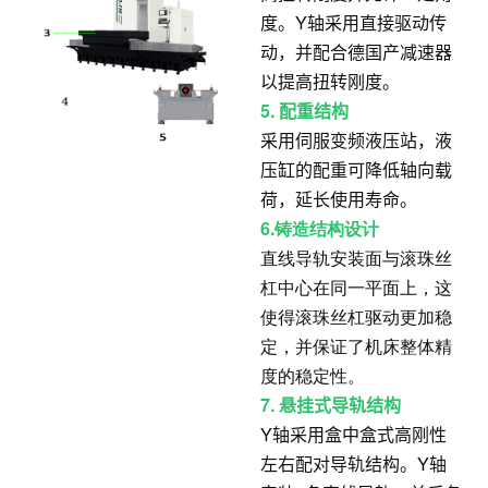
度。Y轴采用直接驱动传
动，并配合德国产减速器
以提高扭转刚度。
5. 配重结构
采用伺服变频液压站，液
压缸的配重可降低轴向载
荷，延长使用寿命。
6.
铸造结构设计
直线导轨安装面与滚珠丝
杠中心在同一平面上，这
使得滚珠丝杠驱动更加稳
定，并保证了机床整体精
度的稳定性。
7. 悬挂式导轨结构
Y轴采用盒中盒式高刚性
左右配对导轨结构。Y轴