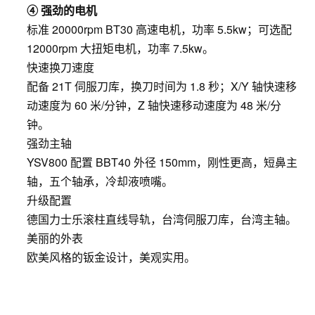
④ 强劲的电机
标准 20000rpm BT30 高速电机，功率 5.5kw；可选配
12000rpm 大扭矩电机，功率 7.5kw。
快速换刀速度
配备 21T 伺服刀库，换刀时间为 1.8 秒；X/Y 轴快速移
动速度为 60 米/分钟，Z 轴快速移动速度为 48 米/分
钟。
强劲主轴
YSV800 配置 BBT40 外径 150mm，刚性更高，短鼻主
轴，五个轴承，冷却液喷嘴。
升级配置
德国力士乐滚柱直线导轨，台湾伺服刀库，台湾主轴。
美丽的外表
欧美风格的钣金设计，美观实用。