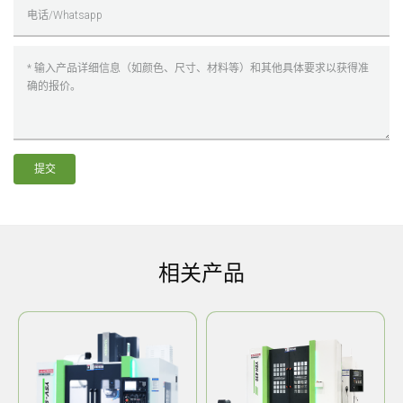
提交
相关产品