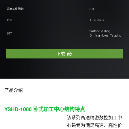
3.0T
最大工件重量 :
Auto Parts
应用 :
Surface Milling,
加工 :
Drilling Holes, Tapping
下载
产品介绍
YSHD-1000
卧式加工中心结构特点
该系列高速精密数控加工中
心是专为满足高速、高性价