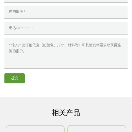
提交
相关产品