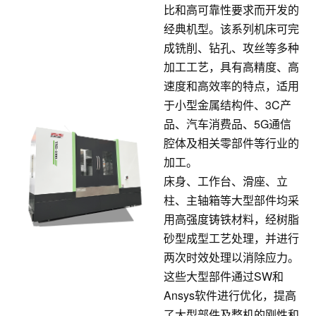
比和高可靠性要求而开发的
经典机型。该系列机床可完
成铣削、钻孔、攻丝等多种
加工工艺，具有高精度、高
速度和高效率的特点，适用
于小型金属结构件、3C产
品、汽车消费品、5G通信
腔体及相关零部件等行业的
加工。
床身、工作台、滑座、立
柱、主轴箱等大型部件均采
用高强度铸铁材料，经树脂
砂型成型工艺处理，并进行
两次时效处理以消除应力。
这些大型部件通过SW和
Ansys软件进行优化，提高
了大型部件及整机的刚性和