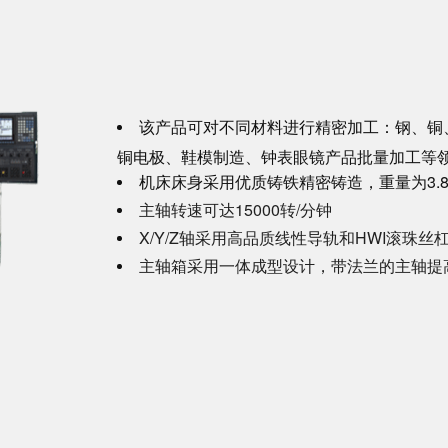
该产品可对不同材料进行精密加工：钢、铜
铜电极、鞋模制造、钟表眼镜产品批量加工等
机床床身采用优质铸铁精密铸造，重量为3.
主轴转速可达15000转/分钟
X/Y/Z轴采用高品质线性导轨和HWI滚珠
主轴箱采用一体成型设计，带法兰的主轴提