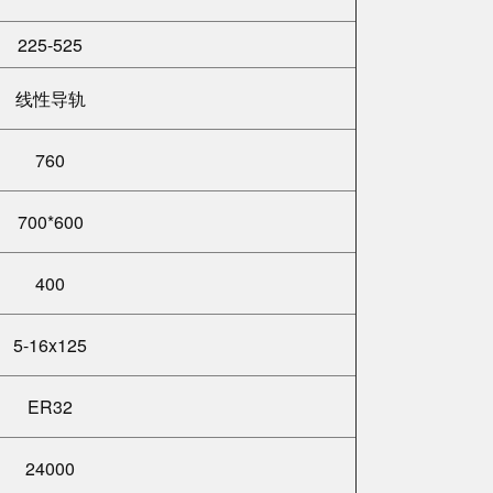
225-525
线性导轨
760
700*600
400
5-16x125
ER32
24000