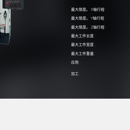
最大限度。 X轴行程 :
最大限度。 Y轴行程 :
最大限度。 Z轴行程 :
最大工件长度 :
最大工件宽度 :
最大工件重量 :
应用 :
加工 :