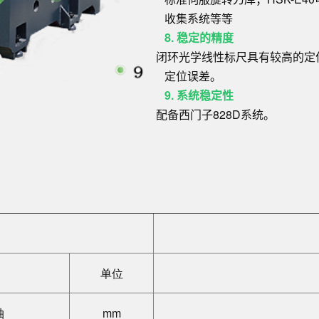
收集系统等等
8. 稳定的精度
闭环光学线性标尺具有较高的定
定位误差。
9. 系统稳定性
配备西门子828D系统。
单位
轴
mm