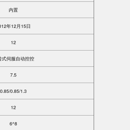
内置
012年12月15日
12
转式伺服自动控控
7.5
0.85/0.85/1.3
12
6^8