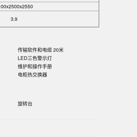
100x2500x2550
3.9
传输软件和电缆 20米
LED三色警示灯
维护和操作手册
电柜热交换器
旋转台