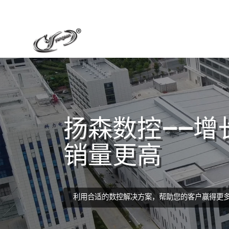
扬森数控——增
销量更高
利用合适的数控解决方案，帮助您的客户赢得更