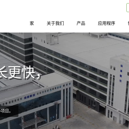
家
关于我们
产品
应用程序
长更快，
多项目。