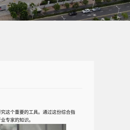
研究这个重要的工具。通过这份综合指
行业专家的知识。