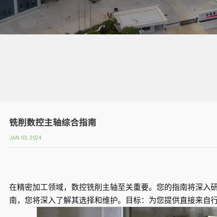
铣削数控主轴综合指南
JAN 03, 2024
在精密加工领域，数控铣削主轴至关重要。您的指南将深入
南，您将深入了解其选择和维护。目标：为您提供直接来自