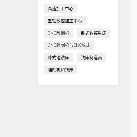
高速加工中心
五轴数控加工中心
CNC雕刻机
卧式数控铣床
CNC雕刻机与CNC铣床
卧式镗铣床
铣床制造商
雕刻机和铣床