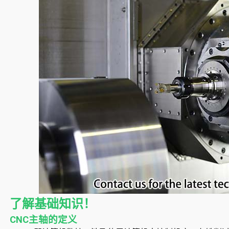
了解基础知识！
CNC主轴的定义