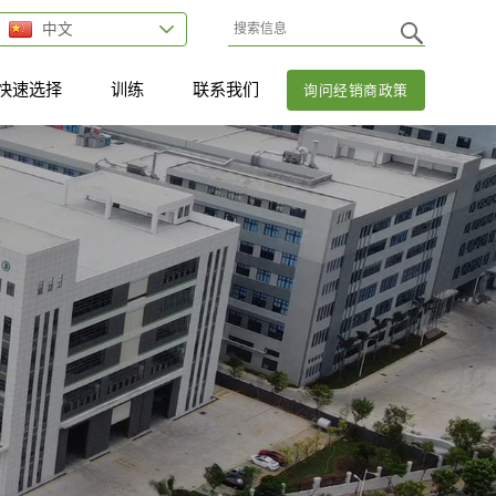
中文
快速选择
训练
联系我们
询问经销商政策