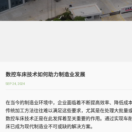
数控车床技术如何助力制造业发展
SEP 24, 2024
在当今的制造业环境中，企业面临着不断提高效率、降低成
传统加工方法往往难以满足这些要求，尤其是在处理大批量
数控车床技术正是在此发挥着至关重要的作用。通过实现车
床已成为现代制造业不可或缺的解决方案。