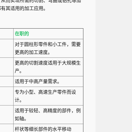
，从而实现所需的切割、弯曲或钻孔等加
都有其适用的加工应用。
在职的
对于圆柱形零件和小工件，需要
更高的加工速度。
更高的切割速度适用于大规模生
产。
适用于中高产量需求。
专为小型、高速生产零件而设
计。
适用于较轻、高精度的部件，例
如轴。
杆状等细长部件的水平移动