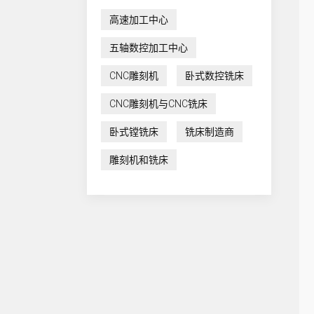
高速加工中心
五轴数控加工中心
CNC雕刻机
卧式数控铣床
CNC雕刻机与CNC铣床
卧式镗铣床
铣床制造商
雕刻机和铣床