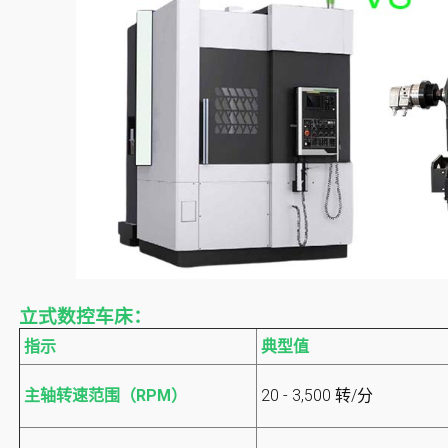
立式数控车床：
指示
典型值
主轴转速范围（RPM）
20 - 3,500 转/分