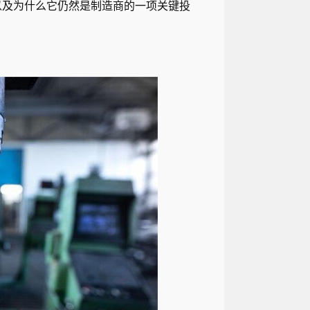
以及为什么它仍然是制造商的一项关键投