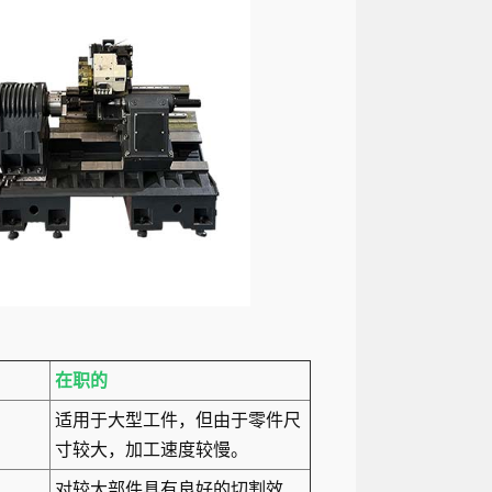
在职的
适用于大型工件，但由于零件尺
寸较大，加工速度较慢。
对较大部件具有良好的切割效