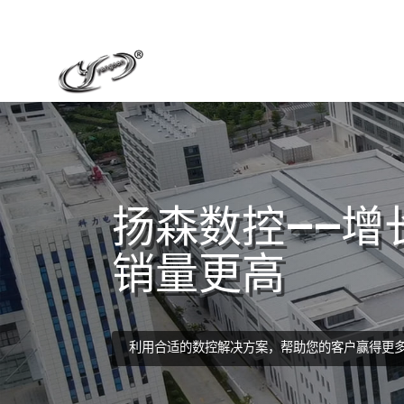
扬森数控——增
销量更高
利用合适的数控解决方案，帮助您的客户赢得更