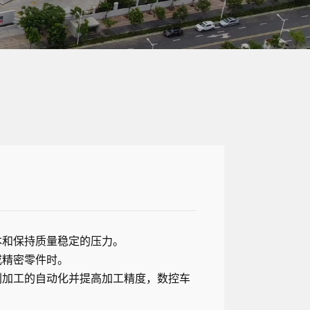
本和保持质量稳定的压力。
或精密零件时。
削加工的自动化并提高加工精度，数控车