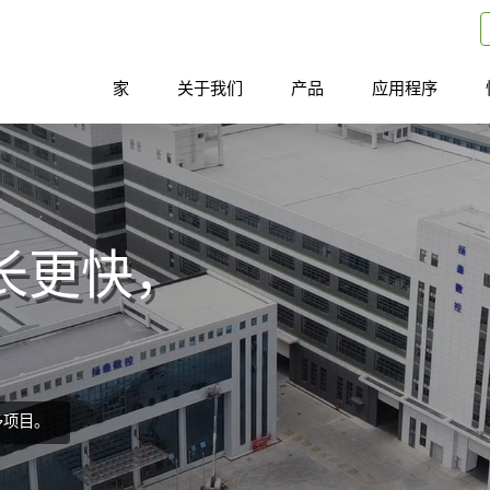
家
关于我们
产品
应用程序
长更快，
多项目。