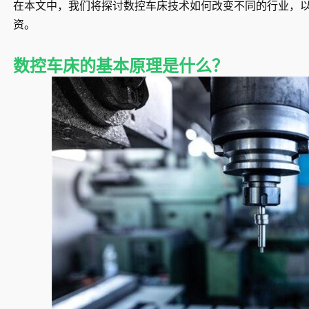
在本文中，我们将探讨数控车床技术如何改变不同的行业，
资。
数控车床的基本原理是什么？