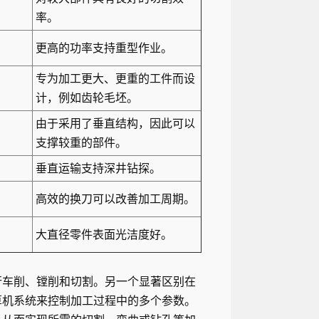
率。
更高的功率支持重型作业。
专为加工更大、更重的工件而设
计，例如齿轮毛坯。
由于采用了垂直结构，因此可以
支撑较重的部件。
垂直运输支持深井钻探。
高效的换刀可以改善加工周期。
大直径零件表面光洁度好。
行车削、镗削和切割。另一个显著区别在
算机系统来控制加工过程中的多个参数。