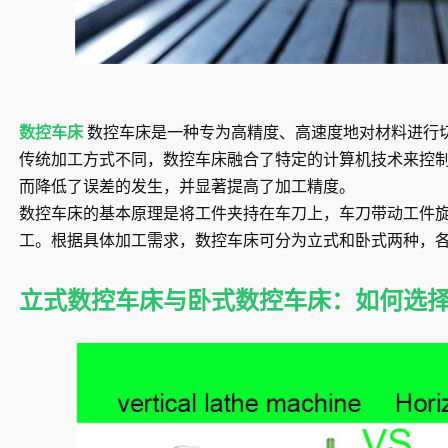
数控车床
数控车床是一种专为高精度、高速度地对材料进行
传统加工方式不同，数控车床融合了特定的计算机技术来控
而降低了误差的发生，并显著提高了加工精度。
数控车床的基本原理是将工件夹持在车刀上，车刀带动工件
工。根据具体加工需求，数控车床可分为立式和卧式两种，
立式数控车床与卧式数控车床：如何选