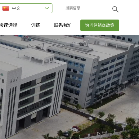
中文
快速选择
训练
联系我们
询问经销商政策