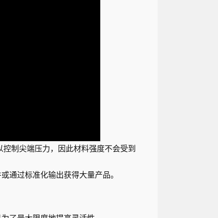
以控制尖端压力，因此材料强度不会受到
件或通过标准化输出获得大量产品。