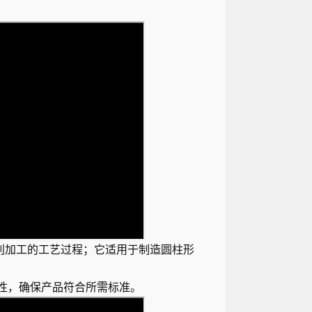
削加工的工艺过程；它适用于制造圆柱形
性，确保产品符合所需标准。