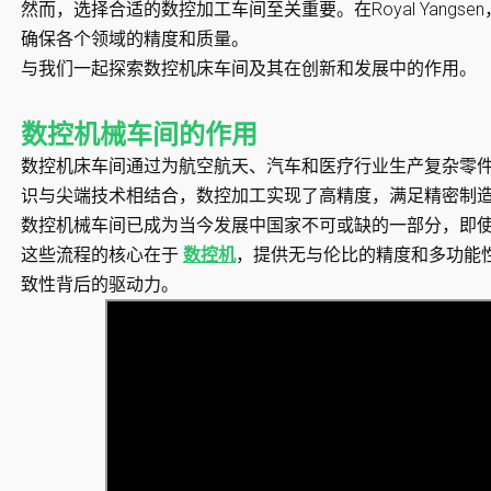
然而，选择合适的数控加工车间至关重要。在Royal Yang
确保各个领域的精度和质量。
与我们一起探索数控机床车间及其在创新和发展中的作用。
数控机械车间的作用
数控机床车间通过为航空航天、汽车和医疗行业生产复杂零
识与尖端技术相结合，数控加工实现了高精度，满足精密制
数控机械车间已成为当今发展中国家不可或缺的一部分，即
这些流程的核心在于
数控机
，提供无与伦比的精度和多功能
致性背后的驱动力。