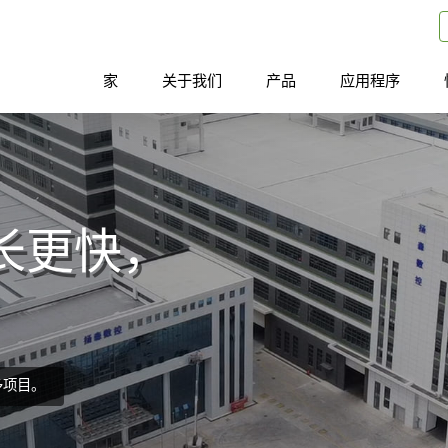
家
关于我们
产品
应用程序
长更快，
多项目。