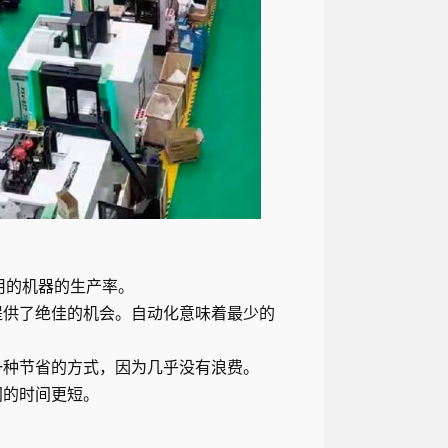
用的机器的生产率。
提供了绝佳的机会。自动化意味着最少的
一种节省的方式，因为几乎没有浪费。
间的时间更短。