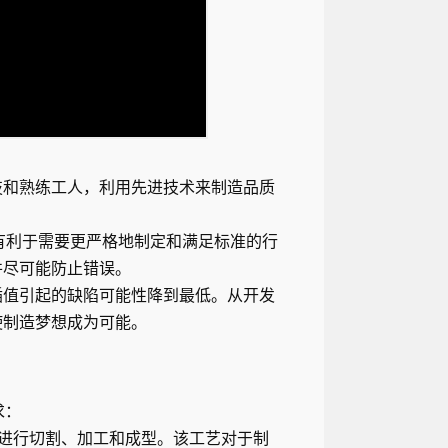
技和熟练工人，利用先进技术来制造品质
这有利于需要更严格地制定和满足标准的行
并尽可能防止错误。
插值引起的缺陷可能性降到最低。从开发
使制造梦想成为可能。
求：
料进行切割、加工和成型。该工艺对于制