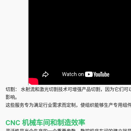
切割：
水射流和激光切割技术可增强产品切割，因为它们可
影响。
这些服务专为满足行业需求而定制，使组织能够生产专用组
CNC 机械车间和制造效率