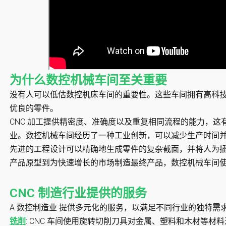
为什么数控机械车间至关重要
没有人可以低估数控机床车间的重要性。这些车间拥有高科
优良的零件。
CNC 加工提供精密度、准确度以及重复相同流程的能力，
业。数控机械车间经历了一种工业创新，可以减少生产时间
先进的工程设计可以精确地生成零件的复杂截面，并将人为
产品原型到为快速增长的市场制造最终产品，数控机械车间
CNC 制造行业提供的服务
A
数控制造业
提供多元化的服务，以满足不同行业的独特需
铣削
:
CNC 车间使用旋转切削刀具对金属、塑料和木材等材