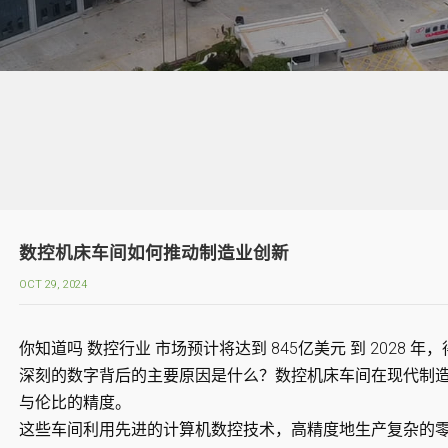
数控机床车间如何推动制造业创新
OCT 29, 2024
你知道吗
数控行业
市场预计将达到
845亿美元
到 2028 年
深刻的数字背后的主要原因是什么？数控机床车间在现代制
与伦比的精度。
这些车间利用先进的计算机数控技术，高精度地生产复杂的