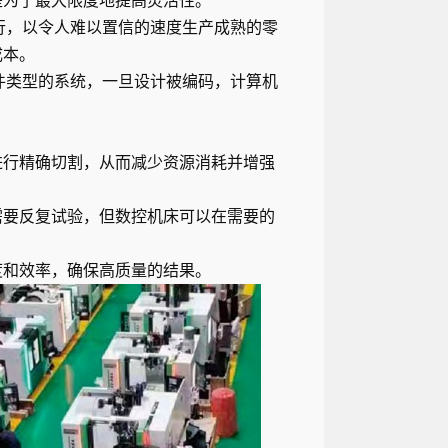
是为了最大限度地提高灵活性。
 运行，以令人难以置信的速度生产成熟的零
成本。
软件类型的系统，一旦设计被编码，计算机
。
进行精确切割，从而减少资源消耗并增强
需要反复试验，但数控机床可以在需要的
度和效率，确保高质量的结果。