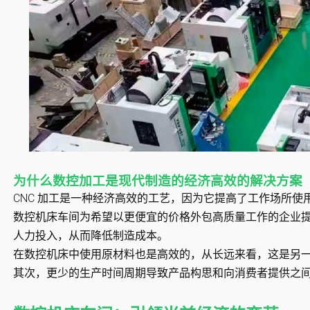
为什么数控加工是现代制造的经济高效的解决方案
CNC 加工是一种经济高效的工艺，因为它提高了工作场所使
数控机床车间为希望以更便宜的价格外包高质量工作的企业
人力投入，从而降低制造成本。
在数控机床中使用原材料也是高效的，从长远来看，这是另
其次，更少的生产时间周期导致产品构思和向消费者提供之