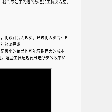
sen，我们专注于先进的数控加工解决方案，
件，将设计变为现实。通过将人类专业知
造的经济需求。
使是微小的偏差也可能导致巨大的成本。
性。这些工具是现代制造所需的效率和一