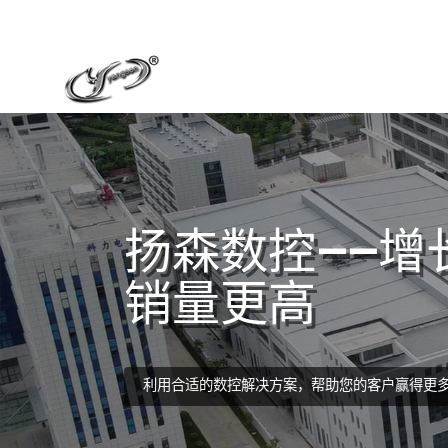
扬森数控——增
销量更高
利用合适的数控解决方案，帮助您的客户赢得更