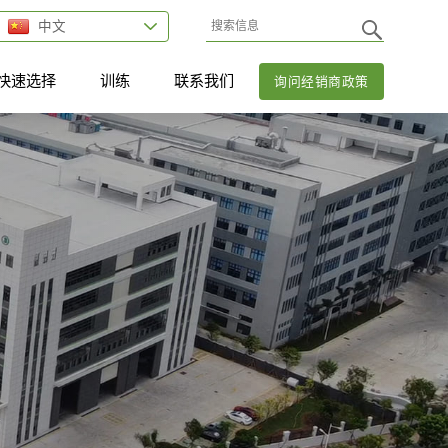
中文
快速选择
训练
联系我们
询问经销商政策