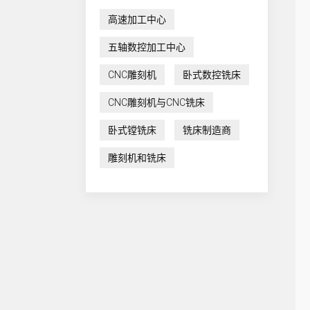
高速加工中心
五轴数控加工中心
CNC雕刻机
卧式数控铣床
CNC雕刻机与CNC铣床
卧式镗铣床
铣床制造商
雕刻机和铣床