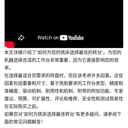
本文详细介绍了“如何为您的铣床选择最佳的转台”。为您的
机器选择合适的工作台非常重要，因为它直接影响您的效
率。
在选择最适合您需求的转盘时，您应该考虑许多因素。这些
因素包括重量和尺寸、基于铣削要求的工作台类型、精度和
准确度、驱动机制、耐用性和机制、附带的附加功能、专家
建议、预算、可扩展性、评论和推荐、安全性和测试简易性
在实际购买之前。
如果您对“如何为铣床选择最佳转台”有更多疑问，请参阅下
面的常见问题解答！