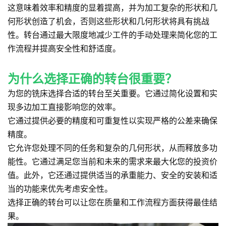
这意味着效率和精度的显着提高，并为加工复杂的形状和几
何形状创造了机会，否则这些形状和几何形状将具有挑战
性。转台通过最大限度地减少工件的手动处理来简化您的工
作流程并提高安全性和舒适度。
为什么选择正确的转台很重要？
为您的铣床选择合适的转台至关重要。它通过简化设置和实
现多边加工直接影响您的效率。
它通过提供必要的精度和可重复性以实现严格的公差来确保
精度。
它允许您处理不同的任务和复杂的几何形状，从而释放多功
能性。它通过满足您当前和未来的需求来最大化您的投资价
值。此外，它还通过提供适当的承重能力、安全的安装和适
当的功能来优先考虑安全性。
选择正确的转台可以让您在质量和工作流程方面获得最佳结
果。