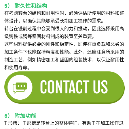
5）
耐久性和结构
在考虑转台的结构和耐用性时，必须评估所使用的材料和整
体设计，以确保其能够承受长期加工操作的需求。
转台在铣削过程中会受到很大的力和振动，因此选择采用高
级铸铁或钢等坚固材料制成的装置至关重要。
这些材料提供必要的刚性和稳定性，即使在重负载和恶劣的
加工条件下也能保持精度和性能。此外，还应注意所采用的
制造工艺，例如精密加工和坚固的组装技术，以保证耐用性
和使用寿命。
6）
附加功能
T 形槽：
T 形槽是转台上的整体特征，有助于在加工操作过