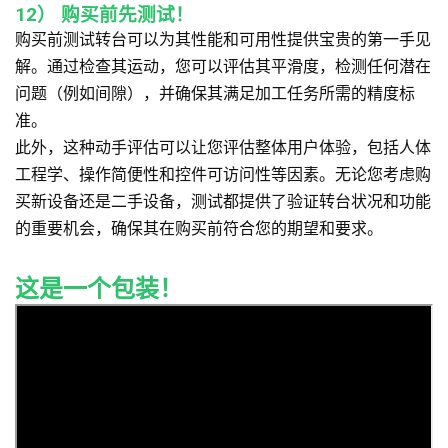
12）
购买前先测试！
购买前测试转台可以为其性能和可用性提供宝贵的第一手见
解。通过检查其运动，您可以评估其平滑度，检测任何潜在
问题（例如间隙），并确保其满足加工任务所需的精度标
准。
此外，这种动手评估可以让您评估整体用户体验，包括人体
工程学、操作简便性和控件可访问性等因素。无论您考虑购
买新设备还是二手设备，测试都提供了验证转台状况和功能
的重要机会，确保其在购买前符合您的期望和要求。
这是一个包装！