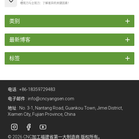
槽铣刀与立铣刀：了解差异的关键因素！
类别
最新博客
标签
电话 :
+86-18359729483
电子邮件 :
info@cncyangsen.com
地址 : No. 3-1, Nantang Road, Guankou Town, Jimei District,
Xiamen City, Fujian Province, China
© 2026 CNC加工福建省第一大制造商 版权所有。