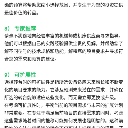
确的预算将帮助您缩小选择范围，并专注于为您的投资提供
最佳价值的转盘。
8）
专家推荐
请毫不犹豫地向经验丰富的机械师或机床供应商寻求指导。
他们可以根据自己的实践经验提供宝贵的见解，并帮助您了
解不同型号的技术规格和功能。解释您的项目要求并寻求符
合您的需求和预算的建议。
9）
可扩展性
选择转台时的可扩展性是指所选设备适应未来增长和不断变
化的项目要求的能力。它涉及预测未来潜在的需求，并确保
所选的转台能够适应这些变化，而无需立即更换或升级。
在考虑可扩展性时，平衡当前的项目需求与未来的扩展计划
非常重要。在专注于满足当前项目的直接需求的同时，考虑
这些需求随着时间的推移可能如何发展也是明智的。这种前