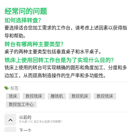
经常问的问题
如何选择转盘？
要选择适合您加工需求的工作台，请考虑上述因素以获得指
导和帮助。
转台有哪两种主要类型？
桌子的两种主要类型包括垂直桌子和水平桌子。
铣床上使用回转工作台是为了实现什么目的？
铣床上使用的转台可实现精确的圆形和角度加工、分度和多
边加工，从而提高制造操作的生产率和多功能性。
标签 :
铣床
数控铣床
雕铣机
数控机床
数控铣床
数控加工中心
以前的
什么是 CNC 加工中心及其工作原理？
下一个