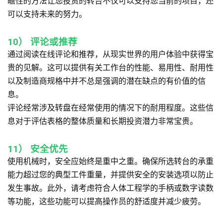
瞻性的方法让您投资的转台不仅可以支持您当前的项目，还
可以支持未来的努力。
10）
评论或推荐
通过阅读在线评论和推荐，从现实世界的用户体验中获得宝
贵的见解。这可以提供有关工作台的性能、易用性、耐用性
以及制造商规格中并不总是强调的潜在缺点的有价值的信
息。
评论经常涉及转盘在经常使用的情况下的耐用程度。这些信
息对于评估表格的整体质量和长期投资潜力非常宝贵。
11）
安全优先
使用机械时，安全应始终是重中之重。确保所选转台的承重
能力超过您的典型工件重量，并提供安全的安装选项以防止
发生事故。此外，请考虑符合人体工程学的手柄或数字读数
等功能，这些功能可以提高操作员的舒适度并减少疲劳。