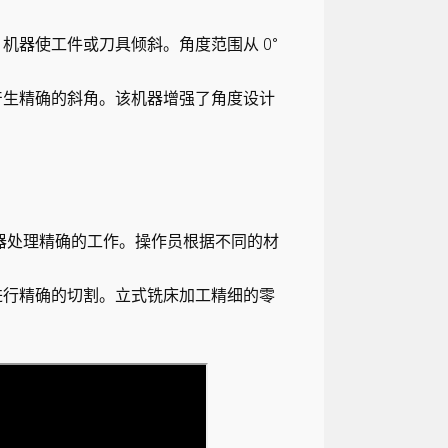
机器使工件或刀具倾斜。角度范围从 0°
产生精确的斜角。该机器增强了角度设计
器处理精确的工作。操作员根据不同的材
以进行精确的切割。立式铣床加工精细的零