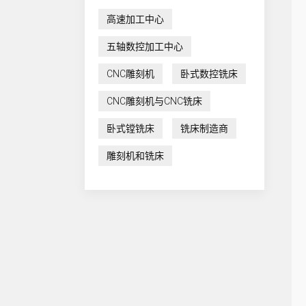
高速加工中心
五轴数控加工中心
CNC雕刻机
卧式数控铣床
CNC雕刻机与CNC铣床
卧式镗铣床
铣床制造商
雕刻机和铣床