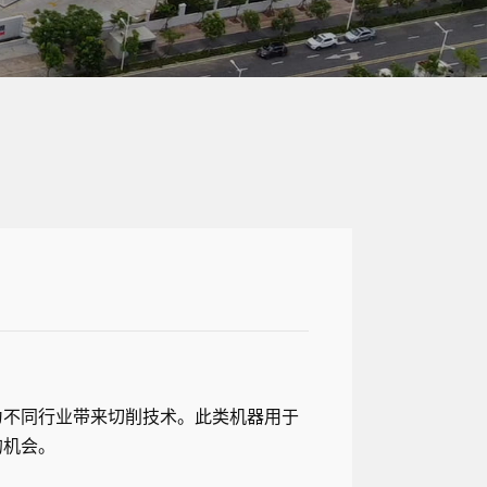
为不同行业带来切削技术。此类机器用于
的机会。