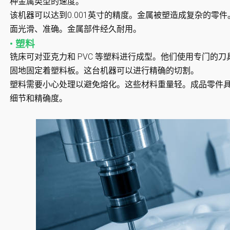
种金属类型的速度。
该机器可以达到0.001英寸的精度。金属被塑造成复杂的零
面光滑、准确。金属部件经久耐用。
• 塑料
铣床可对亚克力和 PVC 等塑料进行成型。他们使用专门的
固地固定着塑料板。这台机器可以进行精确的切割。
塑料需要小心处理以避免熔化。这些材料重量轻。成品零件
细节和精确度。