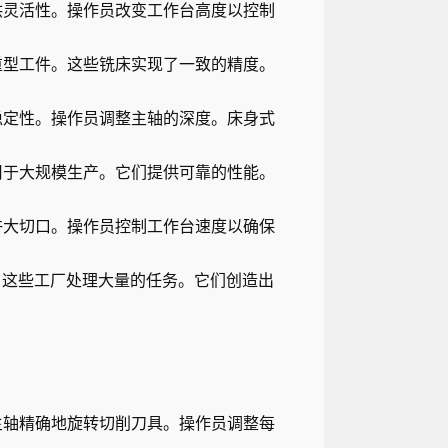
供灵活性。操作员改变工作台高度以控制
重型工件。这些铣床实现了一致的精度。
稳定性。操作员调整主轴的深度。床身式
用于大规模生产。它们提供可靠的性能。
许大切口。操作员控制工作台速度以确保
。这些工厂处理大量的任务。它们创造出
主轴精确地旋转切削刀具。操作员调整每