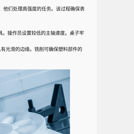
件。他们处理高强度的任务。该过程确保表
刀具。操作员设置较低的主轴速度。桌子牢
具有光滑的边缘。铣削可确保塑料部件的