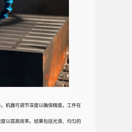
务。机器可调节深度以确保精度。工件在
速度以提高效率。结果包括光滑、均匀的