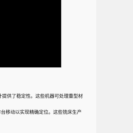
计提供了稳定性。这些机器可处理重型材
作台移动以实现精确定位。这些铣床生产