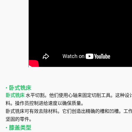
• 卧式铣床
卧式铣床
水平切割。他们使用心轴来固定切削工具。这种设
料。操作员控制进给速度以确保质量。
卧式铣床可有效去除材料。它们创造出精确的槽和凹槽。工
坚固的零件。
• 膝盖类型