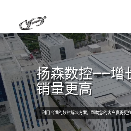
扬森数控——增
销量更高
利用合适的数控解决方案，帮助您的客户赢得更