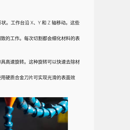
工作台沿 X、Y 和 Z 轴移动。这些
行细致的工作。每次切割都会细化材料的表
刀具高速旋转。这种旋转可以快速去除材
使用硬质合金刀片可实现光滑的表面效