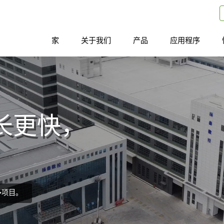
家
关于我们
产品
应用程序
长更快，
多项目。