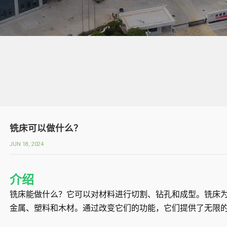
铣床可以做什么？
JUN 18, 2024
介绍
铣床能做什么？它可以对材料进行切割、钻孔和成型。铣床
金属、塑料和木材。通过改变它们的功能，它们提供了无限