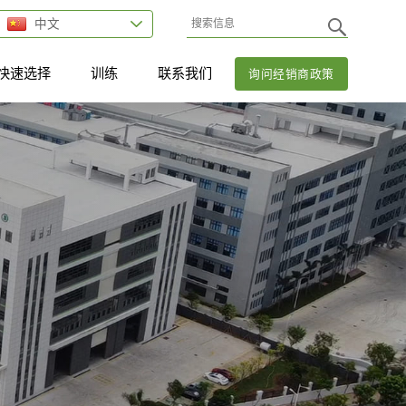
中文
快速选择
训练
联系我们
询问经销商政策