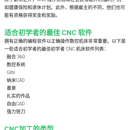
如健康保险和退休计划。此外，根据雇主的不同，他们也可
能有资格获得奖金和奖励。
适合初学者的最佳 CNC 软件
拥有正确的编程软件以正确操作数控机床非常重要。以下是
一些适合初学者的最佳初学者 CNC 机床软件列表：
· 融合 360
· 数控系统
· Grbl
· 纳米CAD
· 墨景
· 扎实的作品
· 自由CAD
· 强力铣刀
CNC加工的类型