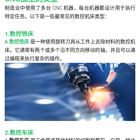
制造业中使用了多台 CNC 机器，每台机器都设计用于执行
特定任务。以下是一些最常见的数控机床类型：
1.数控铣床
A
数控铣床
是一种使用旋转刀具从工件上去除材料的数控机
床。它通常有两个或多个沿不同方向移动的轴，并且可以通
过编程来执行复杂的操作。
2.数控车床