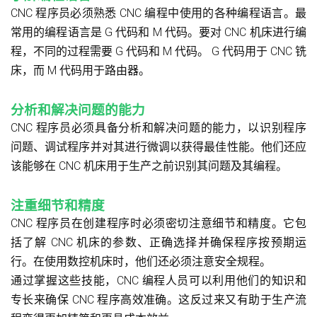
CNC 程序员必须熟悉 CNC 编程中使用的各种编程语言。最
常用的编程语言是 G 代码和 M 代码。要对 CNC 机床进行编
程，不同的过程需要 G 代码和 M 代码。 G 代码用于 CNC 铣
床，而 M 代码用于路由器。
分析和解决问题的能力
CNC 程序员必须具备分析和解决问题的能力，以识别程序
问题、调试程序并对其进行微调以获得最佳性能。他们还应
该能够在 CNC 机床用于生产之前识别其问题及其编程。
注重细节和精度
CNC 程序员在创建程序时必须密切注意细节和精度。它包
括了解 CNC 机床的参数、正确选择并确保程序按预期运
行。在使用数控机床时，他们还必须注意安全规程。
通过掌握这些技能，CNC 编程人员可以利用他们的知识和
专长来确保 CNC 程序高效准确。这反过来又有助于生产流