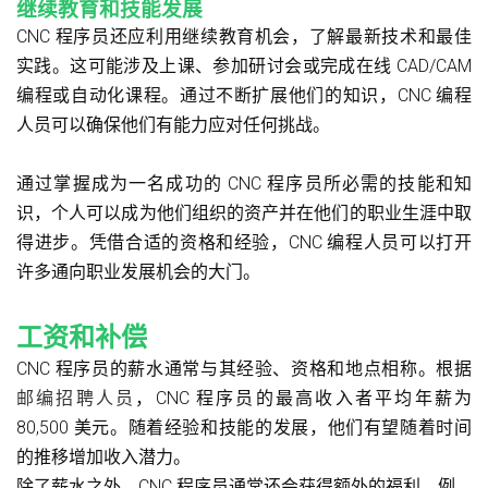
继续教育和技能发展
CNC 程序员还应利用继续教育机会，了解最新技术和最佳
实践。这可能涉及上课、参加研讨会或完成在线 CAD/CAM
编程或自动化课程。通过不断扩展他们的知识，CNC 编程
人员可以确保他们有能力应对任何挑战。
通过掌握成为一名成功的 CNC 程序员所必需的技能和知
识，个人可以成为他们组织的资产并在他们的职业生涯中取
得进步。凭借合适的资格和经验，CNC 编程人员可以打开
许多通向职业发展机会的大门。
工资和补偿
CNC 程序员的薪水通常与其经验、资格和地点相称。根据
邮编招聘人员
，CNC 程序员的最高收入者平均年薪为
80,500 美元。随着经验和技能的发展，他们有望随着时间
的推移增加收入潜力。
除了薪水之外，CNC 程序员通常还会获得额外的福利，例