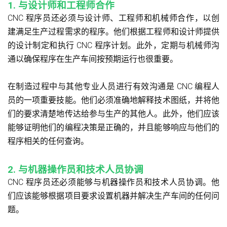
1. 与设计师和工程师合作
CNC 程序员还必须与设计师、工程师和机械师合作，以创
建满足生产过程需求的程序。他们根据工程师和设计师提供
的设计制定和执行 CNC 程序计划。此外，定期与机械师沟
通以确保程序在生产车间按预期运行也很重要。
在制造过程中与其他专业人员进行有效沟通是 CNC 编程人
员的一项重要技能。他们必须准确地解释技术图纸，并将他
们的要求清楚地传达给参与生产的其他人。此外，他们应该
能够证明他们的编程决策是正确的，并且能够响应与他们的
程序相关的任何查询。
2. 与机器操作员和技术人员协调
CNC 程序员还必须能够与机器操作员和技术人员协调。他
们应该能够根据项目要求设置机器并解决生产车间的任何问
题。