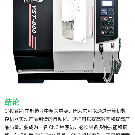
结论
CNC 编程在制造业中至关重要，因为它可以通过计算机数
控机器实现产品制造的自动化。这样可以提高效率和提高产
品质量。要成为一名 CNC 程序员，必须具备多种技能和资