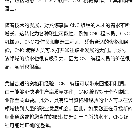
格，包括熟悉 CAD/CAM 软件、CNC 机械操作、工具和编程
语言。
随着技术的发展，对熟练掌握 CNC 编程的人才的需求不断
增长。这转化为各种职业可能性，例如 CNC 程序员、CNC
机械师、CNC 操作员和制造工程师。凭借合适的资格和经
验，CNC 编程人员可以打开通往职业发展的大门。此外，
该领域的薪水也很有吸引力，因为 CNC 编程人员的价值很
高，薪酬也很高。
凭借合适的资格和经验，CNC 编程可以带来回报和利润。
由于能够更快地生产高质量零件，CNC 编程对于任何制造
业都至关重要。此外，具有适当资格和经验的个人可以在该
领域找到大量的职业发展机会。因此，如果您正在寻找新的
职业道路或将您当前的职业提升到一个新的水平，CNC 编
程可能是正确的选择。