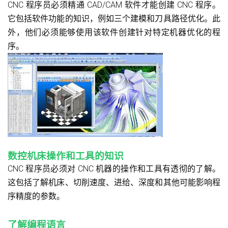
CNC 程序员必须精通 CAD/CAM 软件才能创建 CNC 程序。
它包括软件功能的知识，例如三个建模和刀具路径优化。此
外，他们必须能够使用该软件创建针对特定机器优化的程
序。
数控机床操作和工具的知识
CNC 程序员必须对 CNC 机器的操作和工具有透彻的了解。
这包括了解机床、切削速度、进给、深度和其他可能影响程
序精度的参数。
了解编程语言