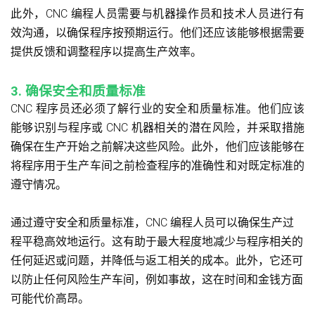
此外，CNC 编程人员需要与机器操作员和技术人员进行有
效沟通，以确保程序按预期运行。他们还应该能够根据需要
提供反馈和调整程序以提高生产效率。
3. 确保安全和质量标准
CNC 程序员还必须了解行业的安全和质量标准。他们应该
能够识别与程序或 CNC 机器相关的潜在风险，并采取措施
确保在生产开始之前解决这些风险。此外，他们应该能够在
将程序用于生产车间之前检查程序的准确性和对既定标准的
遵守情况。
通过遵守安全和质量标准，CNC 编程人员可以确保生产过
程平稳高效地运行。这有助于最大程度地减少与程序相关的
任何延迟或问题，并降低与返工相关的成本。此外，它还可
以防止任何风险生产车间，例如事故，这在时间和金钱方面
可能代价高昂。