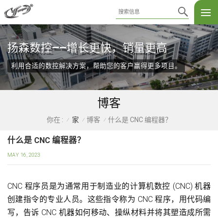
扬森数控——增长更快，销量更高
利用合适的数控解决方案，帮助您的客户赢得更多项目。
博客
家
博客
什么是 CNC 编程器？
你在 :
/
/
/
什么是 CNC 编程器？
MAY 16, 2023
CNC 程序员是为通常用于制造业的计算机数控 (CNC) 机器
创建指令的专业人员。这些指令称为 CNC 程序，用代码编
写，告诉 CNC 机器如何移动、操纵材料并将其塑造成所需