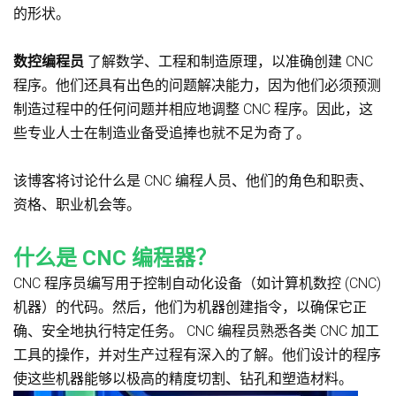
的形状。
数控编程员
了解数学、工程和制造原理，以准确创建 CNC
程序。他们还具有出色的问题解决能力，因为他们必须预测
制造过程中的任何问题并相应地调整 CNC 程序。因此，这
些专业人士在制造业备受追捧也就不足为奇了。
该博客将讨论什么是 CNC 编程人员、他们的角色和职责、
资格、职业机会等。
什么是 CNC 编程器？
CNC 程序员编写用于控制自动化设备（如计算机数控 (CNC)
机器）的代码。然后，他们为机器创建指令，以确保它正
确、安全地执行特定任务。 CNC 编程员熟悉各类 CNC 加工
工具的操作，并对生产过程有深入的了解。他们设计的程序
使这些机器能够以极高的精度切割、钻孔和塑造材料。