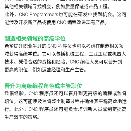
其他相关领域寻找机会，例如质量保证或产品工程。
此外，CNC Programmers也可能在研发中找到机会。这可
能涉及开发新产品或使用 CNC 编程改进现有产品。
制造相关领域的高级学位
希望提升职业生涯的 CNC 程序员也可以考虑在制造相关领
域获得高级学位。它可以包括机械工程、工业工程或机器人
技术。凭借合适的资格和经验，CNC 编程人员可以晋升到
更高的职位，例如运营经理和生产主管。
晋升为高级编程角色或主管职位
凭借经验，CNC 程序员还可以晋升到更高级的编程或监督
职位。这可能涉及监督整个制造过程并确保其平稳高效地运
行。此外，CNC 程序员还可能负责培训新人员或制定提高
生产效率的策略。