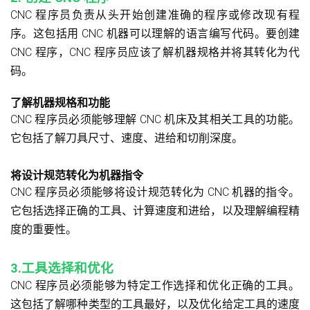
CNC 程序员负责从头开始创建准确的程序或修改现有程
序。这包括用 CNC 机器可以理解的语言编写代码。要创建
CNC 程序，CNC 程序员应该了解机器规格并将其转化为代
码。
了解机器规格和功能
CNC 程序员必须能够理解 CNC 机床及其相关工具的功能。
它包括了解刀具尺寸、速度、进给和切削深度。
将设计规范转化为机器指令
CNC 程序员必须能够将设计规范转化为 CNC 机器的指令。
它包括选择正确的工具、计算速度和进给，以及理解编程精
度的重要性。
3.工具选择和优化
CNC 程序员必须能够为特定工作选择和优化正确的工具。
这包括了解哪种类型的工具最好，以及优化给定工具的速度