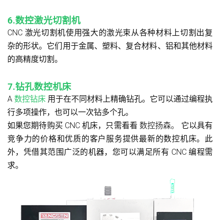
6.数控激光切割机
CNC 激光切割机使用强大的激光束从各种材料上切割出复
杂的形状。它们用于金属、塑料、复合材料、铝和其他材料
的高精度切割。
7.钻孔数控机床
A
数控钻床
用于在不同材料上精确钻孔。它可以通过编程执
行多项操作，也可以一次钻多个孔。
如果您期待购买 CNC 机床，只需看看
数控扬森。
它以具有
竞争力的价格和优质的客户服务提供最新的数控机床。此
外，凭借其范围广泛的机器，您可以满足所有 CNC 编程需
求。