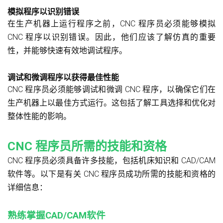
模拟程序以识别错误
在生产机器上运行程序之前，CNC 程序员必须能够模拟
CNC 程序以识别错误。因此，他们应该了解仿真的重要
性，并能够快速有效地调试程序。
调试和微调程序以获得最佳性能
CNC 程序员必须能够调试和微调 CNC 程序，以确保它们在
生产机器上以最佳方式运行。这包括了解工具选择和优化对
整体性能的影响。
CNC 程序员所需的技能和资格
CNC 程序员必须具备许多技能，包括机床知识和 CAD/CAM
软件等。以下是有关 CNC 程序员成功所需的技能和资格的
详细信息：
熟练掌握CAD/CAM软件