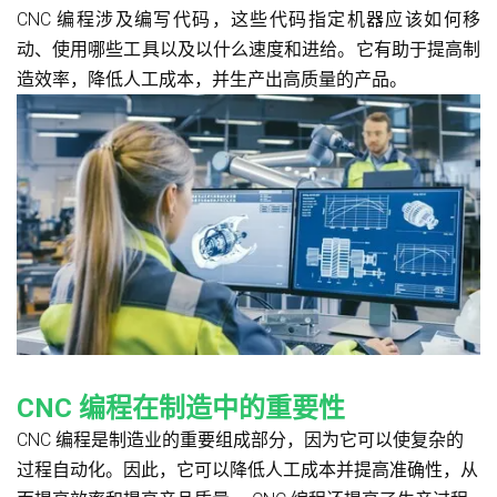
CNC 编程涉及编写代码，这些代码指定机器应该如何移
动、使用哪些工具以及以什么速度和进给。它有助于提高制
造效率，降低人工成本，并生产出高质量的产品。
CNC 编程在制造中的重要性
CNC 编程是制造业的重要组成部分，因为它可以使复杂的
过程自动化。因此，它可以降低人工成本并提高准确性，从