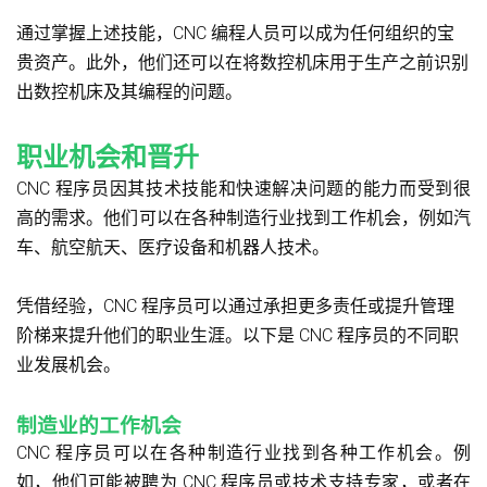
通过掌握上述技能，CNC 编程人员可以成为任何组织的宝
贵资产。此外，他们还可以在将数控机床用于生产之前识别
出数控机床及其编程的问题。
职业机会和晋升
CNC 程序员因其技术技能和快速解决问题的能力而受到很
高的需求。他们可以在各种制造行业找到工作机会，例如汽
车、航空航天、医疗设备和机器人技术。
凭借经验，CNC 程序员可以通过承担更多责任或提升管理
阶梯来提升他们的职业生涯。以下是 CNC 程序员的不同职
业发展机会。
制造业的工作机会
CNC 程序员可以在各种制造行业找到各种工作机会。例
如，他们可能被聘为 CNC 程序员或技术支持专家，或者在