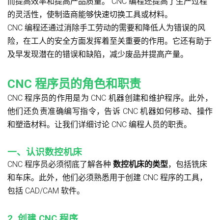
而提高效率和提高产品质量。 CNC 编程还提高了生产过程
的灵活性，使制造商能够快速切换工具或材料。
CNC 编程还通过消除手工劳动的需要和降低人为错误的风
险，在工人的安全方面发挥着至关重要的作用。它还有助于
及早发现潜在的错误和缺陷，减少废品并提高产量。
CNC 程序员的角色和职责
CNC 程序员的作用是为 CNC 机器创建和维护程序。此外，
他们还负责准确编写指令，告诉 CNC 机器如何移动、操作
和塑造材料。让我们详细讨论 CNC 编程人员的职责。
一、认识数控机床
CNC 程序员必须彻底了解各种
数控机床的类型
，包括铣床
和车床。此外，他们必须熟悉用于创建 CNC 程序的工具，
包括 CAD/CAM 软件。
2. 创建 CNC 程序