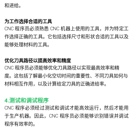
和进给。
为工作选择合适的工具
CNC 程序员必须熟悉 CNC 机器上使用的工具，并为特定工
作选择正确的工具。它包括选择尺寸和形状合适的工具以及
能够处理材料的工具。
优化刀具路径以提高效率和精度
CNC 程序员必须能够优化刀具路径以实现最高效率和精
度。这包括了解最小化空切时间的重要性、不同刀具如何与
材料相互作用，以及计算给定刀具的正确进给率。
4.测试和调试程序
CNC 程序必须经过测试和调试才能高效运行，然后才能用
于生产机器。因此，CNC 程序员必须能够识别错误并调试
程序有效率的。