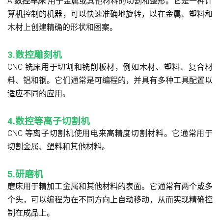
A
数控车床
用于金属或其他材料的切割和整形。它是一种计
算机控制的机器，可以快速准确地旋转，以在金属、塑料和
木材上创建精确的形状和图案。
3.数控雕刻机
CNC 铣床用于切割和铣削板材，例如木材、塑料、复合材
料、铝和钢。它们通常是可编程的，并具有多种工具配置以
适应不同的应用。
4.数控等离子切割机
CNC 等离子切割机使用电来高精度切割材料。它通常用于
切割金属、塑料和其他材料。
5.研磨机
磨床用于精加工金属和其他材料的表面。它通常有两个或多
个头，可以编程为在不同方向上自动移动，从而实现精确控
制在成品上。