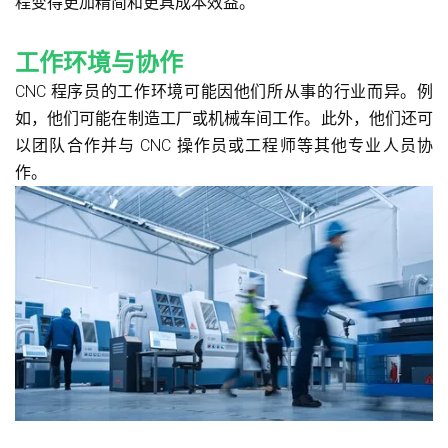
程变得更加精简和更具成本效益。
工作环境与协作
CNC 程序员的工作环境可能因他们所从事的行业而异。例
如，他们可能在制造工厂或机械车间工作。此外，他们还可
以团队合作并与 CNC 操作员或工程师等其他专业人员协
作。