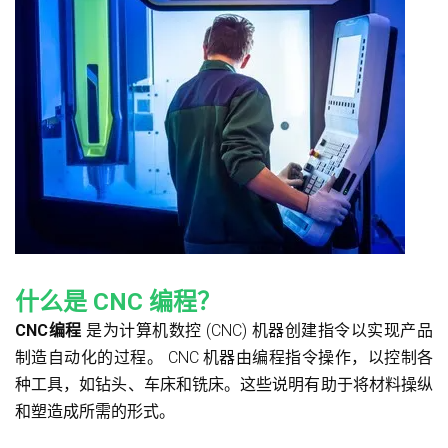
什么是 CNC 编程？
CNC编程
是为计算机数控 (CNC) 机器创建指令以实现产品
制造自动化的过程。 CNC 机器由编程指令操作，以控制各
种工具，如钻头、车床和铣床。这些说明有助于将材料操纵
和塑造成所需的形式。