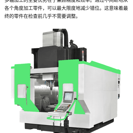
多轴加工的主要优势在于兼顾精度和效率。通过不间断地从
各个角度加工零件，可以最大限度地减少错位。这意味着最
终的零件在检查前几乎不需要调整。