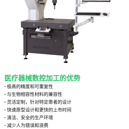
医疗器械数控加工的优势
• 极高的精度和可重复性
• 与生物相容性材料的兼容性
• 灵活定制，针对特定患者的设计
• 快速原型设计和更快的上市时间
• 清洁、安全的生产环境
• 减少人为错误和浪费