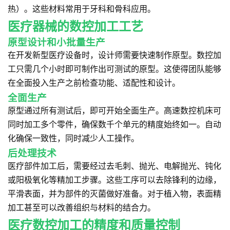
热）。这些材料常用于牙科和骨科应用。
医疗器械的数控加工工艺
原型设计和小批量生产
在开发新型医疗设备时，设计师需要快速制作原型。数控加
工只需几个小时即可制作出可测试的原型。这使得团队能够
在全面投入生产之前检查功能、适配性和设计。
全面生产
原型通过所有测试后，即可开始全面生产。高速数控机床可
同时加工多个零件，确保数千个单元的精度始终如一。自动
化确保一致性，同时减少人工操作。
后处理技术
医疗部件加工后，需要经过去毛刺、抛光、电解抛光、钝化
或阳极氧化等精加工步骤。这些工序可以去除锋利的边缘，
平滑表面，并为部件的灭菌做好准备。对于植入物，表面精
加工甚至可以改善组织与材料的结合力。
医疗数控加工的精度和质量控制