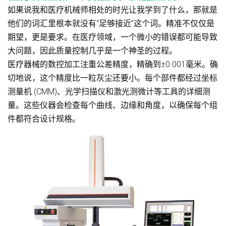
如果说我和医疗机械师相处的时光让我学到了什么，那就是
他们的词汇里根本就没有“足够接近”这个词。精准不仅仅是
期望，更是要求。在医疗领域，一个微小的错误都可能导致
大问题，因此质量控制几乎是一个神圣的过程。
医疗器械的数控加工注重公差精度，精确到±0.001毫米。确
切地说，这个精度比一粒灰尘还要小。每个部件都经过坐标
测量机 (CMM)、光学扫描仪和激光测微计等工具的详细测
量。这些仪器会检查每个曲线、边缘和角度，以确保每个组
件都符合设计规格。