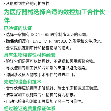
• 从原型到生产的可扩展性
为医疗器械选择合适的数控加工合作伙
伴
已验证的认证
• 选择一家拥有 ISO 13485 医疗制造认证的公司。
• 确保他们遵守 FDA 21 CFR Part 820 的质量和文件规定。
• 要求提供定期审计和检查记录的证明。
具有生物相容性材料经验
• 验证它们是否可以处理钛、不锈钢和医用级聚合物。
• 寻找使用专用工具和冷却剂的商店以避免污染。
• 询问涉及植入物或手术部件的过去项目。
先进的设备和技术
• 合作伙伴应该拥有多轴机器、瑞士车床和微加工装置。
• 洁净室加工设施是专业精神的有力标志。
• 自动化检查和测量工具增加了另一层可靠性。
经过验证的质量保证体系