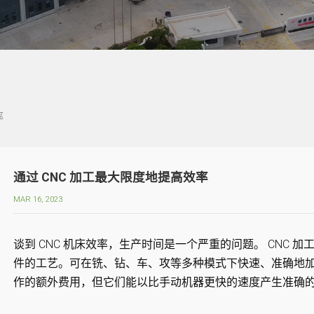
率
通过 CNC 加工最大限度地提高效率
MAR 16, 2023
谈到 CNC 机床效率，生产时间是一个严重的问题。 CNC
件的工艺。可在铣、钻、车、攻等多种模式下快速、准确地加工
作的额外费用，但它们能以比手动机器更快的速度产生准确