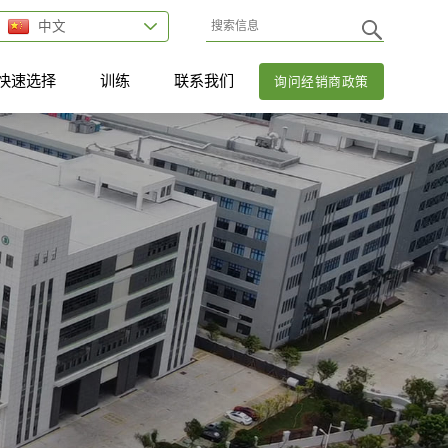
中文
快速选择
训练
联系我们
询问经销商政策