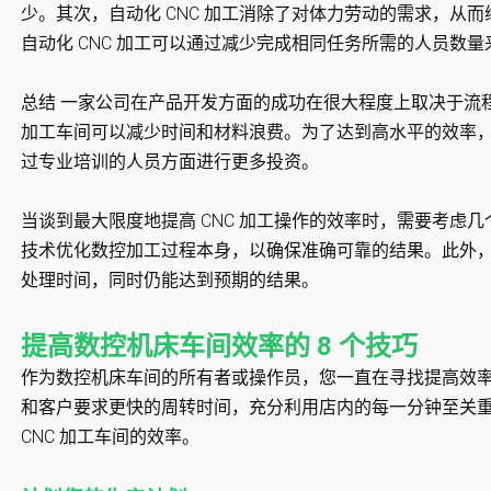
少。其次，自动化 CNC 加工消除了对体力劳动的需求，从
自动化 CNC 加工可以通过减少完成相同任务所需的人员数
总结 一家公司在产品开发方面的成功在很大程度上取决于流程
加工车间可以减少时间和材料浪费。为了达到高水平的效率
过专业培训的人员方面进行更多投资。
当谈到最大限度地提高 CNC 加工操作的效率时，需要考虑
技术优化数控加工过程本身，以确保准确可靠的结果。此外，c
处理时间，同时仍能达到预期的结果。
提高数控机床车间效率的 8 个技巧
作为数控机床车间的所有者或操作员，您一直在寻找提高效
和客户要求更快的周转时间，充分利用店内的每一分钟至关
CNC 加工车间的效率。