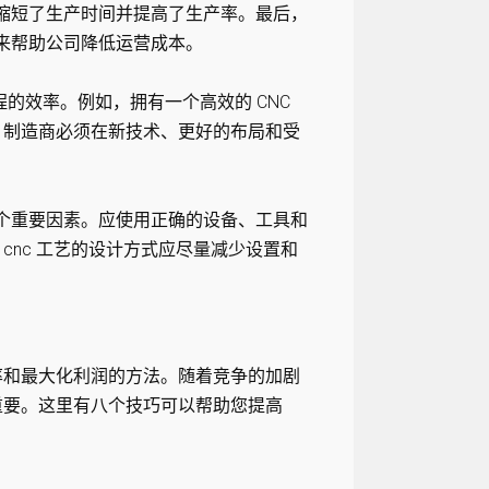
而缩短了生产时间并提高了生产率。最后，
量来帮助公司降低运营成本。
的效率。例如，拥有一个高效的 CNC
，制造商必须在新技术、更好的布局和受
几个重要因素。应使用正确的设备、工具和
nc 工艺的设计方式应尽量减少设置和
率和最大化利润的方法。随着竞争的加剧
重要。这里有八个技巧可以帮助您提高