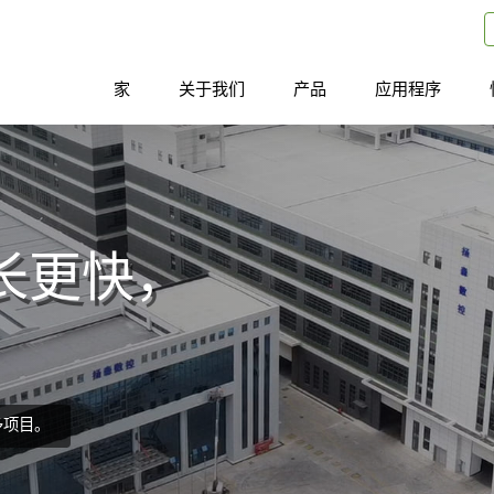
家
关于我们
产品
应用程序
长更快，
多项目。