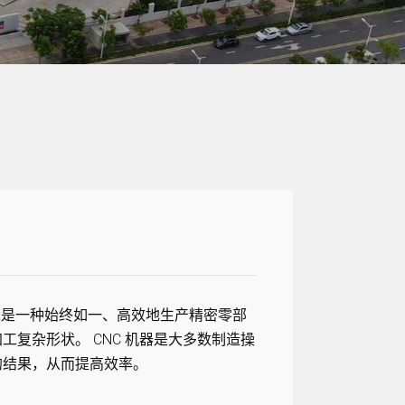
 加工是一种始终如一、高效地生产精密零部
复杂形状。 CNC 机器是大多数制造操
的结果，从而提高效率。