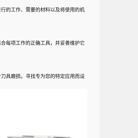
进行的工作、需要的材料以及将使用的机
适合每项工作的正确工具，并妥善维护它
少刀具磨损。寻找专为您的特定应用而设