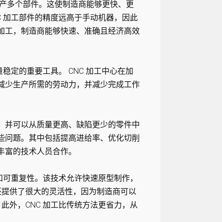
生产多个部件。这使制造商能够更快、更
C 加工部件的精度远高于手动机器，因此
 加工，制造商能够快速、准确且经济高效
稳定的重要工具。 CNC 加工中心在加
业减少生产所需的劳动力，并减少完成工作
金，并可以从质量更高、缺陷更少的零件中
某些问题。其中包括提高进给率、优化切削
验丰富的技术人员合作。
度和可重复性。该技术允许快速原型制作，
还提供了很大的灵活性，因为制造商可以
此外，CNC 加工比传统方法更省力，从