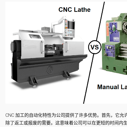
CNC 加工的自动化特性为公司提供了许多优势。首先，它
除了返工或报废的需要。这意味着公司可以在更短的时间内