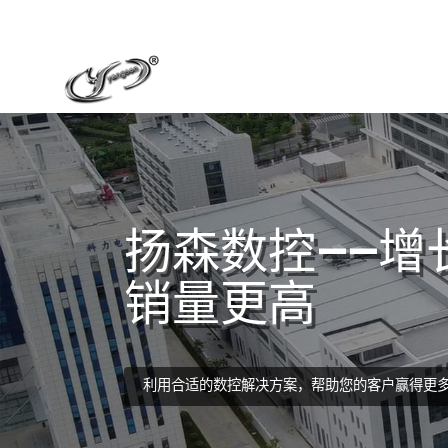
扬森数控——增
销量更高
利用合适的数控解决方案，帮助您的客户赢得更