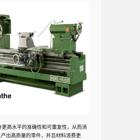
允许更高水平的准确性和可重复性，从而消
生产出高质量的零件，并且材料浪费更