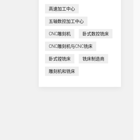
高速加工中心
五轴数控加工中心
CNC雕刻机
卧式数控铣床
CNC雕刻机与CNC铣床
卧式镗铣床
铣床制造商
雕刻机和铣床