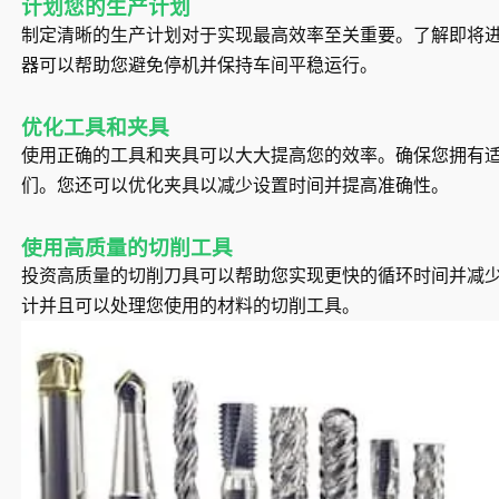
计划您的生产计划
制定清晰的生产计划对于实现最高效率至关重要。了解即将
器可以帮助您避免停机并保持车间平稳运行。
优化工具和夹具
使用正确的工具和夹具可以大大提高您的效率。确保您拥有
们。您还可以优化夹具以减少设置时间并提高准确性。
使用高质量的切削工具
投资高质量的切削刀具可以帮助您实现更快的循环时间并减
计并且可以处理您使用的材料的切削工具。