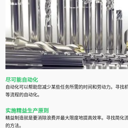
尽可能自动化
自动化可以帮助您减少某些任务所需的时间和劳动力。寻找
等流程的自动化。
实施精益生产原则
精益制造就是要消除浪费并最大限度地提高效率。寻找简化
的方法。