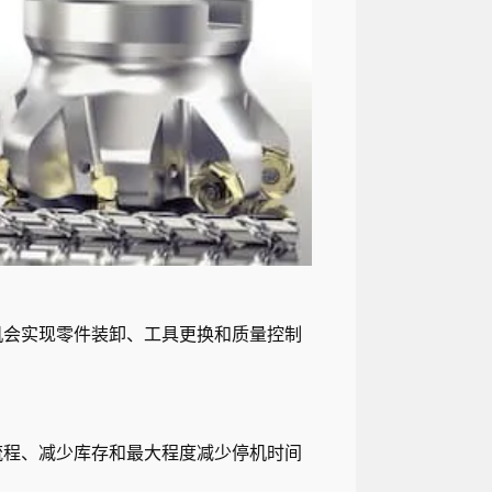
机会实现零件装卸、工具更换和质量控制
流程、减少库存和最大程度减少停机时间