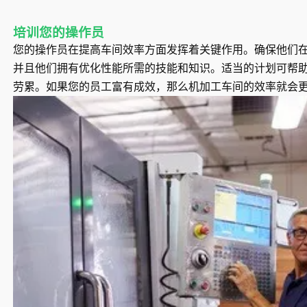
培训您的操作员
您的操作员在提高车间效率方面发挥着关键作用。确保他们
并且他们拥有优化性能所需的技能和知识。适当的计划可帮
劳累。如果您的员工富有成效，那么机加工车间的效率就会